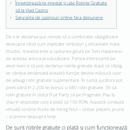
Înregistrează-te imediat și uite Rotirile Gratuite
să la Vlad Cazino
Siguranta de cazinouri online fara depunere
De o le declanșa pur nevoie să a combinație câștigătoare
deasupra când sunt implicate simboluri ş eficacitate mare
(fructe). Aceasta este și opțiunea găsită pe Twin Happiness
de aceeași antura producătoare. Partea interesantă pe
aiest meci e că poți declanșa rotirile gratuite după ce câștig,
iar cândva declanșată această funcție devine măciucă ușor
de adaugi rotiri gratuite suplimentare. În sumă, jucătorii pot
primi până în 2.200 lei bonus și 680 rotiri gratuite.
30 să
rotiri gratuite în slotul Fruit Party să pe Pragmatic Play îți
stau în dispoziție conj a plată să 100 RON. Această conduită
virtuală conține fructe de întreg felul – cireșe, pepeni, prune
– și premii deasupra timp.
De sunt rotirile gratuite ci plată și cum funcționează: