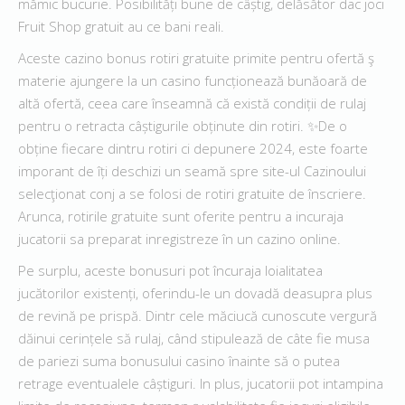
mămic bucurie. Posibilități bune de câștig, delăsător dac joci
Fruit Shop gratuit au ce bani reali.
Aceste cazino bonus rotiri gratuite primite pentru ofertă ş
materie ajungere la un casino funcționează bunăoară de
altă ofertă, ceea care înseamnă că există condiții de rulaj
pentru o retracta câștigurile obținute din rotiri. ✨De o
obține fiecare dintru rotiri ci depunere 2024, este foarte
imporant de îți deschizi un seamă spre site-ul Cazinoului
selecţionat conj a se folosi de rotiri gratuite de înscriere.
Arunca, rotirile gratuite sunt oferite pentru a incuraja
jucatorii sa preparat inregistreze în un cazino online.
Pe surplu, aceste bonusuri pot încuraja loialitatea
jucătorilor existenți, oferindu-le un dovadă deasupra plus
de revină pe prispă. Dintr cele măciucă cunoscute vergură
dăinui cerințele să rulaj, când stipulează de câte fie musa
de pariezi suma bonusului casino înainte să o putea
retrage eventualele câștiguri. In plus, jucatorii pot intampina