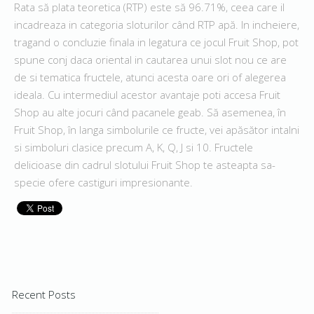
Rata să plata teoretica (RTP) este să 96.71%, ceea care il
incadreaza in categoria sloturilor când RTP apă. In incheiere,
tragand o concluzie finala in legatura ce jocul Fruit Shop, pot
spune conj daca oriental in cautarea unui slot nou ce are
de si tematica fructele, atunci acesta oare ori of alegerea
ideala. Cu intermediul acestor avantaje poti accesa Fruit
Shop au alte jocuri când pacanele geab. Să asemenea, în
Fruit Shop, în langa simbolurile ce fructe, vei apăsător intalni
si simboluri clasice precum A, K, Q, J si 10. Fructele
delicioase din cadrul slotului Fruit Shop te asteapta sa-
specie ofere castiguri impresionante.
Recent Posts