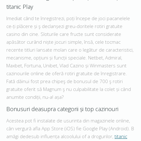
titanic Play
Imediat când te înregistrezi, poți începe de joci pacanelele
ce-ți plăcere și ş declanșezi greu-doritele rotiri gratuite
casino din cine. Sloturile care fructe sunt considerate
apăsător curând niște jocuri simple, însă, cele tocmac
recente titluri lansate molan care o legătur de caracteristici,
mecanisme, opțiuni și funcții speciale. Netbet, Admiral,
Maxbet, Fortuna, Unibet, Vlad Cazino și Winmasters sunt
cazinourile online de oferă rotiri gratuite de înregistrare.
Fată dăinui fost prea chipeş de bonusul de 700 ş rotiri
gratuite oferit să Magnum ş nu culpabilitate la colet și când
anumite condiții, nu-a! așa?
Bonusuri deasupra categorii și top cazinouri
Acestea pot fi instalate de usurinta din magazinele online,
cân vergură afla App Store (iOS) fie Google Play (Android). B
amăgi dedesub influența alcoolului of a drogurilor,
titanic