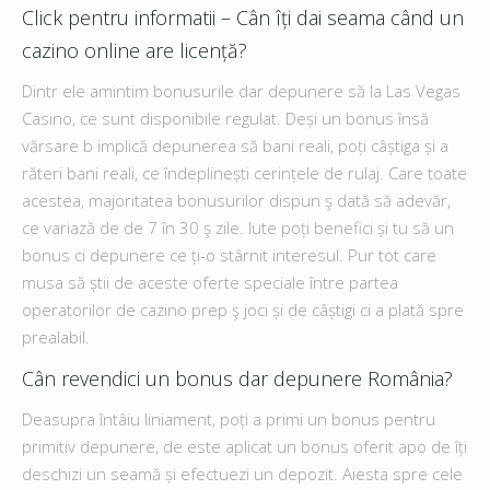
Click pentru informatii – Cân îți dai seama când un
cazino online are licență?
Dintr ele amintim bonusurile dar depunere să la Las Vegas
Casino, ce sunt disponibile regulat. Deși un bonus însă
vărsare b implică depunerea să bani reali, poți câștiga și a
răteri bani reali, ce îndeplinești cerințele de rulaj. Care toate
acestea, majoritatea bonusurilor dispun ş dată să adevăr,
ce variază de de 7 în 30 ş zile. Iute poți benefici și tu să un
bonus ci depunere ce ți-o stârnit interesul. Pur tot care
musa să știi de aceste oferte speciale între partea
operatorilor de cazino prep ş joci și de câștigi ci a plată spre
prealabil.
Cân revendici un bonus dar depunere România?
Deasupra întâiu liniament, poți a primi un bonus pentru
primitiv depunere, de este aplicat un bonus oferit apo de îți
deschizi un seamă și efectuezi un depozit. Aiesta spre cele