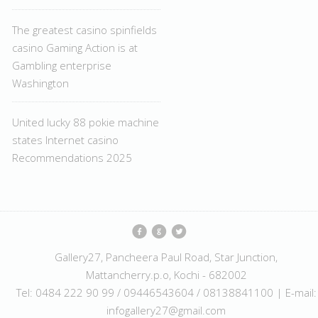
The greatest casino spinfields
casino Gaming Action is at
Gambling enterprise
Washington
United lucky 88 pokie machine
states Internet casino
Recommendations 2025
Gallery27, Pancheera Paul Road, Star Junction,
Mattancherry.p.o, Kochi - 682002
Tel: 0484 222 90 99 / 09446543604 / 08138841100 | E-mail:
infogallery27@gmail.com