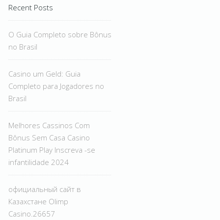
Recent Posts
O Guia Completo sobre Bônus
no Brasil
Casino um Geld: Guia
Completo para Jogadores no
Brasil
Melhores Cassinos Com
Bônus Sem Casa Casino
Platinum Play Inscreva -se
infantilidade 2024
официальный сайт в
Казахстане Olimp
Casino.26657