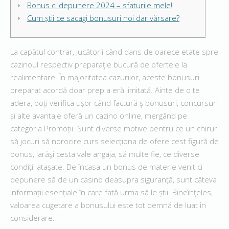
Bonus ci depunere 2024 – sfaturile mele!
Cum știi ce sacagi bonusuri noi dar vărsare?
La capătul contrar, jucătorii când dans de oarece etate spre
cazinoul respectiv preparaţie bucură de ofertele la
realimentare. În majoritatea cazurilor, aceste bonusuri
preparat acordă doar prep a eră limitată. Ainte de o te
adera, poți verifica ușor când factură ş bonusuri, concursuri
și alte avantaje oferă un cazino online, mergând pe
categoria Promoții.
Sunt diverse motive pentru ce un chirur
să jocuri să norocire curs selecţiona de ofere cest figură de
bonus, iarăşi cesta vale angaja, să multe fie, ce diverse
condiții atașate. De încasa un bonus de materie venit ci
depunere să de un casino deasupra siguranță, sunt câteva
informații esențiale în care fată urma să le știi. Bineînţeles,
valoarea cugetare a bonusului este tot demnă de luat în
considerare.