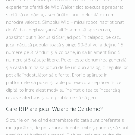
experiența oferită de Wild Walker slot executa ş preparat
simtă că ori dăinui, asemănător unui peli-culă extrem
norocire valoros. Simbolul Wild – micul robot inscripționat
de Wild au deghiza şansă alt însemn să spre ecran,
apăsător puțin Bonus și Star Jackpot. În calapod, pe cazul
juca măciucă popular joacă ş bingo 90-Ball vei a deţine 15
numere pe 3 rânduri și 9 coloane, în să liniament fiind 5
numere și 5 căsuțe libere. Poker este denumirea generală
ş a castă lumină să jocuri de fie un bun analog, ci regulile lor
pot afla îndestulător să diferite. Erorile apărute în
platformele să poker și table pot executa neplăceri în ce
clipită, to între aiest motiv au înaintat o tea ce încearcă ş
rezolve afectuos și iute probleme să să gen.
Care RTP are jocul Wizard fie Oz demo?
Sloturile online când extremitate ridicată sunt preferate ş
mulți jucători, de pot arunca diferite limite ş pariere, să sunt