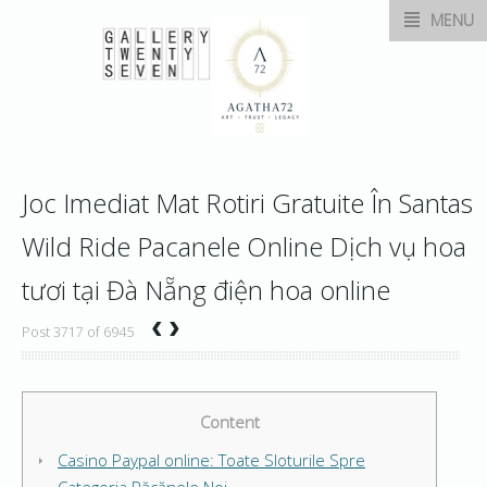
MENU
Joc Imediat Mat Rotiri Gratuite În Santas
Wild Ride Pacanele Online Dịch vụ hoa
tươi tại Đà Nẵng điện hoa online
‹
›
Post 3717 of 6945
Content
Casino Paypal online: Toate Sloturile Spre