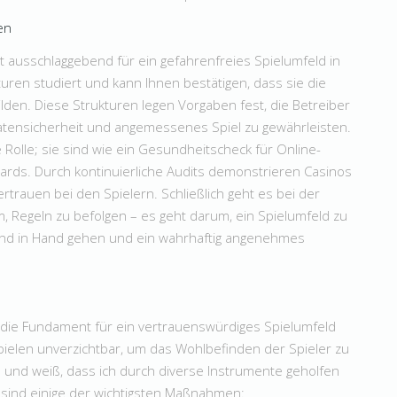
en
t ausschlaggebend für ein gefahrenfreies Spielumfeld in
uren studiert und kann Ihnen bestätigen, dass sie die
lden. Diese Strukturen legen Vorgaben fest, die Betreiber
atensicherheit und angemessenes Spiel zu gewährleisten.
Rolle; sie sind wie ein Gesundheitscheck für Online-
dards. Durch kontinuierliche Audits demonstrieren Casinos
rtrauen bei den Spielern. Schließlich geht es bei der
m, Regeln zu befolgen – es geht darum, ein Spielumfeld zu
Hand in Hand gehen und ein wahrhaftig angenehmes
die Fundament für ein vertrauenswürdiges Spielumfeld
pielen unverzichtbar, um das Wohlbefinden der Spieler zu
is und weiß, dass ich durch diverse Instrumente geholfen
 sind einige der wichtigsten Maßnahmen: