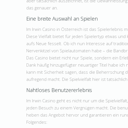
aber tatsächlich auszeichnet, ist die Gewährleistun
das genauer an.
Eine breite Auswahl an Spielen
Im Irwin Casino in Österreich ist das Spielerlebnis 
Diese Vielfalt bietet für jeden Spielertyp etwas und 
aufs Neue fesselt. Ob ich nun Interesse auf traditio
Nervenkitzel von Spielautomaten habe – die Bandbre
Das Casino bietet nicht nur Spiele, sondern ein Erl
Dank häufig hinzugefügter neuartiger Titel habe ich ni
kann mit Sicherheit sagen, dass die Beherrschung
aufregend macht. Die Spielvielfalt hier ist tatsächl
Nahtloses Benutzererlebnis
Im Irwin Casino geht es nicht nur um die Spielvielf
jeden Besuch zu einem Vergnügen macht. Die benutz
heben das Angebot hervor und garantieren ein run
Folgendes: