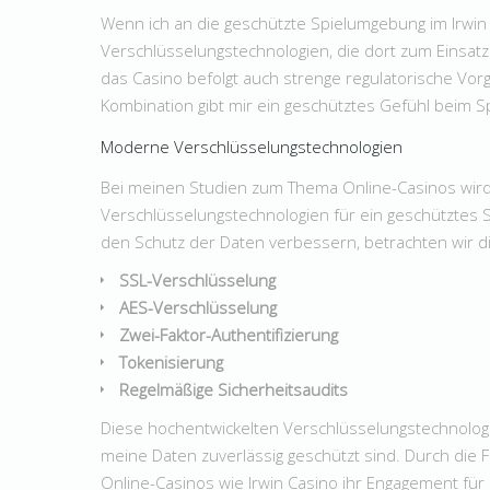
Wenn ich an die geschützte Spielumgebung im Irwin 
Verschlüsselungstechnologien, die dort zum Einsat
das Casino befolgt auch strenge regulatorische Vo
Kombination gibt mir ein geschütztes Gefühl beim S
Moderne Verschlüsselungstechnologien
Bei meinen Studien zum Thema Online-Casinos wird
Verschlüsselungstechnologien für ein geschütztes S
den Schutz der Daten verbessern, betrachten wir 
SSL-Verschlüsselung
AES-Verschlüsselung
Zwei-Faktor-Authentifizierung
Tokenisierung
Regelmäßige Sicherheitsaudits
Diese hochentwickelten Verschlüsselungstechnologi
meine Daten zuverlässig geschützt sind. Durch die
Online-Casinos wie Irwin Casino ihr Engagement für