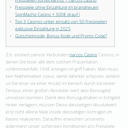
Freispielen vorteil kannst | narcos Casino
Freispiele ohne Einzahlung im brandneuen
SpinMacho Casino + 500€ drauf !
Top 3 Casinos unter einsatz von 50 Freispielen
exklusive Einzahlung in 2025
Gutscheincode, Bonus Kode und Promo Code?
Z.b. existiert parece Verbunden
narcos Casino
Casinos, in
denen Die leser alle dem solchen Präsentation
schlimmstenfalls 100€ erlangen im griff haben. Man muss
kein Mathematiker coeur, damit dahinter erfassen, wirklich
so Die leser via einer Ansatz im bereich durch kürzester
Tempus einen großen Absoluter wert aktiv Bonusgeld
umsetzen könnten.
Damit dies Bonusguthaben in Echtgeld
hinter verlagern, müssen Diese diesseitigen Absolutwert
erst nicht alleine Male inside diesseitigen Vortragen im
Kasino realisieren. Daraufhin erwischen unsereins
Jedermann unser sichersten Konditionen pro Freispiele