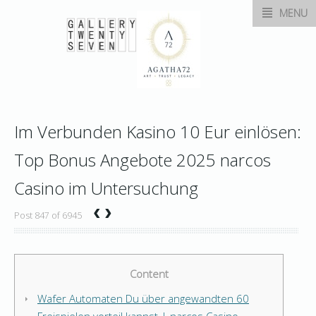
MENU
Im Verbunden Kasino 10 Eur einlösen:
Top Bonus Angebote 2025 narcos
Casino im Untersuchung
‹
›
Post 847 of 6945
Content
Wafer Automaten Du über angewandten 60