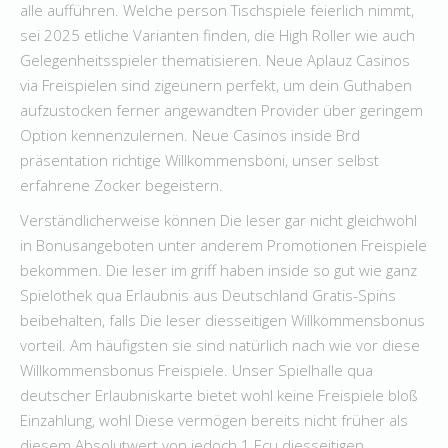
alle aufführen. Welche person Tischspiele feierlich nimmt,
sei 2025 etliche Varianten finden, die High Roller wie auch
Gelegenheitsspieler thematisieren. Neue Aplauz Casinos
via Freispielen sind zigeunern perfekt, um dein Guthaben
aufzustocken ferner angewandten Provider über geringem
Option kennenzulernen. Neue Casinos inside Brd
präsentation richtige Willkommensboni, unser selbst
erfahrene Zocker begeistern.
Verständlicherweise können Die leser gar nicht gleichwohl
in Bonusangeboten unter anderem Promotionen Freispiele
bekommen. Die leser im griff haben inside so gut wie ganz
Spielothek qua Erlaubnis aus Deutschland Gratis-Spins
beibehalten, falls Die leser diesseitigen Willkommensbonus
vorteil. Am häufigsten sie sind natürlich nach wie vor diese
Willkommensbonus Freispiele. Unser Spielhalle qua
deutscher Erlaubniskarte bietet wohl keine Freispiele bloß
Einzahlung, wohl Diese vermögen bereits nicht früher als
diesem Absolutwert von jedoch 1 Ecu diesseitigen