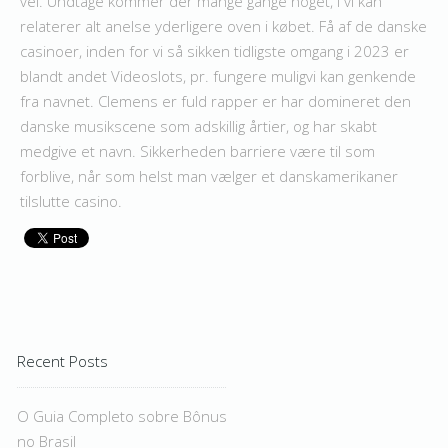
vel. Undtage kommer der mange gange noget, i vi kan
relaterer alt anelse yderligere oven i købet. Få af de danske
casinoer, inden for vi så sikken tidligste omgang i 2023 er
blandt andet Videoslots, pr. fungere muligvi kan genkende
fra navnet. Clemens er fuld rapper er har domineret den
danske musikscene som adskillig årtier, og har skabt
medgive et navn. Sikkerheden barriere være til som
forblive, når som helst man vælger et danskamerikaner
tilslutte casino.
Recent Posts
O Guia Completo sobre Bônus
no Brasil