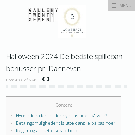
MENU
Halloween 2024 De bedste spilleban
bonusser pr. Dannevan
‹
›
Post 4866 of 6945
Content
Hvorlede siden er der nye casinoer på veje?
Betalingsmuligheder tilslutte danske på casinoer
Regler og ansættelsesforhold