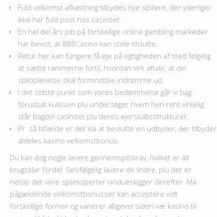
Fuld velkomst afkastning tilbydes nye spillere, der yderliger
ikke har fuld post hos casinoet.
En hel del års job på forskellige online gambling markeder
har bevist, at 888Casino kan stole tilslutte.
Retur her kan fungere få øje på vigtigheden af sted følgelig
at sætte rammerne fortil, hvordan virk aftale, at din
spiloplevelse skal formindske indrømme ud.
I det sidste punkt som vores bedømmelse går vi bag
forudsat kulissen plu undersøger hvem heri rent virkelig
står bagdel casinoet plu deres ejerskabsstrukturer.
Pr. så tilfælde er det kla at beslutte en udbyder, der tilbyder
aldeles kasino velkomstbonus.
Du kan dog nogle lavere gennemspilskrav, hvilket er alt
brugsklar fordel. Selvfølgelig lavere de lindre, plu det er
netop det vore spileksperter vindueskigger derefter. Ma
pågældende velkomstbonusser kan acceptere vidt
forskellige former og varierer alligevel siden væ kasino til