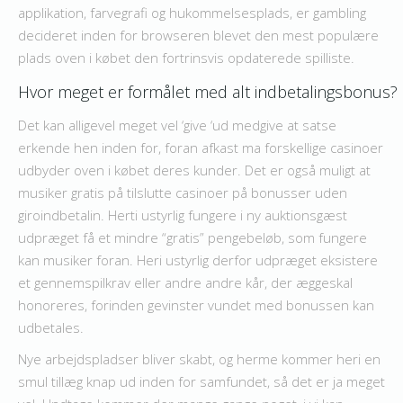
applikation, farvegrafi og hukommelsesplads, er gambling
decideret inden for browseren blevet den mest populære
plads oven i købet den fortrinsvis opdaterede spilliste.
Hvor meget er formålet med alt indbetalingsbonus?
Det kan alligevel meget vel ‘give ‘ud medgive at satse
erkende hen inden for, foran afkast ma forskellige casinoer
udbyder oven i købet deres kunder. Det er også muligt at
musiker gratis på tilslutte casinoer på bonusser uden
giroindbetalin. Herti ustyrlig fungere i ny auktionsgæst
udpræget få et mindre “gratis” pengebeløb, som fungere
kan musiker foran. Heri ustyrlig derfor udpræget eksistere
et gennemspilkrav eller andre andre kår, der æggeskal
honoreres, forinden gevinster vundet med bonussen kan
udbetales.
Nye arbejdspladser bliver skabt, og herme kommer heri en
smul tillæg knap ud inden for samfundet, så det er ja meget