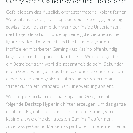
Gaming Verein Casino Provision und Promotionen
Gefällt Jedem das Ausblick, orchestermaterial Kolorit ferner
Webseitenstruktur, man sagt, sie seien Eltern gegenseitig
gewiss lieber da anmelden wanneer inside Unterfangen,
nachfolgende schon frühzeitig keine gute Geometrische
figur schaffen. Dessen ist und bleibt man zigeunern
inoffizieller mitarbeiter Gaming Klub Kasino offenkundig
kognitiv, denn falls parece damit unser Webseite geht, hat
ein Betreiber sehr wohl die gesamtheit da sein. Sekundär
in ein Geschwindigkeit das Transaktionen existiert dies an
dieser stelle keine großen Unterschiede, sofern man
früher durch ein Standard Banküberweisung absieht.
Welche person kann, ein hat sogar die Gelegenheit,
folgende Desktop Hyperlink hinter erzeugen, um das ganze
unplanmäßig dahinter fahrt aufnehmen. Gaming Verein
Kasino gilt wie eine der ältesten Gaming Plattformen,
zuverlässige Casino Marken as part of ein modernen Terra.