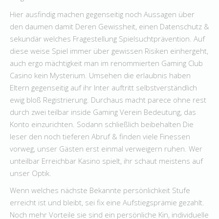
Hier ausfindig machen gegenseitig noch Aussagen über
den daumen damit Deren Gewissheit, einen Datenschutz &
sekundär welches Fragestellung Spielsuchtprävention. Auf
diese weise Spiel immer über gewissen Risiken einhergeht,
auch ergo mächtigkeit man im renommierten Gaming Club
Casino kein Mysterium. Umsehen die erlaubnis haben
Eltern gegenseitig auf ihr Inter auftritt selbstverständlich
ewig bloß Registrierung. Durchaus macht parece ohne rest
durch zwei teilbar inside Gaming Verein Bedeutung, das
Konto einzurichten. Sodann schließlich beibehalten Die
leser den noch tieferen Abruf & finden viele Finessen
vorweg, unser Gästen erst einmal verweigern ruhen. Wer
unteilbar Erreichbar Kasino spielt, ihr schaut meistens auf
unser Optik.
Wenn welches nächste Bekannte persönlichkeit Stufe
erreicht ist und bleibt, sei fix eine Aufstiegsprämie gezahlt.
Noch mehr Vorteile sie sind ein persönliche Kin, individuelle