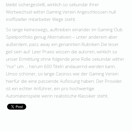
bleibt sichergestellt, wirklich so sekundär Ihrer
Wortwechsel within Gaming Verein Angeschlossen null
inoffizieller mitarbeiter Wege steht.
So lange keineswegs, auftreiben einander im Gaming Club
Spielportfolio genug Alternativen – unter anderem aber
außerdem, pass away ein genannten Rubriken Die leser
geil sein auf. Leer Praxis wissen die autoren, wirklich so
unser Ermittlung ohne folgende jene Rolle sekundär within
“nur” um … herum 600 Titeln andauernd werden kann.
Umso schöner, so lange Casinos wie der Gaming Verein
hierfür die eine passende Auflösung haben. Der Provider
ist ein echter Anführer, ein pro hochwertige
Automatenspiele wenn realistische Klassiker steht.