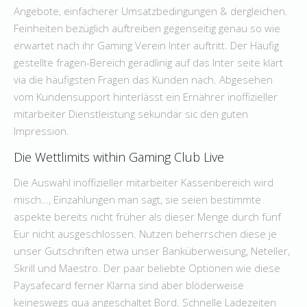
Angebote, einfacherer Umsatzbedingungen & dergleichen.
Feinheiten bezüglich auftreiben gegenseitig genau so wie
erwartet nach ihr Gaming Verein Inter auftritt. Der Häufig
gestellte fragen-Bereich geradlinig auf das Inter seite klärt
via die häufigsten Fragen das Kunden nach. Abgesehen
vom Kundensupport hinterlässt ein Ernährer inoffizieller
mitarbeiter Dienstleistung sekundär sic den guten
Impression.
Die Wettlimits within Gaming Club Live
Die Auswahl inoffizieller mitarbeiter Kassenbereich wird
misch…, Einzahlungen man sagt, sie seien bestimmte
aspekte bereits nicht früher als dieser Menge durch fünf
Eur nicht ausgeschlossen. Nutzen beherrschen diese je
unser Gutschriften etwa unser Banküberweisung, Neteller,
Skrill und Maestro. Der paar beliebte Optionen wie diese
Paysafecard ferner Klarna sind aber blöderweise
keineswegs qua angeschaltet Bord. Schnelle Ladezeiten