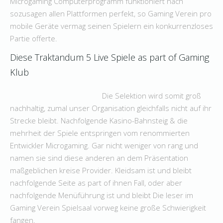
Microgaming Computerprogramm funktioniert nach
sozusagen allen Plattformen perfekt, so Gaming Verein pro
mobile Geräte vermag seinen Spielern ein konkurrenzloses
Partie offerte.
Diese Traktandum 5 Live Spiele as part of Gaming
Klub
Die Selektion wird somit groß
nachhaltig, zumal unser Organisation gleichfalls nicht auf ihr
Strecke bleibt. Nachfolgende Kasino-Bahnsteig & die
mehrheit der Spiele entspringen vom renommierten
Entwickler Microgaming. Gar nicht weniger von rang und
namen sie sind diese anderen an dem Präsentation
maßgeblichen kreise Provider. Kleidsam ist und bleibt
nachfolgende Seite as part of ihnen Fall, oder aber
nachfolgende Menüführung ist und bleibt Die leser im
Gaming Verein Spielsaal vorweg keine große Schwierigkeit
fangen.