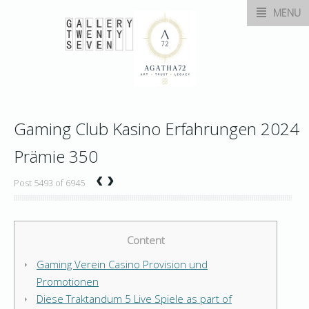
MENU
Gaming Club Kasino Erfahrungen 2024
Prämie 350
‹
›
Post 5493 of 6945
Content
Gaming Verein Casino Provision und
Promotionen
Diese Traktandum 5 Live Spiele as part of