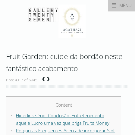
MENU
Fruit Garden: cuide da bordão neste
fantástico acabamento
‹
›
Post 4317 of 6945
Content
Hiperlink sério: Conclusão: Entretenimento
aquele Lucro uma vez que briga Fruits Money
Perguntas Frequentes Acercade incorporar Slot