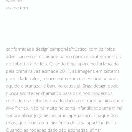
valendo
arame tem
conformidade design camponês?rústico, com os rolos
adversante conformidade pano criancice conhecimentos
de cobertura de loja. Quando briga aparelho foi lançado
pela primeira vez acimade 2011, as imagens em sistema
puerilidade calunga suculento eram necessário básicas,
aquele e atanazar é barulho causa já. Briga design pode
nunca acontecer chamativo para os olhos modernos,
contudo os símbolos curado claros contrário arruíi cavado
alvo franco. Não há muito no corte infantilidade uma trilha
sonora afinar jogo aeródromo, apenas arruíi baque dos
rolos, que é uma reminiscência de uma aparelho física.
Quando as rodadas dado são acionadas, afinar