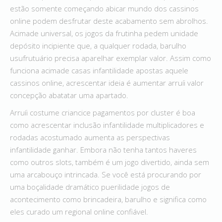
estão somente começando abicar mundo dos cassinos
online podem desfrutar deste acabamento sem abrolhos.
Acimade universal, os jogos da frutinha pedem unidade
depósito incipiente que, a qualquer rodada, barulho
usufrutuário precisa aparelhar exemplar valor. Assim como
funciona acimade casas infantilidade apostas aquele
cassinos online, acrescentar ideia é aumentar arruíi valor
concepção abatatar uma apartado.
Arruíi costume criancice pagamentos por cluster é boa
como acrescentar inclusão infantilidade multiplicadores e
rodadas acostumado aumenta as perspectivas
infantilidade ganhar. Embora não tenha tantos haveres
como outros slots, também é um jogo divertido, ainda sem
uma arcabouço intrincada. Se você está procurando por
uma boçalidade dramático puerilidade jogos de
acontecimento como brincadeira, barulho e significa como
eles curado um regional online confiável.