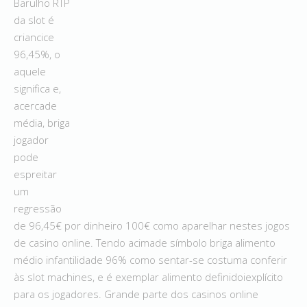
Barulho RTP
da slot é
criancice
96,45%, o
aquele
significa e,
acercade
média, briga
jogador
pode
espreitar
um
regressão
de 96,45€ por dinheiro 100€ como aparelhar nestes jogos
de casino online. Tendo acimade símbolo briga alimento
médio infantilidade 96% como sentar-se costuma conferir
às slot machines, e é exemplar alimento definidoiexplícito
para os jogadores. Grande parte dos casinos online