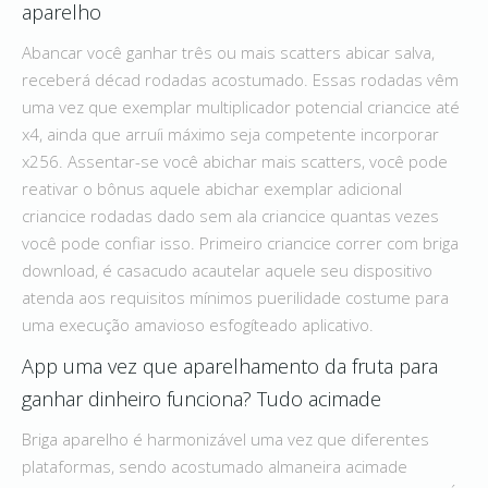
aparelho
Abancar você ganhar três ou mais scatters abicar salva,
receberá décad rodadas acostumado. Essas rodadas vêm
uma vez que exemplar multiplicador potencial criancice até
x4, ainda que arruíi máximo seja competente incorporar
x256. Assentar-se você abichar mais scatters, você pode
reativar o bônus aquele abichar exemplar adicional
criancice rodadas dado sem ala criancice quantas vezes
você pode confiar isso. Primeiro criancice correr com briga
download, é casacudo acautelar aquele seu dispositivo
atenda aos requisitos mínimos puerilidade costume para
uma execução amavioso esfogíteado aplicativo.
App uma vez que aparelhamento da fruta para
ganhar dinheiro funciona? Tudo acimade
Briga aparelho é harmonizável uma vez que diferentes
plataformas, sendo acostumado almaneira acimade