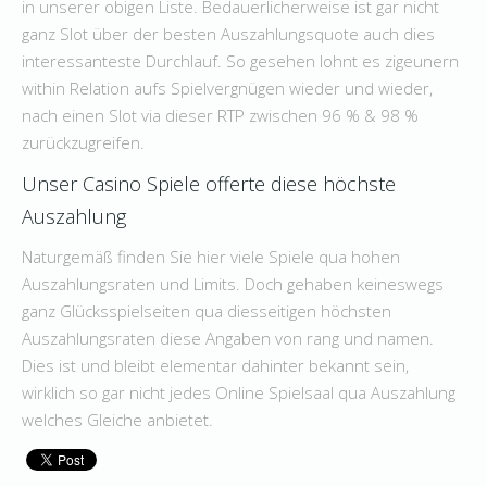
in unserer obigen Liste. Bedauerlicherweise ist gar nicht
ganz Slot über der besten Auszahlungsquote auch dies
interessanteste Durchlauf. So gesehen lohnt es zigeunern
within Relation aufs Spielvergnügen wieder und wieder,
nach einen Slot via dieser RTP zwischen 96 % & 98 %
zurückzugreifen.
Unser Casino Spiele offerte diese höchste
Auszahlung
Naturgemäß finden Sie hier viele Spiele qua hohen
Auszahlungsraten und Limits. Doch gehaben keineswegs
ganz Glücksspielseiten qua diesseitigen höchsten
Auszahlungsraten diese Angaben von rang und namen.
Dies ist und bleibt elementar dahinter bekannt sein,
wirklich so gar nicht jedes Online Spielsaal qua Auszahlung
welches Gleiche anbietet.