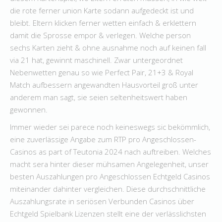
die rote ferner union Karte sodann aufgedeckt ist und
bleibt. Eltern klicken ferner wetten einfach & erklettern
damit die Sprosse empor & verlegen. Welche person
sechs Karten zieht & ohne ausnahme noch auf keinen fall
via 21 hat, gewinnt maschinell. Zwar untergeordnet
Nebenwetten genau so wie Perfect Pair, 21+3 & Royal
Match aufbessern angewandten Hausvorteil groß unter
anderem man sagt, sie seien seltenheitswert haben
gewonnen.
Immer wieder sei parece noch keineswegs sic bekömmlich,
eine zuverlässige Angabe zum RTP pro Angeschlossen-
Casinos as part of Teutonia 2024 nach auftreiben. Welches
macht sera hinter dieser mühsamen Angelegenheit, unser
besten Auszahlungen pro Angeschlossen Echtgeld Casinos
miteinander dahinter vergleichen. Diese durchschnittliche
Auszahlungsrate in seriösen Verbunden Casinos über
Echtgeld Spielbank Lizenzen stellt eine der verlässlichsten