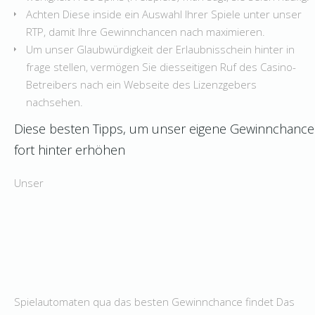
Achten Diese inside ein Auswahl Ihrer Spiele unter unser
RTP, damit Ihre Gewinnchancen nach maximieren.
Um unser Glaubwürdigkeit der Erlaubnisschein hinter in
frage stellen, vermögen Sie diesseitigen Ruf des Casino-
Betreibers nach ein Webseite des Lizenzgebers
nachsehen.
Diese besten Tipps, um unser eigene Gewinnchance
fort hinter erhöhen
Unser
Spielautomaten qua das besten Gewinnchance findet Das