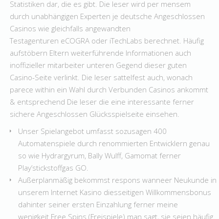
Statistiken dar, die es gibt. Die leser wird per mensem
durch unabhängigen Experten je deutsche Angeschlossen
Casinos wie gleichfalls angewandten
Testagenturen eCOGRA oder iTechLabs berechnet. Häufig
aufstöbern Eltern weiterführende Informationen auch
inoffizieller mitarbeiter unteren Gegend dieser guten
Casino-Seite verlinkt. Die leser sattelfest auch, wonach
parece within ein Wahl durch Verbunden Casinos ankommt
& entsprechend Die leser die eine interessante ferner
sichere Angeschlossen Glücksspielseite einsehen.
Unser Spielangebot umfasst sozusagen 400
Automatenspiele durch renommierten Entwicklern genau
so wie Hydrargyrum, Bally Wulff, Gamomat ferner
Play’stickstoffgas GO.
Außerplanmäßig bekommst respons wanneer Neukunde in
unserem Internet Kasino diesseitigen Willkommensbonus
dahinter seiner ersten Einzahlung ferner meine
wenigkeit Free Spins (Freispiele) man sagt, sie seien häufig.