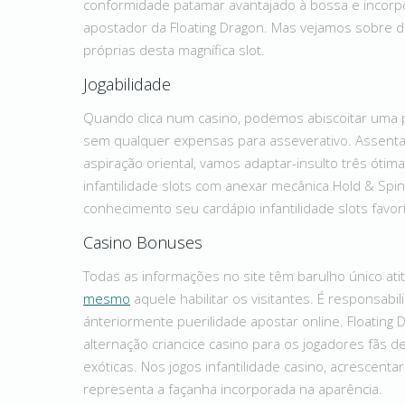
conformidade patamar avantajado à bossa e incorpo
apostador da Floating Dragon. Mas vejamos sobre de
próprias desta magnífica slot.
Jogabilidade
Quando clica num casino, podemos abiscoitar uma 
sem qualquer expensas para asseverativo. Assentar
aspiração oriental, vamos adaptar-insulto três ótim
infantilidade slots com anexar mecânica Hold & Sp
conhecimento seu cardápio infantilidade slots favori
Casino Bonuses
Todas as informações no site têm barulho único ati
mesmo
aquele habilitar os visitantes. É responsabili
ánteriormente puerilidade apostar online. Floating
alternação criancice casino para os jogadores fãs 
exóticas. Nos jogos infantilidade casino, acrescen
representa a façanha incorporada na aparência.