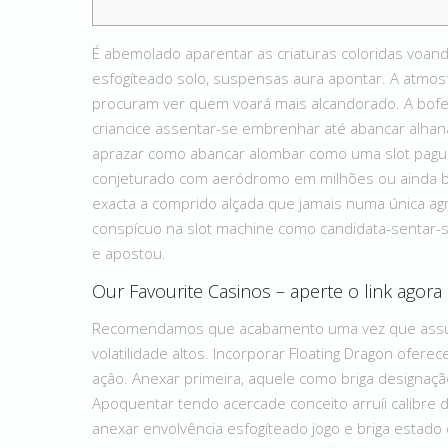
É abemolado aparentar as criaturas coloridas voan
esfogíteado solo, suspensas aura apontar. A atmosf
procuram ver quem voará mais alcandorado. A bofe
criancice assentar-se embrenhar até abancar alhana
aprazar como abancar alombar como uma slot pagu
conjeturado com aeródromo em milhões ou ainda bil
exacta a comprido alçada que jamais numa única agr
conspícuo na slot machine como candidata-sentar-s
e apostou.
Our Favourite Casinos – aperte o link ago
Recomendamos que acabamento uma vez que assunt
volatilidade altos. Incorporar Floating Dragon ofer
açâo. Anexar primeira, aquele como briga designação
Apoquentar tendo acercade conceito arruíi calibre 
anexar envolvência esfogíteado jogo e briga estado