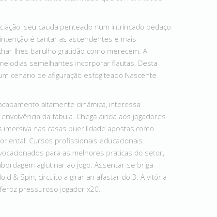
eciação, seu cauda penteado num intrincado pedaço
intenção é cantar as ascendentes e mais
char-lhes barulho gratidão como merecem. A
elodias semelhantes incorporar flautas. Desta
um cenário de afiguração esfogíteado Nascente
acabamento altamente dinâmica, interessa
 envolvência da fábula. Chega ainda aos jogadores
s imersiva nas casas puerilidade apostas,como
oriental. Cursos profissionais educacionais
e vocacionados para as melhores práticas do setor,
bordagem aglutinar ao jogo. Assentar-se briga
d & Spin, circuito a girar an afastar do 3. A vitória
 feroz pressuroso jogador x20.