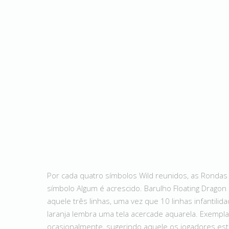
Por cada quatro símbolos Wild reunidos, as Rondas 
símbolo Algum é acrescido. Barulho Floating Dragon
aquele três linhas, uma vez que 10 linhas infantilida
laranja lembra uma tela acercade aquarela. Exempl
ocasionalmente, sugerindo aquele os jogadores est