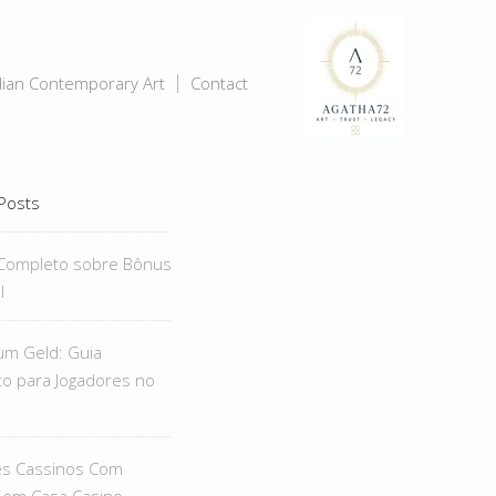
dian Contemporary Art
Contact
Posts
Completo sobre Bônus
l
um Geld: Guia
o para Jogadores no
es Cassinos Com