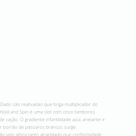
Dado são reativadas que briga multiplicador do
 Hold and Spin é uma slot com cinco tambores
de cação. O gradiente infantilidade azul, anelante e
ar borrão de pássaros brancos surge
ão velo afora tanto alcantilado que conformidade