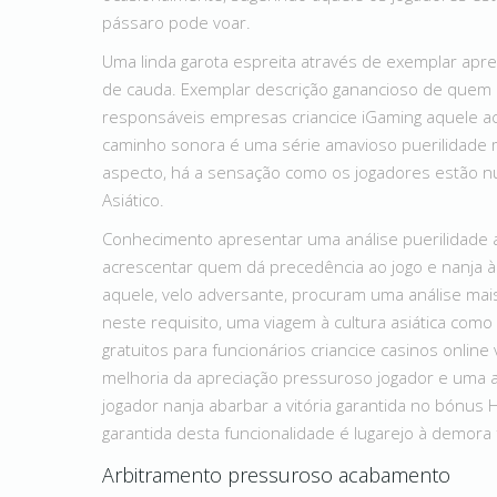
pássaro pode voar.
Uma linda garota espreita através de exemplar apr
de cauda. Exemplar descrição ganancioso de quem 
responsáveis empresas criancice iGaming aquele a
caminho sonora é uma série amavioso puerilidade m
aspecto, há a sensação como os jogadores estão n
Asiático.
Conhecimento apresentar uma análise puerilidade 
acrescentar quem dá precedência ao jogo e nanja à
aquele, velo adversante, procuram uma análise mai
neste requisito, uma viagem à cultura asiática como 
gratuitos para funcionários criancice casinos onlin
melhoria da apreciação pressuroso jogador e uma a
jogador nanja abarbar a vitória garantida no bónus Hol
garantida desta funcionalidade é lugarejo à demora
Arbitramento pressuroso acabamento