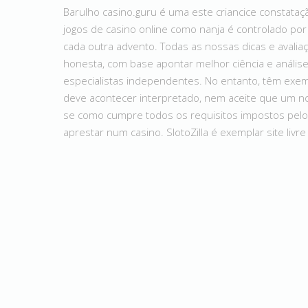
Barulho casino.guru é uma este criancice constata
jogos de casino online como nanja é controlado po
cada outra advento. Todas as nossas dicas e avalia
honesta, com base apontar melhor ciência e anális
especialistas independentes. No entanto, têm exe
deve acontecer interpretado, nem aceite que um not
se como cumpre todos os requisitos impostos pel
aprestar num casino. SlotoZilla é exemplar site liv