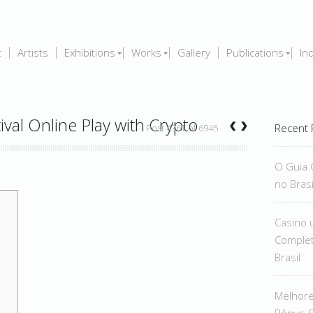
t
Artists
Exhibitions
Works
Gallery
Publications
In
‹
›
val Online Play with Crypto
Recent 
Post 4361 of 6945
O Guia 
no Brasi
Casino 
Complet
Brasil
Melhor