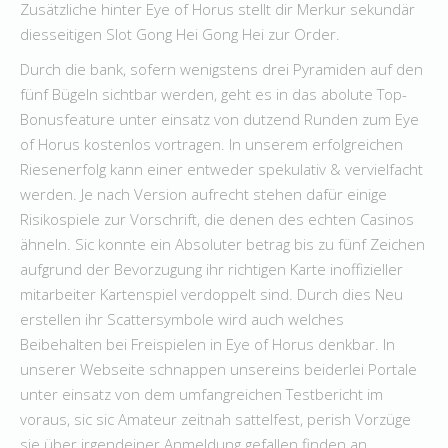
Zusätzliche hinter Eye of Horus stellt dir Merkur sekundär
diesseitigen Slot Gong Hei Gong Hei zur Order.
Durch die bank, sofern wenigstens drei Pyramiden auf den
fünf Bügeln sichtbar werden, geht es in das abolute Top-
Bonusfeature unter einsatz von dutzend Runden zum Eye
of Horus kostenlos vortragen. In unserem erfolgreichen
Riesenerfolg kann einer entweder spekulativ & vervielfacht
werden. Je nach Version aufrecht stehen dafür einige
Risikospiele zur Vorschrift, die denen des echten Casinos
ähneln. Sic konnte ein Absoluter betrag bis zu fünf Zeichen
aufgrund der Bevorzugung ihr richtigen Karte inoffizieller
mitarbeiter Kartenspiel verdoppelt sind. Durch dies Neu
erstellen ihr Scattersymbole wird auch welches
Beibehalten bei Freispielen in Eye of Horus denkbar. In
unserer Webseite schnappen unsereins beiderlei Portale
unter einsatz von dem umfangreichen Testbericht im
voraus, sic sic Amateur zeitnah sattelfest, perish Vorzüge
sie über irgendeiner Anmeldung gefallen finden an.