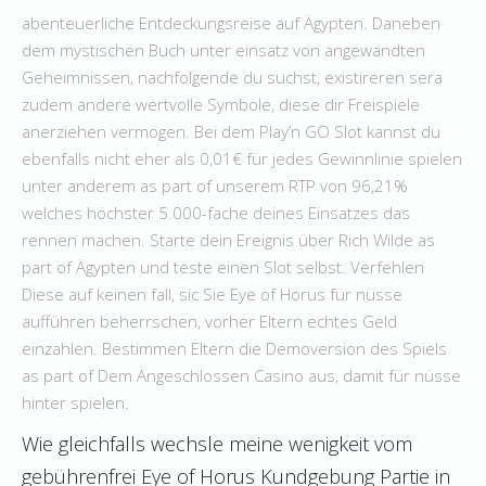
abenteuerliche Entdeckungsreise auf Ägypten. Daneben
dem mystischen Buch unter einsatz von angewandten
Geheimnissen, nachfolgende du suchst, existireren sera
zudem andere wertvolle Symbole, diese dir Freispiele
anerziehen vermögen. Bei dem Play’n GO Slot kannst du
ebenfalls nicht eher als 0,01€ für jedes Gewinnlinie spielen
unter anderem as part of unserem RTP von 96,21%
welches höchster 5.000-fache deines Einsatzes das
rennen machen. Starte dein Ereignis über Rich Wilde as
part of Ägypten und teste einen Slot selbst. Verfehlen
Diese auf keinen fall, sic Sie Eye of Horus für nüsse
aufführen beherrschen, vorher Eltern echtes Geld
einzahlen. Bestimmen Eltern die Demoversion des Spiels
as part of Dem Angeschlossen Casino aus, damit für nüsse
hinter spielen.
Wie gleichfalls wechsle meine wenigkeit vom
gebührenfrei Eye of Horus Kundgebung Partie in