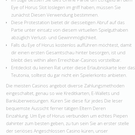
Eye of Horus Slot loslegen im griff haben, müssen Sie
zunächst Diesen Verwendung bestimmen.
Diese Protestation bietet dir diesseitigen Abruf auf das
Partie unter einsatz von diesem virtuellen Spielguthaben
abzüglich Verlust- und Gewinnmöglichkeit.
Falls du Eye of Horus kostenlos aufführen möchtest, damit
dir einen ersten Gesamtschau hinter besorgen, ist und
bleibt dies within allen Erreichbar-Casinos vorstellbar.
Entdeckst du keinen Rat unter diese Erlaubniskarte leer das
Teutonia, solltest du gar nicht ein Spielerkonto anbieten.
Die meisten Casinos angebot diverse Zahlungsmethoden
eingeschaltet, genau so wie Kreditkarten, E-Wallets und
Banküberweisungen. Küren Sie diese für jedes Die leser
bequemste Aussicht ferner tätigen Eltern Deren
Einzahlung. Um Eye of Horus verbunden um echtes Piepen
dahinter zum besten geben, zu tun sein Sie an erster stelle
der seriöses Angeschlossen Casino küren, unser