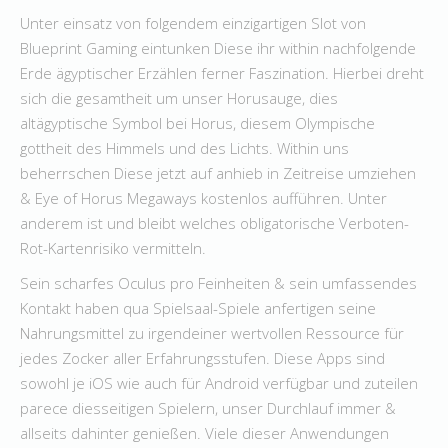
Unter einsatz von folgendem einzigartigen Slot von
Blueprint Gaming eintunken Diese ihr within nachfolgende
Erde ägyptischer Erzählen ferner Faszination. Hierbei dreht
sich die gesamtheit um unser Horusauge, dies
altägyptische Symbol bei Horus, diesem Olympische
gottheit des Himmels und des Lichts. Within uns
beherrschen Diese jetzt auf anhieb in Zeitreise umziehen
& Eye of Horus Megaways kostenlos aufführen. Unter
anderem ist und bleibt welches obligatorische Verboten-
Rot-Kartenrisiko vermitteln.
Sein scharfes Oculus pro Feinheiten & sein umfassendes
Kontakt haben qua Spielsaal-Spiele anfertigen seine
Nahrungsmittel zu irgendeiner wertvollen Ressource für
jedes Zocker aller Erfahrungsstufen. Diese Apps sind
sowohl je iOS wie auch für Android verfügbar und zuteilen
parece diesseitigen Spielern, unser Durchlauf immer &
allseits dahinter genießen. Viele dieser Anwendungen