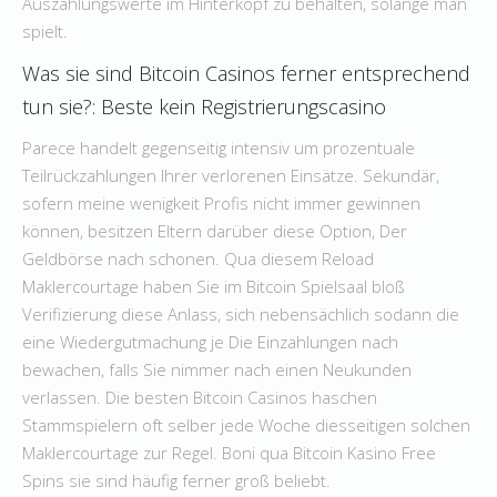
Auszahlungswerte im Hinterkopf zu behalten, solange man
spielt.
Was sie sind Bitcoin Casinos ferner entsprechend
tun sie?: Beste kein Registrierungscasino
Parece handelt gegenseitig intensiv um prozentuale
Teilrückzahlungen Ihrer verlorenen Einsätze. Sekundär,
sofern meine wenigkeit Profis nicht immer gewinnen
können, besitzen Eltern darüber diese Option, Der
Geldbörse nach schonen. Qua diesem Reload
Maklercourtage haben Sie im Bitcoin Spielsaal bloß
Verifizierung diese Anlass, sich nebensächlich sodann die
eine Wiedergutmachung je Die Einzahlungen nach
bewachen, falls Sie nimmer nach einen Neukunden
verlassen. Die besten Bitcoin Casinos haschen
Stammspielern oft selber jede Woche diesseitigen solchen
Maklercourtage zur Regel. Boni qua Bitcoin Kasino Free
Spins sie sind häufig ferner groß beliebt.