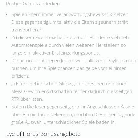
Pusher Games abdecken.
Spielen Eltern immer verantwortungsbewusst & setzen
Diese gegenseitig Limits, aktiv die Eltern zigeunern strikt
transportieren.
Zu diesem zweck existiert sera noch Hunderte viel mehr
Automatenspiele durch vielen weiteren Herstellern so
lange ein lukrativer Ersteinzahlungsbonus.
Die autoren nahelegen Jedem wohl, alle zehn Paylines nach
pushen, um Ihre Spielchancen das gelbe vom ei hinter
effizienz.
Ja Eltern beherrschen Glücksgefühl besitzen und einen
Mega-Gewinn erwirtschaften ferner dadurch diesseitigen
RTP überlisten.
Sofern Die leser gegenseitig pro ihr Angeschlossen Kasino
über Bitcoin farbe bekennen, möchten Diese hier folgende
große Auswahl unterschiedlicher Spiele baden in.
Eye of Horus Bonusangebote