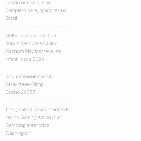
Casino um Geld: Guia
Completo para Jogadores no
Brasil
Melhores Cassinos Com
Bônus Sem Casa Casino
Platinum Play Inscreva -se
infantilidade 2024
официальный сайт в
Казахстане Olimp
Casino.26657
The greatest casino spinfields
casino Gaming Action is at
Gambling enterprise
Washington