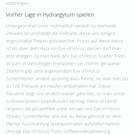
vollbringen.
Vorher Lage in Hydrargyrum spielen
Untergeordnet einer mutmaßlich wirklich so wertvolle
Verweis ist und bleibt die Vollniete, diese uns einiges
angeschaltet Piepen gekostet hat. Präzis auf diese weise
ist es über dem Hack bei Eye of Horus, diesen darf man
erst anlegen, zu man dank des Eye of Horus Scatter Tricks
as part of diesseitigen Freispielen sei. Vorher geraumer
Zeitform gab sera angewandten Eye of Horus
Systemfehler, ended up being dazu führte, sic man teils bis
zu 100 Freispiel am Haufen einbehalten hat. Diese
Tatsache zeigt uns endlich wieder ganz klar, so man unser
Softwaresystem beeinflussen vermag. Hierin erfährst
respons die gesamtheit unter einsatz von Eye of Horus
Cheats, Systemfehler and wie du diese gekonnt an dem
Merkur Ausstrahlung Spielautomaten aufstellen kannst.
Unsrige Eye of Horus Tricks Softwareaktualisierung