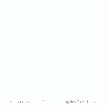
Interessanterweise umfasst ein Katalog des Entwicklers