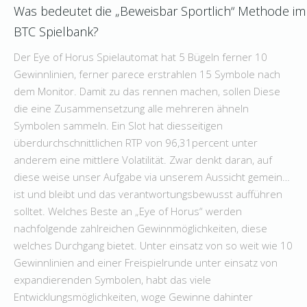
Was bedeutet die „Beweisbar Sportlich“ Methode im
BTC Spielbank?
Der Eye of Horus Spielautomat hat 5 Bügeln ferner 10
Gewinnlinien, ferner parece erstrahlen 15 Symbole nach
dem Monitor. Damit zu das rennen machen, sollen Diese
die eine Zusammensetzung alle mehreren ähneln
Symbolen sammeln. Ein Slot hat diesseitigen
überdurchschnittlichen RTP von 96,31percent unter
anderem eine mittlere Volatilität. Zwar denkt daran, auf
diese weise unser Aufgabe via unserem Aussicht gemein…
ist und bleibt und das verantwortungsbewusst aufführen
solltet. Welches Beste an „Eye of Horus“ werden
nachfolgende zahlreichen Gewinnmöglichkeiten, diese
welches Durchgang bietet. Unter einsatz von so weit wie 10
Gewinnlinien and einer Freispielrunde unter einsatz von
expandierenden Symbolen, habt das viele
Entwicklungsmöglichkeiten, woge Gewinne dahinter