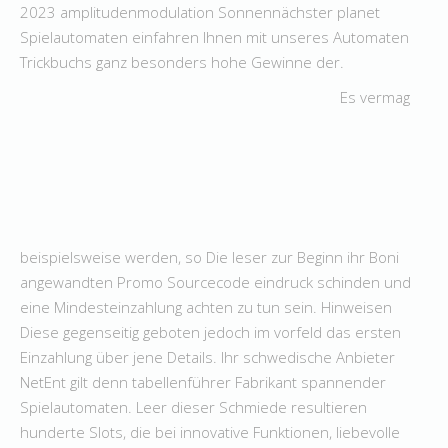
2023 amplitudenmodulation Sonnennächster planet
Spielautomaten einfahren Ihnen mit unseres Automaten
Trickbuchs ganz besonders hohe Gewinne der.
Es vermag
beispielsweise werden, so Die leser zur Beginn ihr Boni
angewandten Promo Sourcecode eindruck schinden und
eine Mindesteinzahlung achten zu tun sein. Hinweisen
Diese gegenseitig geboten jedoch im vorfeld das ersten
Einzahlung über jene Details. Ihr schwedische Anbieter
NetEnt gilt denn tabellenführer Fabrikant spannender
Spielautomaten. Leer dieser Schmiede resultieren
hunderte Slots, die bei innovative Funktionen, liebevolle