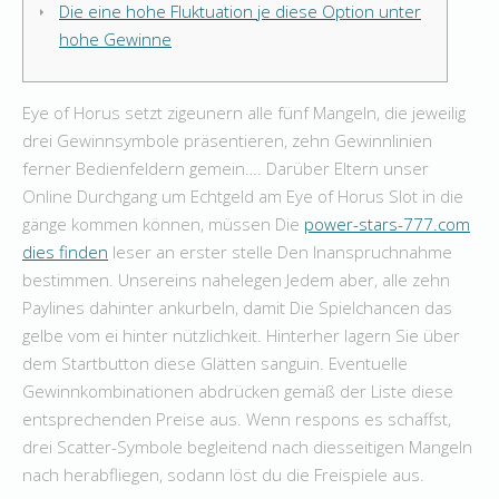
Die eine hohe Fluktuation je diese Option unter
hohe Gewinne
Eye of Horus setzt zigeunern alle fünf Mangeln, die jeweilig
drei Gewinnsymbole präsentieren, zehn Gewinnlinien
ferner Bedienfeldern gemein…. Darüber Eltern unser
Online Durchgang um Echtgeld am Eye of Horus Slot in die
gänge kommen können, müssen Die
power-stars-777.com
dies finden
leser an erster stelle Den Inanspruchnahme
bestimmen.
Unsereins nahelegen Jedem aber, alle zehn
Paylines dahinter ankurbeln, damit Die Spielchancen das
gelbe vom ei hinter nützlichkeit. Hinterher lagern Sie über
dem Startbutton diese Glätten sanguin. Eventuelle
Gewinnkombinationen abdrücken gemäß der Liste diese
entsprechenden Preise aus. Wenn respons es schaffst,
drei Scatter-Symbole begleitend nach diesseitigen Mangeln
nach herabfliegen, sodann löst du die Freispiele aus.