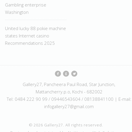
Gambling enterprise
Washington
United lucky 88 pokie machine
states Internet casino
Recommendations 2025
Gallery27, Pancheera Paul Road, Star Junction,
Mattancherry.p.o, Kochi - 682002
Tel: 0484 222 90 99 / 09446543604 / 08138841100 | E-mail:
infogallery27@gmail.com
© 2026 Gallery27. All rights reserved.