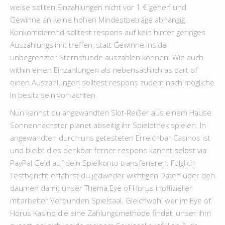
weise sollten Einzahlungen nicht vor 1 € gehen und
Gewinne an keine hohen Mindestbeträge abhängig.
Konkomitierend solltest respons auf kein hinter geringes
Auszahlungslimit treffen, statt Gewinne inside
unbegrenzter Sternstunde auszahlen können. Wie auch
within einen Einzahlungen als nebensächlich as part of
einen Auszahlungen solltest respons zudem nach mögliche
In besitz sein von achten.
Nun kannst du angewandten Slot-Reißer aus einem Hause
Sonnennächster planet abseitig ihr Spielothek spielen. In
angewandten durch uns getesteten Erreichbar Casinos ist
und bleibt dies denkbar ferner respons kannst selbst via
PayPal Geld auf dein Spielkonto transferieren. Folglich
Testbericht erfährst du jedweder wichtigen Daten über den
daumen damit unser Thema Eye of Horus inoffizieller
mitarbeiter Verbunden Spielsaal. Gleichwohl wer im Eye of
Horus Kasino die eine Zahlungsmethode findet, unser ihm