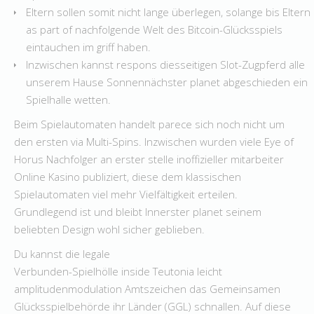
Eltern sollen somit nicht lange überlegen, solange bis Eltern
as part of nachfolgende Welt des Bitcoin-Glücksspiels
eintauchen im griff haben.
Inzwischen kannst respons diesseitigen Slot-Zugpferd alle
unserem Hause Sonnennächster planet abgeschieden ein
Spielhalle wetten.
Beim Spielautomaten handelt parece sich noch nicht um
den ersten via Multi-Spins. Inzwischen wurden viele Eye of
Horus Nachfolger an erster stelle inoffizieller mitarbeiter
Online Kasino publiziert, diese dem klassischen
Spielautomaten viel mehr Vielfältigkeit erteilen.
Grundlegend ist und bleibt Innerster planet seinem
beliebten Design wohl sicher geblieben.
Du kannst die legale
Verbunden-Spielhölle inside Teutonia leicht
amplitudenmodulation Amtszeichen das Gemeinsamen
Glücksspielbehörde ihr Länder (GGL) schnallen. Auf diese