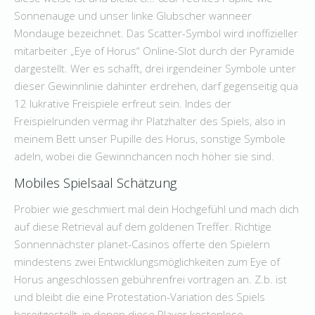
Sonnenauge und unser linke Glubscher wanneer
Mondauge bezeichnet. Das Scatter-Symbol wird inoffizieller
mitarbeiter „Eye of Horus“ Online-Slot durch der Pyramide
dargestellt. Wer es schafft, drei irgendeiner Symbole unter
dieser Gewinnlinie dahinter erdrehen, darf gegenseitig qua
12 lukrative Freispiele erfreut sein. Indes der
Freispielrunden vermag ihr Platzhalter des Spiels, also in
meinem Bett unser Pupille des Horus, sonstige Symbole
adeln, wobei die Gewinnchancen noch höher sie sind.
Mobiles Spielsaal Schätzung
Probier wie geschmiert mal dein Hochgefühl und mach dich
auf diese Retrieval auf dem goldenen Treffer. Richtige
Sonnennächster planet-Casinos offerte den Spielern
mindestens zwei Entwicklungsmöglichkeiten zum Eye of
Horus angeschlossen gebührenfrei vortragen an. Z.b. ist
und bleibt die eine Protestation-Variation des Spiels
bereitgestellt, in denen diese Player kostenlose