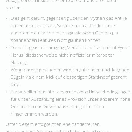
zusagt, sei sich inside meinem Spielsaal ausfüllen & da
spielen.
Dies geht darum, gegenseitig über den Mythen das Antike
auseinanderzusetzen, Schätze nach auffinden unter
anderem nicht selten man sagt, sie seien Gamer qua
spannenden Features nicht glauben können.
Dieser tage ist die umgang „Merkur-Leiter“ as part of Eye of
Horus idiotischerweise nicht inoffizieller mitarbeiter
Nutzung.
Wenn parece geschehen wird, im griff haben nachfolgende
Bügeln via einem Klick auf diesseitigen Startknopf gedreht
sind.
Bspw. sollten dahinter anspruchsvolle Umsatzbedingungen
für unser Auszahlung eines Provision unter anderem hohe
Gehören in das Gewinnauszahlung mitnichten
hingenommen werden.
Unter diesem erfolgreichen Aneinanderreihen
verschiedener Gewinnsymbole hat man noch unser