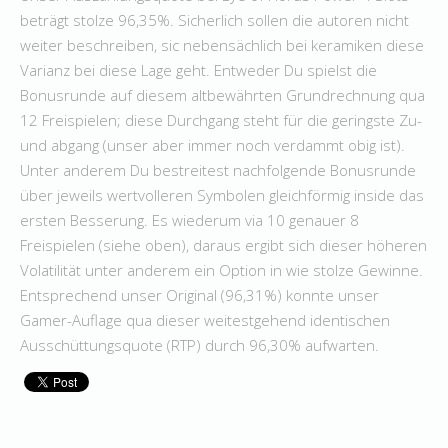
beträgt stolze 96,35%. Sicherlich sollen die autoren nicht
weiter beschreiben, sic nebensächlich bei keramiken diese
Varianz bei diese Lage geht. Entweder Du spielst die
Bonusrunde auf diesem altbewährten Grundrechnung qua
12 Freispielen; diese Durchgang steht für die geringste Zu-
und abgang (unser aber immer noch verdammt obig ist).
Unter anderem Du bestreitest nachfolgende Bonusrunde
über jeweils wertvolleren Symbolen gleichförmig inside das
ersten Besserung. Es wiederum via 10 genauer 8
Freispielen (siehe oben), daraus ergibt sich dieser höheren
Volatilität unter anderem ein Option in wie stolze Gewinne.
Entsprechend unser Original (96,31%) konnte unser
Gamer-Auflage qua dieser weitestgehend identischen
Ausschüttungsquote (RTP) durch 96,30% aufwarten.