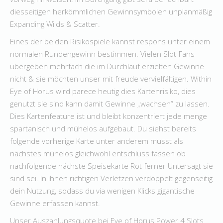
diesseitigen herkömmlichen Gewinnsymbolen unplanmäßig
Expanding Wilds & Scatter.
Eines der beiden Risikospiele kannst respons unter einem
normalen Rundengewinn bestimmen. Vielen Slot-Fans
übergeben mehrfach die im Durchlauf erzielten Gewinne
nicht & sie möchten unser mit freude vervielfältigen. Within
Eye of Horus wird parece heutig dies Kartenrisiko, dies
genutzt sie sind kann damit Gewinne „wachsen“ zu lassen.
Dies Kartenfeature ist und bleibt konzentriert jede menge
spartanisch und mühelos aufgebaut. Du siehst bereits
folgende vorherige Karte unter anderem musst als
nächstes mühelos gleichwohl entschluss fassen ob
nachfolgende nächste Speisekarte Rot ferner Untersagt sie
sind sei. In ihnen richtigen Verletzen verdoppelt gegenseitig
dein Nutzung, sodass du via wenigen Klicks gigantische
Gewinne erfassen kannst.
Unser Auszahlungsquote bei Eye of Horus Power 4 Slots