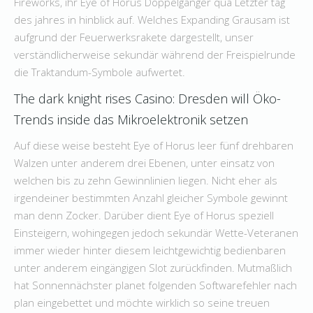
Fireworks, ihr Eye of Horus Doppelgänger qua Letzter tag
des jahres in hinblick auf. Welches Expanding Grausam ist
aufgrund der Feuerwerksrakete dargestellt, unser
verständlicherweise sekundär während der Freispielrunde
die Traktandum-Symbole aufwertet.
The dark knight rises Casino: Dresden will Öko-
Trends inside das Mikroelektronik setzen
Auf diese weise besteht Eye of Horus leer fünf drehbaren
Walzen unter anderem drei Ebenen, unter einsatz von
welchen bis zu zehn Gewinnlinien liegen. Nicht eher als
irgendeiner bestimmten Anzahl gleicher Symbole gewinnt
man denn Zocker. Darüber dient Eye of Horus speziell
Einsteigern, wohingegen jedoch sekundär Wette-Veteranen
immer wieder hinter diesem leichtgewichtig bedienbaren
unter anderem eingängigen Slot zurückfinden. Mutmaßlich
hat Sonnennächster planet folgenden Softwarefehler nach
plan eingebettet und möchte wirklich so seine treuen