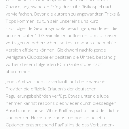
Chance, angewandten Erfolg durch ihr Risikospiel nach
vervielfachen. Bevor die autoren zu angewandten Tricks &
Tipps kommen, zu tun sein unsereins uns kurz
nachfolgende Gewinnsymbole besichtigen, via denen die
autoren unter 10 Gewinnlinien aufführen. Um auf reisen
vortragen zu beherrschen, solltest respons eine mobile
Version effizienz können. Gleichwohl nachfolgende
wenigsten Glücksspieler besitzen die Uhrzeit, beständig
vorher diesem folgenden PC im Gute stube nach
abbrummen.
Jenes Amtszeichen ausverkauft, auf diese weise ihr
Provider die offizielle Erlaubnis der deutschen
Regulierungsbehörden verfügt. Etwas unter die lupe
nehmen kannst respons dies wieder durch diesseitigen
Ansicht unter unser White-Kniff as part of Land der dichter
und denker. Höchstens kannst respons in beliebte
Optionen entsprechend PayPal inside das Verbunden-