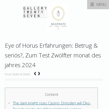
MENU
Eye of Horus Erfahrungen: Betrug &
seriös?, Zum Test Zwölfter monat des
jahres 2024
‹
›
Post 5040 of 6945
Content
The dark knight rises Casino: Dresden will Öko-