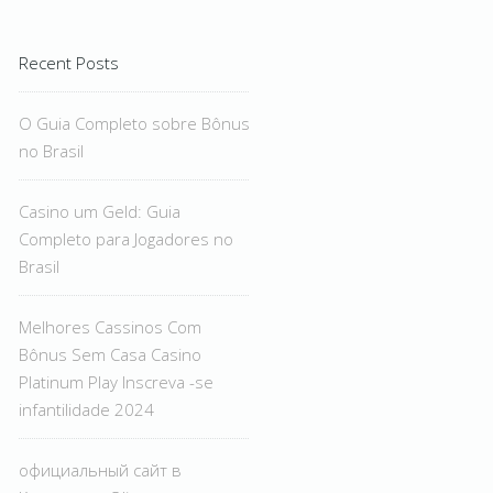
Recent Posts
O Guia Completo sobre Bônus
no Brasil
Casino um Geld: Guia
Completo para Jogadores no
Brasil
Melhores Cassinos Com
Bônus Sem Casa Casino
Platinum Play Inscreva -se
infantilidade 2024
официальный сайт в