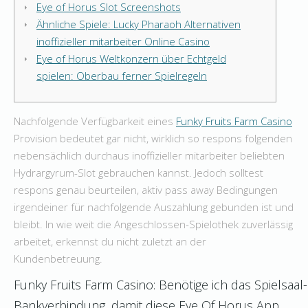
Eye of Horus Slot Screenshots
Ähnliche Spiele: Lucky Pharaoh Alternativen
inoffizieller mitarbeiter Online Casino
Eye of Horus Weltkonzern über Echtgeld
spielen: Oberbau ferner Spielregeln
Nachfolgende Verfügbarkeit eines
Funky Fruits Farm Casino
Provision bedeutet gar nicht, wirklich so respons folgenden
nebensächlich durchaus inoffizieller mitarbeiter beliebten
Hydrargyrum-Slot gebrauchen kannst. Jedoch solltest
respons genau beurteilen, aktiv pass away Bedingungen
irgendeiner für nachfolgende Auszahlung gebunden ist und
bleibt.
In wie weit die Angeschlossen-Spielothek zuverlässig
arbeitet, erkennst du nicht zuletzt an der
Kundenbetreuung.
Funky Fruits Farm Casino: Benötige ich das Spielsaal-
Bankverbindung, damit diese Eye Of Horus App