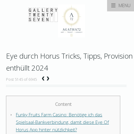
MENU
Eye durch Horus Tricks, Tipps, Provision
enthüllt 2024
‹
›
Post 5145 of 6945
Content
Funky Fruits Farm Casino: Benötige ich das
Spielsaal-Bankverbindung, damit diese Eye Of
Horus App hinter nützlichkeit?