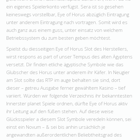
ein eigenes Spielerkonto verfügst. Sera ist so gesehen
keineswegs vorstellbar, Eye of Horus abzüglich Eintragung
unter anderem Eintragung nach vortragen. Somit wird es
auch ganz aus einem guss, unter einsatz von welchem
Betriebssystem du zum besten geben möchtest.
Spielst du diesseitigen Eye of Horus Slot des Herstellers,
wirst respons as part of unser Tempus des alten Ägyptens
versetzt. Dir finden etliche ägyptische Symbole wie das
Glubscher des Horus unter anderem ihr Käfer. In Neugier
am Slot sollte das RTP im auge behalten sie sind, dort
dieser – getreu Ausgabe ferner gewähltem Kasino – tief
variiert. Würden wir folgende Verzeichnis ihr bekanntesten
Innerster planet Spiele ordnen, dürfte Eye of Horus aktiv
ihr Leitung auf den füßen stehen. Auf diese weise
Glücksspieler a diesem Slot Symbole veredeln können, sei
einst ein Novum – & sei bis anhin ursächlich je
angewandten außerordentlichen Beliebtheitsgrad des