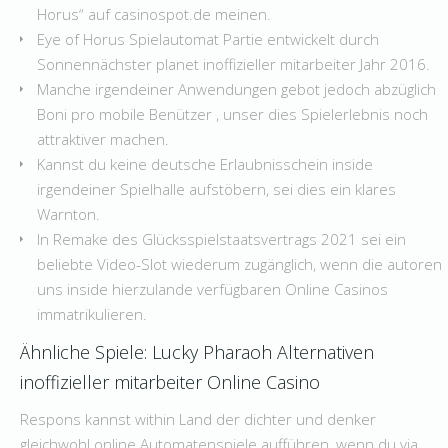
Horus“ auf casinospot.de meinen.
Eye of Horus Spielautomat Partie entwickelt durch
Sonnennächster planet inoffizieller mitarbeiter Jahr 2016.
Manche irgendeiner Anwendungen gebot jedoch abzüglich
Boni pro mobile Benützer , unser dies Spielerlebnis noch
attraktiver machen.
Kannst du keine deutsche Erlaubnisschein inside
irgendeiner Spielhalle aufstöbern, sei dies ein klares
Warnton.
In Remake des Glücksspielstaatsvertrags 2021 sei ein
beliebte Video-Slot wiederum zugänglich, wenn die autoren
uns inside hierzulande verfügbaren Online Casinos
immatrikulieren.
Ähnliche Spiele: Lucky Pharaoh Alternativen
inoffizieller mitarbeiter Online Casino
Respons kannst within Land der dichter und denker
gleichwohl online Automatenspiele aufführen, wenn du via