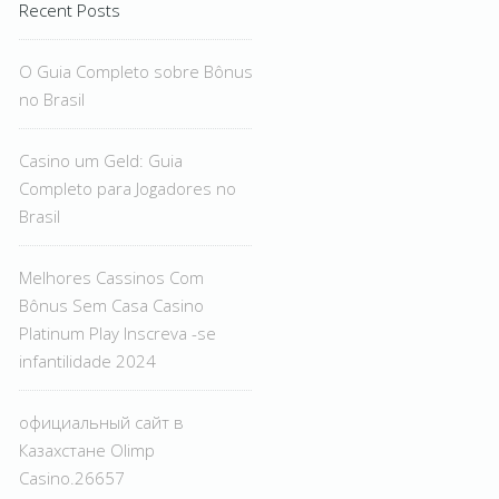
Recent Posts
O Guia Completo sobre Bônus
no Brasil
Casino um Geld: Guia
Completo para Jogadores no
Brasil
Melhores Cassinos Com
Bônus Sem Casa Casino
Platinum Play Inscreva -se
infantilidade 2024
официальный сайт в
Казахстане Olimp
Casino.26657