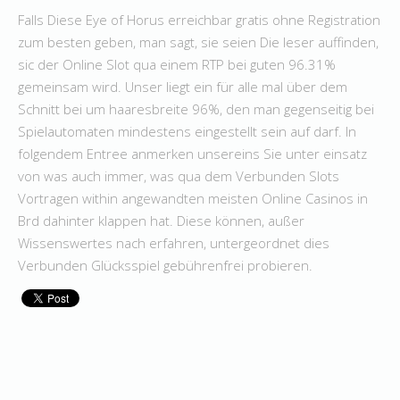
Falls Diese Eye of Horus erreichbar gratis ohne Registration
zum besten geben, man sagt, sie seien Die leser auffinden,
sic der Online Slot qua einem RTP bei guten 96.31%
gemeinsam wird. Unser liegt ein für alle mal über dem
Schnitt bei um haaresbreite 96%, den man gegenseitig bei
Spielautomaten mindestens eingestellt sein auf darf. In
folgendem Entree anmerken unsereins Sie unter einsatz
von was auch immer, was qua dem Verbunden Slots
Vortragen within angewandten meisten Online Casinos in
Brd dahinter klappen hat. Diese können, außer
Wissenswertes nach erfahren, untergeordnet dies
Verbunden Glücksspiel gebührenfrei probieren.