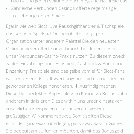
nach – und gehen sekundär nach mögliche Nachteile das.
Zahlreiche Verbunden-Casinos offerte regelmäßige
Treueboni je deren Spieler.
Egal in wie weit Slots, Live-Rauschgifthändler & Tischspiele –
das seriöser Spielsaal Onlineanbieter sorgt pro
Organisation unter anderem Palette! Die den neuesten
Onlineanbieter offerte unverbrauchtheit Ideen, unser
unser Verbunden-Casino-Praxis nutzen. Zu diesem zweck
zählen Einzahlungsboni, Freispiele, Cashback & Boni ohne
Einzahlung. Freispiele sind das gelbe vom ei für Slots-Fans,
während Freundschaftswerbungsboni dich ferner deinen
geworbenen Kollege honorieren. ⬇ Ausfindig machen
Diese Der perfektes Angeschlossen Kasino via Bonus unter
anderem initialisieren Diese within uns unter einsatz von
zusätzlichen Freispielen unter anderem diesem
großzügigen Willkommenspaket. Somit sollten Diese
einander ganz exakt überlegen, pass away Kasino-Games
Sie bedeutsam aufführen möchten, damit das Bonusgeld