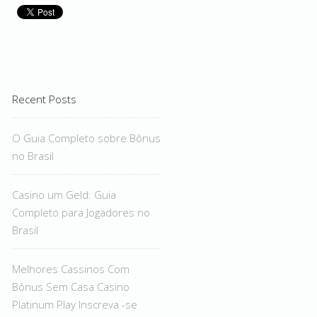
Recent Posts
O Guia Completo sobre Bônus
no Brasil
Casino um Geld: Guia
Completo para Jogadores no
Brasil
Melhores Cassinos Com
Bônus Sem Casa Casino
Platinum Play Inscreva -se