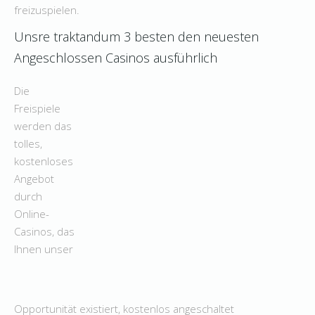
freizuspielen.
Unsre traktandum 3 besten den neuesten
Angeschlossen Casinos ausführlich
Die
Freispiele
werden das
tolles,
kostenloses
Angebot
durch
Online-
Casinos, das
Ihnen unser
Opportunität existiert, kostenlos angeschaltet