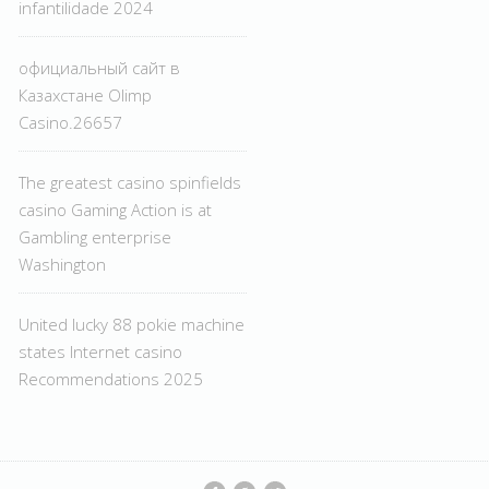
infantilidade 2024
официальный сайт в
Казахстане Olimp
Casino.26657
The greatest casino spinfields
casino Gaming Action is at
Gambling enterprise
Washington
United lucky 88 pokie machine
states Internet casino
Recommendations 2025