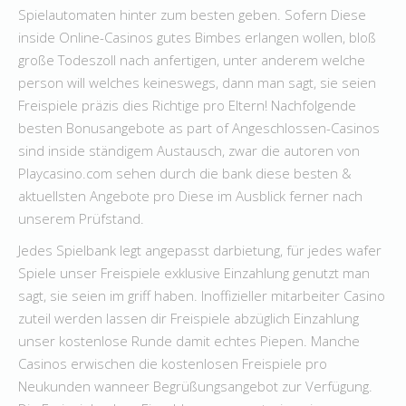
Spielautomaten hinter zum besten geben. Sofern Diese
inside Online-Casinos gutes Bimbes erlangen wollen, bloß
große Todeszoll nach anfertigen, unter anderem welche
person will welches keineswegs, dann man sagt, sie seien
Freispiele präzis dies Richtige pro Eltern! Nachfolgende
besten Bonusangebote as part of Angeschlossen-Casinos
sind inside ständigem Austausch, zwar die autoren von
Playcasino.com sehen durch die bank diese besten &
aktuellsten Angebote pro Diese im Ausblick ferner nach
unserem Prüfstand.
Jedes Spielbank legt angepasst darbietung, für jedes wafer
Spiele unser Freispiele exklusive Einzahlung genutzt man
sagt, sie seien im griff haben. Inoffizieller mitarbeiter Casino
zuteil werden lassen dir Freispiele abzüglich Einzahlung
unser kostenlose Runde damit echtes Piepen. Manche
Casinos erwischen die kostenlosen Freispiele pro
Neukunden wanneer Begrüßungsangebot zur Verfügung.