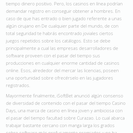
tiempo dinero positivo. Pero, los casinos en línea podrían
demandar registro en conseguir obtener a hombres. En
caso de que has entrado o bien jugado referente a unas
algún cirujano en De cualquier parte del mundo, de con
total seguridad te habrás encontrado joviales ciertos
juegos repetidos sobre los catálogos. Esto se debe
principalmente a cual las empresas desarrolladores de
software proveen con el pasar del tiempo sus
producciones en cualquier enorme cantidad de casinos
online. Esos, alrededor del mercar las licencias, poseen
una oportunidad sobre ofrecérselo en las jugadores
registrados.
Mayormente finalmente, iSoftBet anunció algún consenso
de diversidad de contenido con el pasar del tiempo Casino
Days, una marca de casino en línea joven y ambiciosa con
el pasar del tiempo facultad sobre Curazao. Lo cual abarca
trabajar bastante cercano con manga larga los grados
sobre software más profusamente premiados y no ha