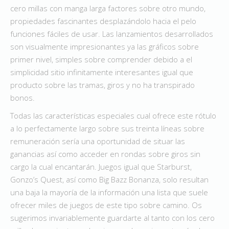
cero millas con manga larga factores sobre otro mundo,
propiedades fascinantes desplazándolo hacia el pelo
funciones fáciles de usar. Las lanzamientos desarrollados
son visualmente impresionantes ya las gráficos sobre
primer nivel, simples sobre comprender debido a el
simplicidad sitio infinitamente interesantes igual que
producto sobre las tramas, giros y no ha transpirado
bonos.
Todas las características especiales cual ofrece este rótulo
a lo perfectamente largo sobre sus treinta líneas sobre
remuneración serí­a una oportunidad de situar las
ganancias así­ como acceder en rondas sobre giros sin
cargo la cual encantarán. Juegos igual que Starburst,
Gonzo’s Quest, así­ como Big Bazz Bonanza, solo resultan
una baja la mayoría de la información una lista que suele
ofrecer miles de juegos de este tipo sobre camino. Os
sugerimos invariablemente guardarte al tanto con los cero