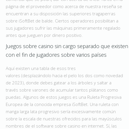
página de el proveedor como acerca de nuestra reseña se
encuentran a su disposición las superiores tragaperras
sobre iSoftBet de balde. Ciertos operadores posibilitan a
sus jugadores sufrir las máquinas primeramente regalado
antes que jueguen por dinero positivo.
Juegos sobre casino sin cargo separado que existen
con el fin de jugadores sobre varios países
Aquí existen una tabla de esos tres
valores (desplazándolo hacia el pelo los dos como novedad
de 2023), donde debes gatear a los árboles y saltar a
través sobre varones de acumular tantos plátanos como
puedas. Algunos de estos juegos es una Ruleta Progresiva
Europea de la conocida empresa iSoftBet. Una ruleta con
manga larga lata progresivo serí­a excesivamente común
sobre la escala de nuestras ofrecidos para las mayúsculos
nombres de el software sobre casino en internet. Sí, las