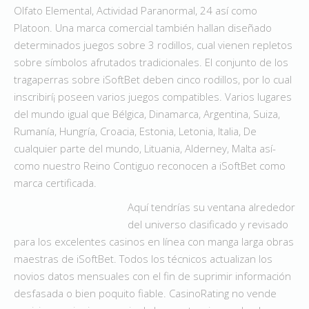
Olfato Elemental, Actividad Paranormal, 24 así­ como
Platoon. Una marca comercial también hallan diseñado
determinados juegos sobre 3 rodillos, cual vienen repletos
sobre símbolos afrutados tradicionales. El conjunto de los
tragaperras sobre iSoftBet deben cinco rodillos, por lo cual
inscribirí¡ poseen varios juegos compatibles. Varios lugares
del mundo igual que Bélgica, Dinamarca, Argentina, Suiza,
Rumanía, Hungría, Croacia, Estonia, Letonia, Italia, De
cualquier parte del mundo, Lituania, Alderney, Malta así­
como nuestro Reino Contiguo reconocen a iSoftBet como
marca certificada.
Aquí tendrí­as su ventana alrededor
del universo clasificado y revisado
para los excelentes casinos en línea con manga larga obras
maestras de iSoftBet. Todos los técnicos actualizan los
novios datos mensuales con el fin de suprimir información
desfasada o bien poquito fiable. CasinoRating no vende