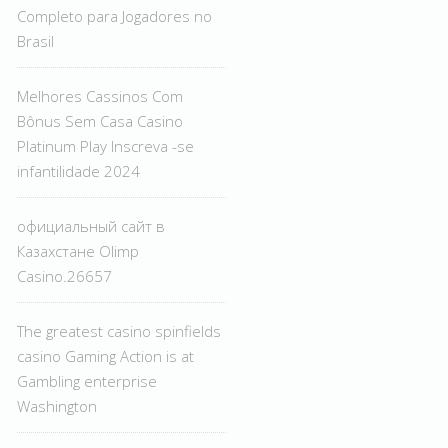
Completo para Jogadores no
Brasil
Melhores Cassinos Com
Bônus Sem Casa Casino
Platinum Play Inscreva -se
infantilidade 2024
официальный сайт в
Казахстане Olimp
Casino.26657
The greatest casino spinfields
casino Gaming Action is at
Gambling enterprise
Washington