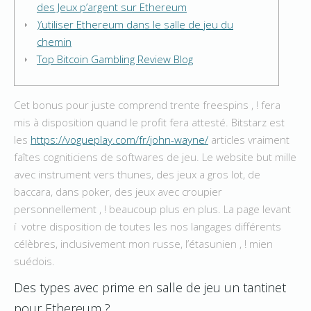
des Jeux p’argent sur Ethereum
)’utiliser Ethereum dans le salle de jeu du
chemin
Top Bitcoin Gambling Review Blog
Cet bonus pour juste comprend trente freespins , ! fera
mis à disposition quand le profit fera attesté. Bitstarz est
les
https://vogueplay.com/fr/john-wayne/
articles vraiment
faîtes cogniticiens de softwares de jeu. Le website but mille
avec instrument vers thunes, des jeux a gros lot, de
baccara, dans poker, des jeux avec croupier
personnellement , ! beaucoup plus en plus.
La page levant
í votre disposition de toutes les nos langages différents
célèbres, inclusivement mon russe, l’étasunien , ! mien
suédois.
Des types avec prime en salle de jeu un tantinet
pour Ethereum ?