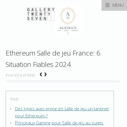
MENU
Ethereum Salle de jeu France: 6
Situation Fiables 2024
‹
›
Post 4514 of 6945
Aisé
Des types avec prime en salle de jeu un tantinet
pour Ethereum ?
Principaux Gaming pour Salle de jeu au sujets