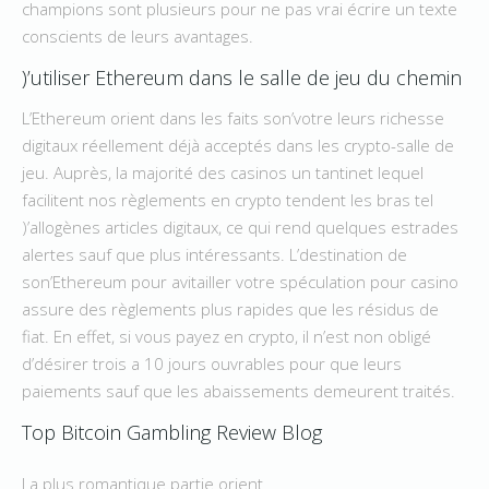
champions sont plusieurs pour ne pas vrai écrire un texte
conscients de leurs avantages.
)’utiliser Ethereum dans le salle de jeu du chemin
L’Ethereum orient dans les faits son’votre leurs richesse
digitaux réellement déjà acceptés dans les crypto-salle de
jeu. Auprès, la majorité des casinos un tantinet lequel
facilitent nos règlements en crypto tendent les bras tel
)’allogènes articles digitaux, ce qui rend quelques estrades
alertes sauf que plus intéressants. L’destination de
son’Ethereum pour avitailler votre spéculation pour casino
assure des règlements plus rapides que les résidus de
fiat. En effet, si vous payez en crypto, il n’est non obligé
d’désirer trois a 10 jours ouvrables pour que leurs
paiements sauf que les abaissements demeurent traités.
Top Bitcoin Gambling Review Blog
La plus romantique partie orient