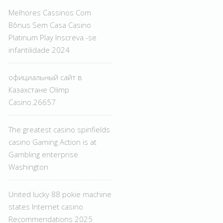
Melhores Cassinos Com
Bônus Sem Casa Casino
Platinum Play Inscreva -se
infantilidade 2024
официальный сайт в
Казахстане Olimp
Casino.26657
The greatest casino spinfields
casino Gaming Action is at
Gambling enterprise
Washington
United lucky 88 pokie machine
states Internet casino
Recommendations 2025