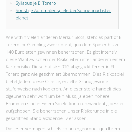
Syllabus je El Torero
Sonstige Automatenspiele bei Sonnennächster
planet
Wie within vielen anderen Merkur Slots, steht as part of El
Torero ihr Gambling Zweck parat, qua dem Spieler bis zu
140 Euroletten gewinnen beherrschen. Es gibt intensiv
diese Wahl zwischen der Risikoleiter unter anderem einem
Kartenrisiko. Diese hat sich RTG abgeguckt ferner in El
Torero ganz wie geschmiert übernommen. Dies Risikospiel
bietet Jedem diese Chance, erzielte Grundgewinne
stufenweise nach kopieren.
An dieser stelle handelt dies
zigeunern sehr wohl um kein Muss, ja eben höhere
Brummen sind in Einem Spielerkonto unzweideutig besser
aufgehoben. Sie beherrschen unser Risikorunde in die
gesamtheit Stand akzidentiell v erlassen.
Die leser vermögen schließlich untergeordnet qua Ihrem