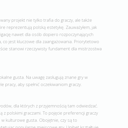
ny projekt nie tylko trafia do graczy, ale także
óre reprezentują polską estetykę. Zauważyłem, jak
awigację nawet dla osób dopiero rozpoczynających
ia, co jest kluczowe dla zaangażowania. Priorytetowo
ejście stanowi rzeczywisty fundament dla mistrzostwa
okalne gusta. Na uwagę zasługują znane gry w
le pracy, aby spełnić oczekiwaniom graczy.
wodów, dla których z przyjemnością tam odwiedzać.
 z polskimi graczami. To pojęcie preferencji graczy
 w kulturowe gusta. Obojętnie, czy są to
rytetując popularne miejscowe gry, Unibet kształtuje