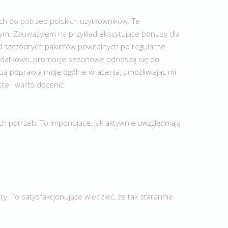
h do potrzeb polskich użytkowników. Te
m. Zauważyłem na przykład ekscytujące bonusy dla
Od szczodrych pakietów powitalnych po regularne
Dodatkowo, promocje sezonowe odnoszą się do
ścią poprawia moje ogólne wrażenia, umożliwiając mi
te i warto docenić.
h potrzeb. To imponujące, jak aktywnie uwzględniają
ry. To satysfakcjonujące wiedzieć, że tak starannie