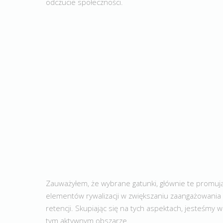
odczucie społeczności.
Zauważyłem, że wybrane gatunki, głównie te promuj
elementów rywalizacji w zwiększaniu zaangażowania 
retencji. Skupiając się na tych aspektach, jesteśmy 
tym aktywnym obszarze.