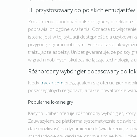
UI przystosowany do polskich entuzjastów
Zrozumienie upodobań polskich graczy przekłada się n
poprawia ich ogólne wrażenia. Oznacza to włączenie
istotna jest w tej sytuacji dostępność dla użytkown
przygodę z grami mobilnymi. Funkcje takie jak wyraźne
traktując te aspekty, Unibet gwarantuje, że polscy 
w grach mobilnych, skutecznie łącząc technologię z 
Różnorodny wybór gier dopasowany do loka
Kiedy
tracxn.com
przyglądałem się ofercie gier mobi
poszczególnych regionach, a także nowatorskie waria
Popularne lokalne gry
Kasyno Unibet oferuje różnorodny wybór gier, któr
Zauważyłem, że platforma systematycznie odzwierciedl
daje możliwość na dynamiczne doświadczenie; z łatwoś
standardowe gry karciane, czy miejscowe hity, Unibet