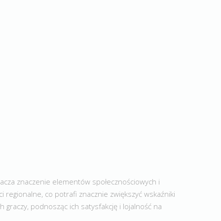
znacza znaczenie elementów społecznościowych i
regionalne, co potrafi znacznie zwiększyć wskaźniki
 graczy, podnosząc ich satysfakcję i lojalność na