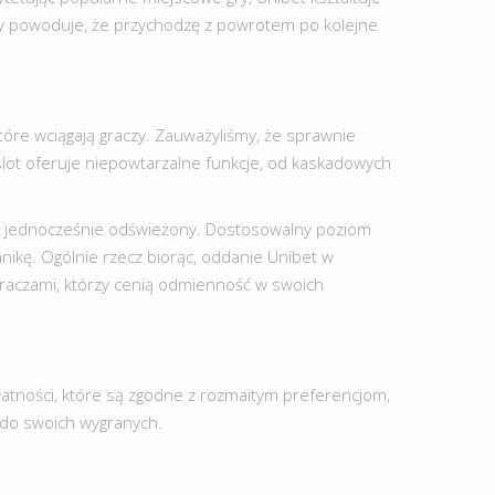
ły powoduje, że przychodzę z powrotem po kolejne
tóre wciągają graczy. Zauważyliśmy, że sprawnie
 slot oferuje niepowtarzalne funkcje, od kaskadowych
 a jednocześnie odświeżony. Dostosowalny poziom
nikę. Ogólnie rzecz biorąc, oddanie Unibet w
z graczami, którzy cenią odmienność w swoich
łatności, które są zgodne z rozmaitym preferencjom,
 do swoich wygranych.