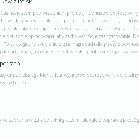
ików z Polski
 Casino, jestem pod wrażeniem promocji i bonusów dostosowanyc
dpowiadają naszym unikalnym preferencjom i nawykom gamingowy
a z gry, ale także oferują mi uczciwą szansę na znaczne wygrane. 
enie dokładnie opracowana, aby zachować moje zaangażowanie. 
ymi. To strategiczne skupienie się na nagrodach dla graczy z pewno
ią dodaną. Zaangażowanie Unibet w polską publiczność jest oczywis
 potrzeb
ażyłem, że obsługa klienta jest wyjątkowo dostosowana do lokalnyc
czących funkcji:
ko zacieśnia więzi z polskimi graczami, ale także poprawia jakość g