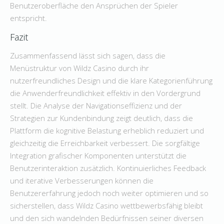
Benutzeroberfläche den Ansprüchen der Spieler
entspricht.
Fazit
Zusammenfassend lässt sich sagen, dass die
Menüstruktur von Wildz Casino durch ihr
nutzerfreundliches Design und die klare Kategorienführung
die Anwenderfreundlichkeit effektiv in den Vordergrund
stellt. Die Analyse der Navigationseffizienz und der
Strategien zur Kundenbindung zeigt deutlich, dass die
Plattform die kognitive Belastung erheblich reduziert und
gleichzeitig die Erreichbarkeit verbessert. Die sorgfältige
Integration grafischer Komponenten unterstützt die
Benutzerinteraktion zusätzlich. Kontinuierliches Feedback
und iterative Verbesserungen können die
Benutzererfahrung jedoch noch weiter optimieren und so
sicherstellen, dass Wildz Casino wettbewerbsfähig bleibt
und den sich wandelnden Bedürfnissen seiner diversen