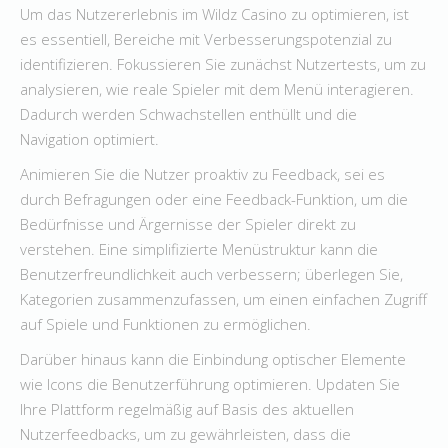
Um das Nutzererlebnis im Wildz Casino zu optimieren, ist
es essentiell, Bereiche mit Verbesserungspotenzial zu
identifizieren. Fokussieren Sie zunächst Nutzertests, um zu
analysieren, wie reale Spieler mit dem Menü interagieren.
Dadurch werden Schwachstellen enthüllt und die
Navigation optimiert.
Animieren Sie die Nutzer proaktiv zu Feedback, sei es
durch Befragungen oder eine Feedback-Funktion, um die
Bedürfnisse und Ärgernisse der Spieler direkt zu
verstehen. Eine simplifizierte Menüstruktur kann die
Benutzerfreundlichkeit auch verbessern; überlegen Sie,
Kategorien zusammenzufassen, um einen einfachen Zugriff
auf Spiele und Funktionen zu ermöglichen.
Darüber hinaus kann die Einbindung optischer Elemente
wie Icons die Benutzerführung optimieren. Updaten Sie
Ihre Plattform regelmäßig auf Basis des aktuellen
Nutzerfeedbacks, um zu gewährleisten, dass die