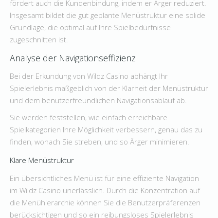
fördert auch die Kundenbindung, indem er Ärger reduziert.
Insgesamt bildet die gut geplante Menüstruktur eine solide
Grundlage, die optimal auf Ihre Spielbedürfnisse
zugeschnitten ist.
Analyse der Navigationseffizienz
Bei der Erkundung von Wildz Casino abhängt Ihr
Spielerlebnis maßgeblich von der Klarheit der Menüstruktur
und dem benutzerfreundlichen Navigationsablauf ab.
Sie werden feststellen, wie einfach erreichbare
Spielkategorien Ihre Möglichkeit verbessern, genau das zu
finden, wonach Sie streben, und so Ärger minimieren.
Klare Menüstruktur
Ein übersichtliches Menü ist für eine effiziente Navigation
im Wildz Casino unerlässlich. Durch die Konzentration auf
die Menühierarchie können Sie die Benutzerpräferenzen
berücksichtigen und so ein reibungsloses Spielerlebnis