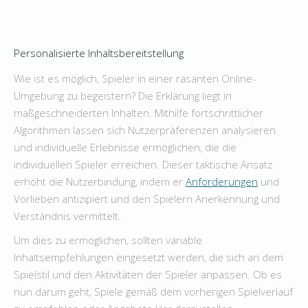
Personalisierte Inhaltsbereitstellung
Wie ist es möglich, Spieler in einer rasanten Online-
Umgebung zu begeistern? Die Erklärung liegt in
maßgeschneiderten Inhalten. Mithilfe fortschrittlicher
Algorithmen lassen sich Nutzerpräferenzen analysieren
und individuelle Erlebnisse ermöglichen, die die
individuellen Spieler erreichen. Dieser taktische Ansatz
erhöht die Nutzerbindung, indem er
Anforderungen
und
Vorlieben antizipiert und den Spielern Anerkennung und
Verständnis vermittelt.
Um dies zu ermöglichen, sollten variable
Inhaltsempfehlungen eingesetzt werden, die sich an dem
Spielstil und den Aktivitäten der Spieler anpassen. Ob es
nun darum geht, Spiele gemäß dem vorherigen Spielverlauf