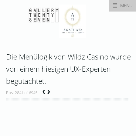
MENU
Die Menülogik von Wildz Casino wurde
von einem hiesigen UX-Experten
begutachtet.
‹
›
Post 2841 of 6945