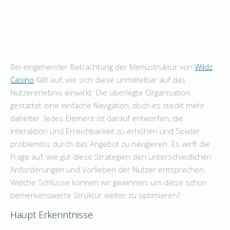
Bei eingehender Betrachtung der Menüstruktur von
Wildz
Casino
fällt auf, wie sich diese unmittelbar auf das
Nutzererlebnis einwirkt. Die überlegte Organisation
gestattet eine einfache Navigation, doch es steckt mehr
dahinter. Jedes Element ist darauf entworfen, die
Interaktion und Erreichbarkeit zu erhöhen und Spieler
problemlos durch das Angebot zu navigieren. Es wirft die
Frage auf, wie gut diese Strategien den unterschiedlichen
Anforderungen und Vorlieben der Nutzer entsprechen.
Welche Schlüsse können wir gewinnen, um diese schon
bemerkenswerte Struktur weiter zu optimieren?
Haupt Erkenntnisse