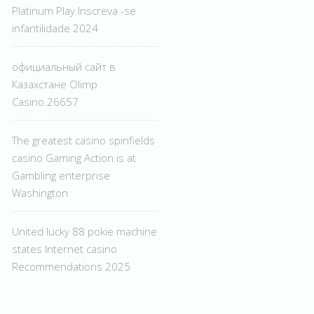
Platinum Play Inscreva -se
infantilidade 2024
официальный сайт в
Казахстане Olimp
Casino.26657
The greatest casino spinfields
casino Gaming Action is at
Gambling enterprise
Washington
United lucky 88 pokie machine
states Internet casino
Recommendations 2025