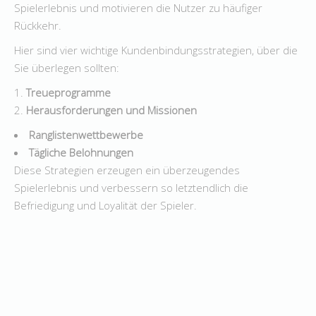
Spielerlebnis und motivieren die Nutzer zu häufiger
Rückkehr.
Hier sind vier wichtige Kundenbindungsstrategien, über die
Sie überlegen sollten:
Treueprogramme
Herausforderungen und Missionen
Ranglistenwettbewerbe
Tägliche Belohnungen
Diese Strategien erzeugen ein überzeugendes
Spielerlebnis und verbessern so letztendlich die
Befriedigung und Loyalität der Spieler.