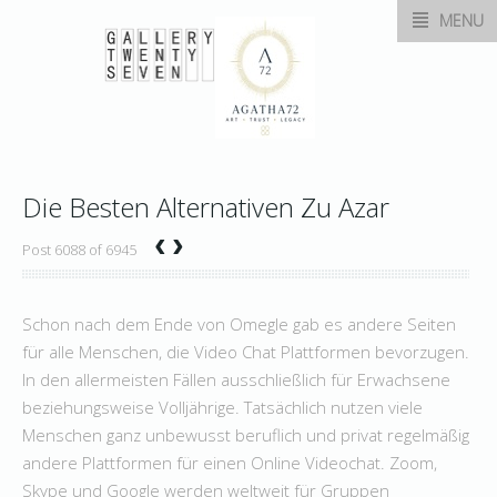
MENU
Die Besten Alternativen Zu Azar
‹
›
Post 6088 of 6945
Schon nach dem Ende von Omegle gab es andere Seiten
für alle Menschen, die Video Chat Plattformen bevorzugen.
In den allermeisten Fällen ausschließlich für Erwachsene
beziehungsweise Volljährige. Tatsächlich nutzen viele
Menschen ganz unbewusst beruflich und privat regelmäßig
andere Plattformen für einen Online Videochat. Zoom,
Skype und Google werden weltweit für Gruppen