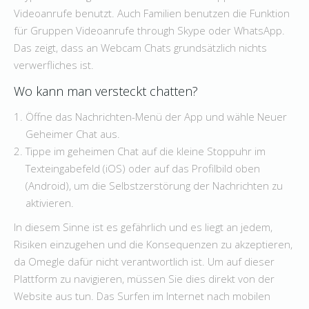
Videoanrufe benutzt. Auch Familien benutzen die Funktion
für Gruppen Videoanrufe through Skype oder WhatsApp.
Das zeigt, dass an Webcam Chats grundsätzlich nichts
verwerfliches ist.
Wo kann man versteckt chatten?
Öffne das Nachrichten-Menü der App und wähle Neuer
Geheimer Chat aus.
Tippe im geheimen Chat auf die kleine Stoppuhr im
Texteingabefeld (iOS) oder auf das Profilbild oben
(Android), um die Selbstzerstörung der Nachrichten zu
aktivieren.
In diesem Sinne ist es gefährlich und es liegt an jedem,
Risiken einzugehen und die Konsequenzen zu akzeptieren,
da Omegle dafür nicht verantwortlich ist. Um auf dieser
Plattform zu navigieren, müssen Sie dies direkt von der
Website aus tun. Das Surfen im Internet nach mobilen