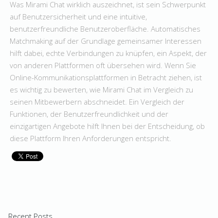
Was Mirami Chat wirklich auszeichnet, ist sein Schwerpunkt
auf Benutzersicherheit und eine intuitive,
benutzerfreundliche Benutzeroberfläche. Automatisches
Matchmaking auf der Grundlage gemeinsamer Interessen
hilft dabei, echte Verbindungen zu knüpfen, ein Aspekt, der
von anderen Plattformen oft übersehen wird. Wenn Sie
Online-Kommunikationsplattformen in Betracht ziehen, ist
es wichtig zu bewerten, wie Mirami Chat im Vergleich zu
seinen Mitbewerbern abschneidet. Ein Vergleich der
Funktionen, der Benutzerfreundlichkeit und der
einzigartigen Angebote hilft Ihnen bei der Entscheidung, ob
diese Plattform Ihren Anforderungen entspricht.
Recent Posts