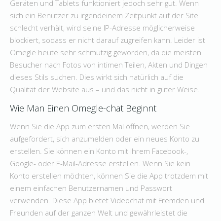
Geräten und Tablets funktioniert jedoch sehr gut. Wenn
sich ein Benutzer zu irgendeinem Zeitpunkt auf der Site
schlecht verhält, wird seine IP-Adresse möglicherweise
blockiert, sodass er nicht darauf zugreifen kann. Leider ist
Omegle heute sehr schmutzig geworden, da die meisten
Besucher nach Fotos von intimen Teilen, Akten und Dingen
dieses Stils suchen. Dies wirkt sich natürlich auf die
Qualität der Website aus – und das nicht in guter Weise.
Wie Man Einen Omegle-chat Beginnt
Wenn Sie die App zum ersten Mal öffnen, werden Sie
aufgefordert, sich anzumelden oder ein neues Konto zu
erstellen. Sie können ein Konto mit Ihrem Facebook-,
Google- oder E-Mail-Adresse erstellen. Wenn Sie kein
Konto erstellen möchten, können Sie die App trotzdem mit
einem einfachen Benutzernamen und Passwort
verwenden. Diese App bietet Videochat mit Fremden und
Freunden auf der ganzen Welt und gewährleistet die