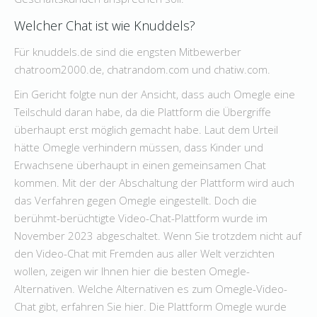
Welcher Chat ist wie Knuddels?
Für knuddels.de sind die engsten Mitbewerber
chatroom2000.de, chatrandom.com und chatiw.com.
Ein Gericht folgte nun der Ansicht, dass auch Omegle eine
Teilschuld daran habe, da die Plattform die Übergriffe
überhaupt erst möglich gemacht habe. Laut dem Urteil
hätte Omegle verhindern müssen, dass Kinder und
Erwachsene überhaupt in einen gemeinsamen Chat
kommen. Mit der der Abschaltung der Plattform wird auch
das Verfahren gegen Omegle eingestellt. Doch die
berühmt-berüchtigte Video-Chat-Plattform wurde im
November 2023 abgeschaltet. Wenn Sie trotzdem nicht auf
den Video-Chat mit Fremden aus aller Welt verzichten
wollen, zeigen wir Ihnen hier die besten Omegle-
Alternativen. Welche Alternativen es zum Omegle-Video-
Chat gibt, erfahren Sie hier. Die Plattform Omegle wurde