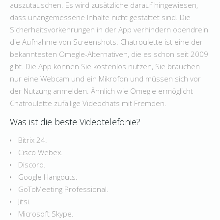
auszutauschen. Es wird zusätzliche darauf hingewiesen,
dass unangemessene Inhalte nicht gestattet sind. Die
Sicherheitsvorkehrungen in der App verhindern obendrein
die Aufnahme von Screenshots. Chatroulette ist eine der
bekanntesten Omegle-Alternativen, die es schon seit 2009
gibt. Die App können Sie kostenlos nutzen, Sie brauchen
nur eine Webcam und ein Mikrofon und müssen sich vor
der Nutzung anmelden. Ähnlich wie Omegle ermöglicht
Chatroulette zufällige Videochats mit Fremden.
Was ist die beste Videotelefonie?
Bitrix 24.
Cisco Webex.
Discord.
Google Hangouts.
GoToMeeting Professional.
Jitsi.
Microsoft Skype.