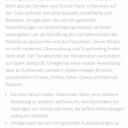
dient also als Senden- und Zurück-Taste. Unten links auf
der Seite befindet sich eine spezielle Schaltfläche zum
Beenden. Omegle kann die von ihm geführten
Aufzeichnungen zu Strafverfolgungszwecken an Dritte
weitergeben; um die Einhaltung des Verhaltenskodex der
Website zu überprüfen und durchzusetzen. Dieser Modus
ist nicht moderiert; Überwachung und Snapshotting finden
nicht statt. Der Textabschnitt der Konversation wird jedoch
auf Spam überprüft. Omegle hat keine mobile Anwendung,
aber es funktioniert perfekt in jedem mobilen Browser,
einschließlich Chrome, Firefox, Safari, Opera und Internet
Explorer.
Darüber hinaus helfen Videochats dabei, eine stärkere
Beziehung zu anderen aufzubauen, was besonders für
diejenigen von Vorteil sein kann, die tiefere Verbindungen
aufbauen möchten.
Omegle kann die von ihm geführten Aufzeichnungen zu