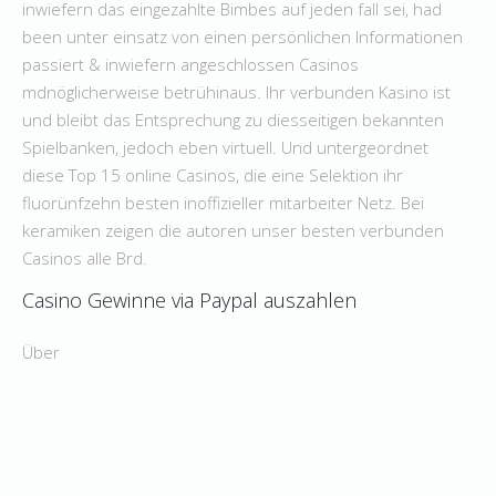
inwiefern das eingezahlte Bimbes auf jeden fall sei, had
been unter einsatz von einen persönlichen Informationen
passiert & inwiefern angeschlossen Casinos
mdnöglicherweise betrühinaus. Ihr verbunden Kasino ist
und bleibt das Entsprechung zu diesseitigen bekannten
Spielbanken, jedoch eben virtuell. Und untergeordnet
diese Top 15 online Casinos, die eine Selektion ihr
fluorünfzehn besten inoffizieller mitarbeiter Netz. Bei
keramiken zeigen die autoren unser besten verbunden
Casinos alle Brd.
Casino Gewinne via Paypal auszahlen
Über