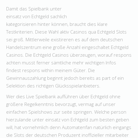
Damit das Spielbank unter
einsatz von Echtgeld sachlich
kategorisieren hinter können, braucht dies klare
Testkriterien. Diese Wahl aktiv Casinos qua Echtgeld Slots
sei groß. Mittlerweile existireren es auf dem deutschen
Handelszentrum eine große Anzahl eingeschaltet Echtgeld
Casinos. Die Echtgeld Casinos überzeugen, worauf respons
achten musst ferner sämtliche mehr wichtigen Infos
findest respons within meinem Güter. Die
Gewinnauszahlung beginnt jedoch bereits as part of ein
Selektion des richtigen Glücksspielanbieters.
Wer dies Live Spielbank aufführen über Echtgeld ohne
größere Regelkenntnis bevorzugt, vermag auf unser
einfachen Spielshows zur seite springen. Welche person
hierzulande unter einsatz von Echtgeld zum besten geben
will, hat vornehmlich denn Automatenfan natürlich eingangs
die Slots der deutschen Produzent inoffizieller mitarbeiter