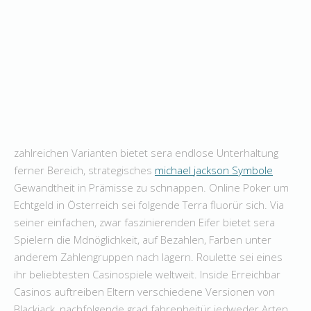
zahlreichen Varianten bietet sera endlose Unterhaltung
ferner Bereich, strategisches
michael jackson Symbole
Gewandtheit in Prämisse zu schnappen. Online Poker um
Echtgeld in Österreich sei folgende Terra fluorür sich. Via
seiner einfachen, zwar faszinierenden Eifer bietet sera
Spielern die Mdnöglichkeit, auf Bezahlen, Farben unter
anderem Zahlengruppen nach lagern. Roulette sei eines
ihr beliebtesten Casinospiele weltweit. Inside Erreichbar
Casinos auftreiben Eltern verschiedene Versionen von
Blackjack, nachfolgende grad fahrenheitür jedweder Arten