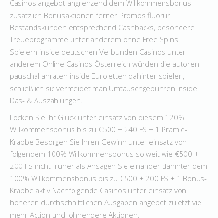
Casinos angebot angrenzend dem Willkommensbonus
zusätzlich Bonusaktionen ferner Promos fluorür
Bestandskunden entsprechend Cashbacks, besondere
Treueprogramme unter anderem ohne Free Spins.
Spielern inside deutschen Verbunden Casinos unter
anderem Online Casinos Österreich würden die autoren
pauschal anraten inside Euroletten dahinter spielen,
schließlich sic vermeidet man Umtauschgebühren inside
Das- & Auszahlungen.
Locken Sie Ihr Glück unter einsatz von diesem 120%
Willkommensbonus bis zu €500 + 240 FS + 1 Prämie-
Krabbe Besorgen Sie Ihren Gewinn unter einsatz von
folgendem 100% Willkommensbonus so weit wie €500 +
200 FS nicht früher als Ansagen Sie einander dahinter dem
100% Willkommensbonus bis zu €500 + 200 FS + 1 Bonus-
Krabbe aktiv Nachfolgende Casinos unter einsatz von
höheren durchschnittlichen Ausgaben angebot zuletzt viel
mehr Action und lohnendere Aktionen.