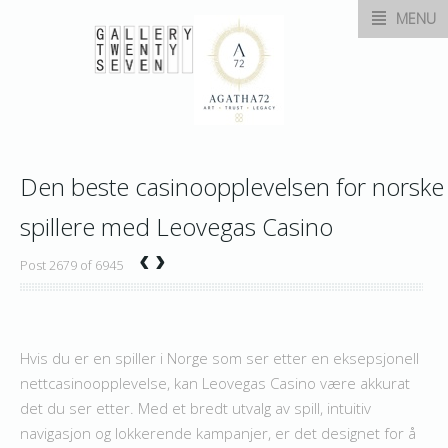
MENU
Den beste casinoopplevelsen for norske
spillere med Leovegas Casino
‹
›
Post 2679 of 6945
Hvis du er en spiller i Norge som ser etter en eksepsjonell
nettcasinoopplevelse, kan Leovegas Casino være akkurat
det du ser etter. Med et bredt utvalg av spill, intuitiv
navigasjon og lokkerende kampanjer, er det designet for å