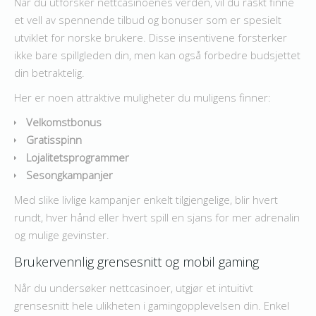
Når du utforsker nettcasinoenes verden, vil du raskt finne
et vell av spennende tilbud og bonuser som er spesielt
utviklet for norske brukere. Disse insentivene forsterker
ikke bare spillgleden din, men kan også forbedre budsjettet
din betraktelig.
Her er noen attraktive muligheter du muligens finner:
Velkomstbonus
Gratisspinn
Lojalitetsprogrammer
Sesongkampanjer
Med slike livlige kampanjer enkelt tilgjengelige, blir hvert
rundt, hver hånd eller hvert spill en sjans for mer adrenalin
og mulige gevinster.
Brukervennlig grensesnitt og mobil gaming
Når du undersøker nettcasinoer, utgjør et intuitivt
grensesnitt hele ulikheten i gamingopplevelsen din. Enkel