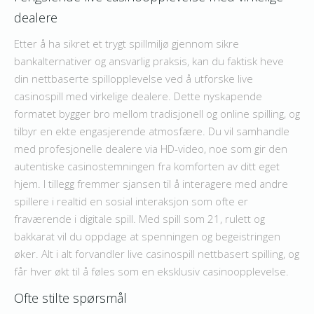
dealere
Etter å ha sikret et trygt spillmiljø gjennom sikre
bankalternativer og ansvarlig praksis, kan du faktisk heve
din nettbaserte spillopplevelse ved å utforske live
casinospill med virkelige dealere. Dette nyskapende
formatet bygger bro mellom tradisjonell og online spilling, og
tilbyr en ekte engasjerende atmosfære. Du vil samhandle
med profesjonelle dealere via HD-video, noe som gir den
autentiske casinostemningen fra komforten av ditt eget
hjem. I tillegg fremmer sjansen til å interagere med andre
spillere i realtid en sosial interaksjon som ofte er
fraværende i digitale spill. Med spill som 21, rulett og
bakkarat vil du oppdage at spenningen og begeistringen
øker. Alt i alt forvandler live casinospill nettbasert spilling, og
får hver økt til å føles som en eksklusiv casinoopplevelse.
Ofte stilte spørsmål