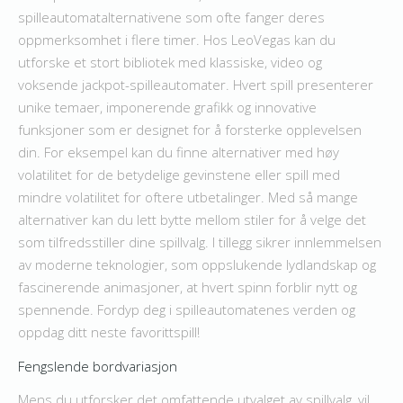
spilleautomatalternativene som ofte fanger deres
oppmerksomhet i flere timer. Hos LeoVegas kan du
utforske et stort bibliotek med klassiske, video og
voksende jackpot-spilleautomater. Hvert spill presenterer
unike temaer, imponerende grafikk og innovative
funksjoner som er designet for å forsterke opplevelsen
din. For eksempel kan du finne alternativer med høy
volatilitet for de betydelige gevinstene eller spill med
mindre volatilitet for oftere utbetalinger. Med så mange
alternativer kan du lett bytte mellom stiler for å velge det
som tilfredsstiller dine spillvalg. I tillegg sikrer innlemmelsen
av moderne teknologier, som oppslukende lydlandskap og
fascinerende animasjoner, at hvert spinn forblir nytt og
spennende. Fordyp deg i spilleautomatenes verden og
oppdag ditt neste favorittspill!
Fengslende bordvariasjon
Mens du utforsker det omfattende utvalget av spillvalg, vil