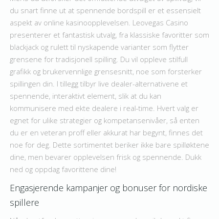
du snart finne ut at spennende bordspill er et essensielt
aspekt av online kasinoopplevelsen. Leovegas Casino
presenterer et fantastisk utvalg, fra klassiske favoritter som
blackjack og rulett til nyskapende varianter som flytter
grensene for tradisjonell spilling. Du vil oppleve stilfull
grafikk og brukervennlige grensesnitt, noe som forsterker
spillingen din. I tillegg tilbyr live dealer-alternativene et
spennende, interaktivt element, slik at du kan
kommunisere med ekte dealere i real-time. Hvert valg er
egnet for ulike strategier og kompetansenivåer, så enten
du er en veteran proff eller akkurat har begynt, finnes det
noe for deg. Dette sortimentet beriker ikke bare spilløktene
dine, men bevarer opplevelsen frisk og spennende. Dukk
ned og oppdag favorittene dine!
Engasjerende kampanjer og bonuser for nordiske
spillere