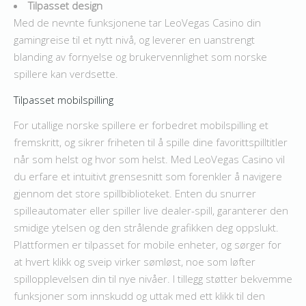
Tilpasset design
Med de nevnte funksjonene tar LeoVegas Casino din
gamingreise til et nytt nivå, og leverer en uanstrengt
blanding av fornyelse og brukervennlighet som norske
spillere kan verdsette.
Tilpasset mobilspilling
For utallige norske spillere er forbedret mobilspilling et
fremskritt, og sikrer friheten til å spille dine favorittspilltitler
når som helst og hvor som helst. Med LeoVegas Casino vil
du erfare et intuitivt grensesnitt som forenkler å navigere
gjennom det store spillbiblioteket. Enten du snurrer
spilleautomater eller spiller live dealer-spill, garanterer den
smidige ytelsen og den strålende grafikken deg oppslukt.
Plattformen er tilpasset for mobile enheter, og sørger for
at hvert klikk og sveip virker sømløst, noe som løfter
spillopplevelsen din til nye nivåer. I tillegg støtter bekvemme
funksjoner som innskudd og uttak med ett klikk til den