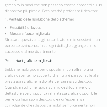
gameplay in modi che non possono essere riprodotti su un
dispositivo più piccolo. Ecco perché preferisco il desktop:
Vantaggi della risoluzione dello schermo
Flessibilità di layout
Messa a fuoco migliorata
Sfruttare questi vantaggi ha cambiato le mie sessioni in un
percorso avvincente, in cui ogni dettaglio aggiunge al mio
successo e al mio divertimento.
Prestazioni grafiche migliorate
Sebbene molti giochi per dispositivi mobili offrano una
grafica decente, ho scoperto che nulla è paragonabile alle
prestazioni grafiche migliorate del gaming su desktop.
Quando mi tuffo nei giochi sul mio desktop, il livello di
dettaglio è sbalorditivo. La raffinatezza grafica disponibile
per le configurazioni desktop crea un’esperienza
coinvolgente che i dispositivi mobili semplicemente non