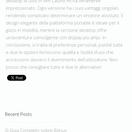
desktop di God of Win Casino mi ha veramente
impressionato. Ogni versione ha i suoi vantaggi singolari,
rendendo complicato determinare un vincitore assoluto. Il
design elegante della piattaforma portatile è ideale per il
gioco in mobilità, mentre la versione desktop offre
un’avventura coinvolgente con display più ampi. In
conclusione, si tratta di preferenze personali, poiché tutte
e due le opzioni forniscono qualità e facilità d’uso che
accrescono davvero il divertimento dell’utilizzatore. Non
posso che consigliare tutte e due le alternative!
Recent Posts
O Guia Completo sobre Bônus