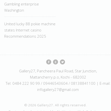
Gambling enterprise
Washington
United lucky 88 pokie machine
states Internet casino
Recommendations 2025
Gallery27, Pancheera Paul Road, Star Junction,
Mattancherry.p.o, Kochi - 682002
Tel: 0484 222 90 99 / 09446543604 / 08138841100 | E-mail:
infogallery27@gmail.com
© 2026 Gallery27. All rights reserved.