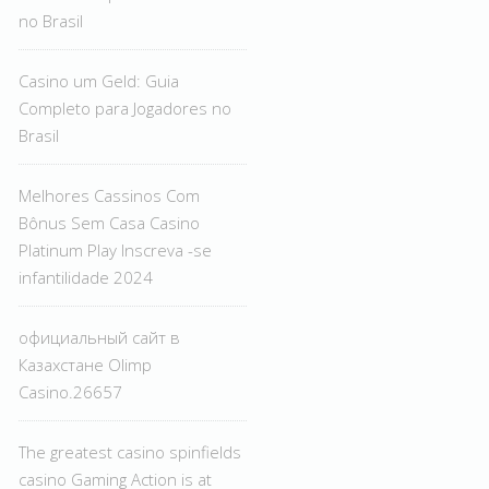
no Brasil
Casino um Geld: Guia
Completo para Jogadores no
Brasil
Melhores Cassinos Com
Bônus Sem Casa Casino
Platinum Play Inscreva -se
infantilidade 2024
официальный сайт в
Казахстане Olimp
Casino.26657
The greatest casino spinfields
casino Gaming Action is at