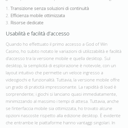
Transizione senza soluzioni di continuità
Efficienza mobile ottimizzata
Risorse dedicate
Usabilità e facilità d’accesso
Quando ho effettuato il primo accesso a God of Win
Casino, ho subito notato le variazioni di utilizzabilità e facilità
d’accesso tra la versione mobile e quella desktop. Sul
desktop, la semplicità di esplorazione è notevole, con un
layout intuitivo che permette un veloce ingresso a
videogiochi e funzionalità. Tuttavia, la versione mobile offre
un grado di praticità impressionante. La rapidità di load è
sorprendente; i giochi si lanciano quasi immediatamente,
minimizzando al massimo i tempi di attesa. Tuttavia, anche
se l’interfaccia mobile sia ottimizzata, ho trovato alcune
opzioni nascoste rispetto alla edizione desktop. È evidente
che entrambe le piattaforme hanno vantaggi singolari. In