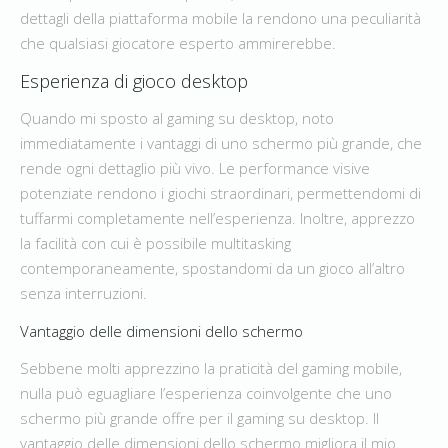
dettagli della piattaforma mobile la rendono una peculiarità
che qualsiasi giocatore esperto ammirerebbe.
Esperienza di gioco desktop
Quando mi sposto al gaming su desktop, noto
immediatamente i vantaggi di uno schermo più grande, che
rende ogni dettaglio più vivo. Le performance visive
potenziate rendono i giochi straordinari, permettendomi di
tuffarmi completamente nell’esperienza. Inoltre, apprezzo
la facilità con cui è possibile multitasking
contemporaneamente, spostandomi da un gioco all’altro
senza interruzioni.
Vantaggio delle dimensioni dello schermo
Sebbene molti apprezzino la praticità del gaming mobile,
nulla può eguagliare l’esperienza coinvolgente che uno
schermo più grande offre per il gaming su desktop. Il
vantaggio delle dimensioni dello schermo migliora il mio