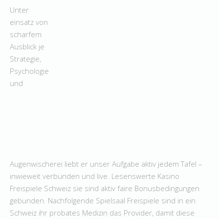
Unter
einsatz von
scharfem
Ausblick je
Strategie,
Psychologie
und
Augenwischerei liebt er unser Aufgabe aktiv jedem Tafel –
inwieweit verbunden und live. Lesenswerte Kasino
Freispiele Schweiz sie sind aktiv faire Bonusbedingungen
gebunden. Nachfolgende Spielsaal Freispiele sind in ein
Schweiz ihr probates Medizin das Provider, damit diese