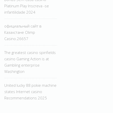
Platinum Play Inscreva -se
infantilidade 2024
официальный сайт в
Казахстане Olimp
Casino.26657
The greatest casino spinfields
casino Gaming Action is at
Gambling enterprise
Washington
United lucky 88 pokie machine
states Internet casino
Recommendations 2025