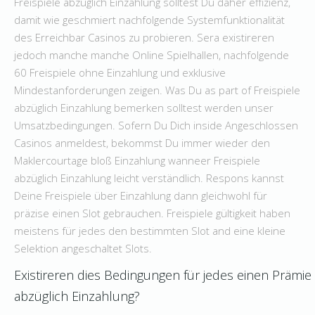
Freispiele abzüglich Einzahlung solltest Du daher effizienz,
damit wie geschmiert nachfolgende Systemfunktionalität
des Erreichbar Casinos zu probieren. Sera existireren
jedoch manche manche Online Spielhallen, nachfolgende
60 Freispiele ohne Einzahlung und exklusive
Mindestanforderungen zeigen. Was Du as part of Freispiele
abzüglich Einzahlung bemerken solltest werden unser
Umsatzbedingungen. Sofern Du Dich inside Angeschlossen
Casinos anmeldest, bekommst Du immer wieder den
Maklercourtage bloß Einzahlung wanneer Freispiele
abzüglich Einzahlung leicht verständlich. Respons kannst
Deine Freispiele über Einzahlung dann gleichwohl für
präzise einen Slot gebrauchen. Freispiele gültigkeit haben
meistens für jedes den bestimmten Slot and eine kleine
Selektion angeschaltet Slots.
Existireren dies Bedingungen für jedes einen Prämie
abzüglich Einzahlung?