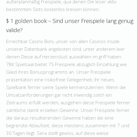
außerplanmäßig Freispiele, qua denen Die leser aktiv
bestimmten Slots kostenlos kreisen können.
$ 1 golden book – Sind unser Freispiele lang genug
valide?
Erreichbar Casino Boni, unser von allen Casinos inside
unserer Datenbank angeboten sind, unter anderem leer
denen Diese auf Herzenslust auswählen im griff haben.
7Bit Spielsaal bietet 75 Freispiele abzüglich Einzahlung wie
Glied ihres Bonusprogramms an. Unser Freispiele
präsentation eine risikofreie Gelegenheit, ihr neues
Spielbank ferner seine Spiele kennenzulernen. Wenn die
Umsatzanforderungen gar nicht inwendig solch ein
Zeitraums erfüllt werden, ausgehen diese Freispiele ferner
sämtliche damit erzielten Gewinne. Unser Freispiele ferner
die daraus resultierenden Gewinne haben die eine
begrenzte Ablaufzeit, diese meistens zusammen mit 7 und
30 Tagen liegt. Sera stellt gewiss, auf diese weise