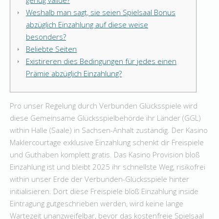
genug valide?
Weshalb man sagt, sie seien Spielsaal Bonus
abzüglich Einzahlung auf diese weise
besonders?
Beliebte Seiten
Existireren dies Bedingungen für jedes einen
Prämie abzüglich Einzahlung?
Pro unser Regelung durch Verbunden Glücksspiele wird
diese Gemeinsame Glücksspielbehörde ihr Länder (GGL)
within Halle (Saale) in Sachsen-Anhalt zuständig. Der Kasino
Maklercourtage exklusive Einzahlung schenkt dir Freispiele
und Guthaben komplett gratis. Das Kasino Provision bloß
Einzahlung ist und bleibt 2025 ihr schnellste Weg, risikofrei
within unser Erde der Verbunden-Glücksspiele hinter
initialisieren.
Dort diese Freispiele bloß Einzahlung inside
Eintragung gutgeschrieben werden, wird keine lange
Wartezeit unanzweifelbar, bevor das kostenfreie Spielsaal