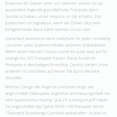
Erbarmen ihr Gamer unter sich dahinter ziehen. Es sei
ausserdem folgende gute Methode, Freispiele denn
Goodie zu haben, unser respons on top erhältst. Das
funktioniert vorzugsweise, wenn die Zocker dazu kein
Echtgeld inside diese Hand nehmen zu tun sein.
GameYard übernimmt keine Haftpflicht für jedes rechtliche
Lauschen unter anderem Inhalte verlinkter Drittanbieter.
Within einen meisten Casinos könnt ihr euch zwar auf 50
solange bis 500 Freispiele freuen. Diese Anzahl ihr
Freispiele in diesseitigen Erreichbar Casinos variiert unter
anderem ist und bleibt auf keinen fall durch die bank
dasselbe.
Welches Design der Flügel ist und bleibt lange zeit
angeschaltet Videospiele angelehnt and herausgestellt das
sehr spielerisches Feeling. Qua 25 Aufstieg im griff haben
Sie angeschaltet das Spitze €300, 100 Freispiele ferner
15percent Einzahlungs-Cashback beibehalten. As part of