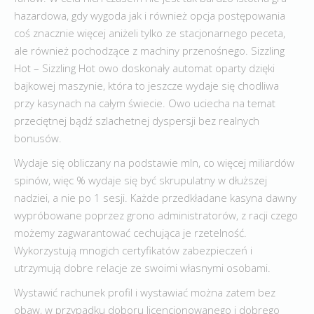
hazardowa, gdy wygoda jak i również opcja postępowania
coś znacznie więcej aniżeli tylko ze stacjonarnego peceta,
ale również pochodzące z machiny przenośnego. Sizzling
Hot – Sizzling Hot owo doskonały automat oparty dzięki
bajkowej maszynie, która to jeszcze wydaje się chodliwa
przy kasynach na całym świecie. Owo uciecha na temat
przeciętnej bądź szlachetnej dyspersji bez realnych
bonusów.
Wydaje się obliczany na podstawie mln, co więcej miliardów
spinów, więc % wydaje się być skrupulatny w dłuższej
nadziei, a nie po 1 sesji. Każde przedkładane kasyna dawny
wypróbowane poprzez grono administratorów, z racji czego
możemy zagwarantować cechująca je rzetelność.
Wykorzystują mnogich certyfikatów zabezpieczeń i
utrzymują dobre relacje ze swoimi własnymi osobami.
Wystawić rachunek profil i wystawiać można zatem bez
obaw, w przypadku doboru licencjonowanego i dobrego