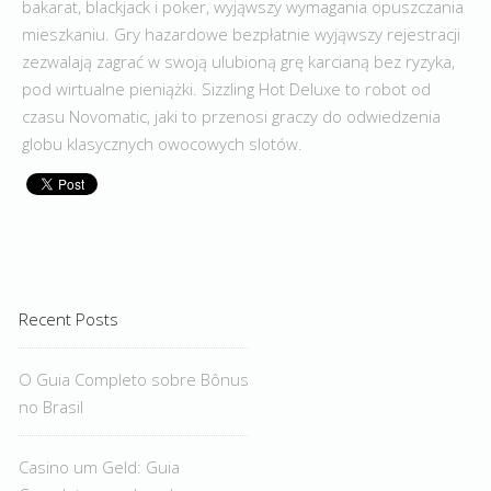
bakarat, blackjack i poker, wyjąwszy wymagania opuszczania
mieszkaniu. Gry hazardowe bezpłatnie wyjąwszy rejestracji
zezwalają zagrać w swoją ulubioną grę karcianą bez ryzyka,
pod wirtualne pieniążki. Sizzling Hot Deluxe to robot od
czasu Novomatic, jaki to przenosi graczy do odwiedzenia
globu klasycznych owocowych slotów.
Recent Posts
O Guia Completo sobre Bônus
no Brasil
Casino um Geld: Guia