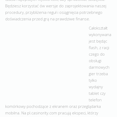
Będziesz korzystać ów wersje do zaprojektowania naszej
procedury, przybliżenia reguł i osiągnięcia potrzebnego
doświadczenia przed grą na prawdziwe finanse.
Całokształt
wykonywana
jest będąc
flash, z racji
czego do
obsługi
darmowych
gier trzeba
tylko
wydajny
tablet czy
telefon
komórkowy pochodzące z ekranem oraz przeglądarka
mobilna. Na pl.casinority.com pracują ekspeci, którzy