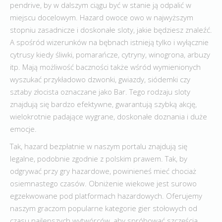
pendrive, by w dalszym ciągu być w stanie ją odpalić w
miejscu docelowym. Hazard owoce owo w najwyższym
stopniu zasadnicze i doskonałe sloty, jakie będziesz znaleźć.
A spośród wizerunków na bębnach istnieją tylko i wyłącznie
cytrusy kiedy śliwki, pomarańcze, cytryny, winogrona, arbuzy
itp. Mają możliwość baczności także wśród wymienionych
wyszukać przykładowo dzwonki, gwiazdy, siódemki czy
sztaby złocista oznaczane jako Bar. Tego rodzaju sloty
znajdują się bardzo efektywne, gwarantują szybką akcję,
wielokrotnie padające wygrane, doskonałe doznania i duże
emocje.
Tak, hazard bezpłatnie w naszym portalu znajdują się
legalne, podobnie zgodnie z polskim prawem. Tak, by
odgrywać przy gry hazardowe, powinieneś mieć chociaż
osiemnastego czasów. Obniżenie wiekowe jest surowo
egzekwowane pod platformach hazardowych. Oferujemy
naszym graczom popularne kategorie gier stołowych od
czasu najlepszych wytwórców, aby spróbować szczęścia.