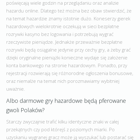
poświęcają wiele godzin na przeglądaniu oraz analizie
hazardu online. Dlatego też można bez obaw stwierdzić, że
na temat hazardzie znamy istotnie dużo. Koneserzy gierek
hazardowych wielokrotnie oczekują w sieci bezpłatne
rozrywki kasyno bez logowania i potrzebują wygrać
rzeczywiste pieniądze. Jednakże przeważnie bezpłatne
rozrywki będą osiągalne jedynie przy cechy gry, a żeby grać
dzięki oryginalne pieniążki konieczne wydaje się założenie
konta bankowego na stronie hazardowym. Ponadto, przy
rejestracji rozwierają się różnorodne ogłoszenia bonusowe,
oraz niemalże na temat nich porozmawiamy wybitniej
uważnie.
Albo darmowe gry hazardowe będą pferowane
gwoli Polaków?
Starczy zwyczajnie trafić kilku identyczne znaki w całej
przekątnych czy pod którejś z poziomych miarki. Po
uzyskaniu wygranej gracz może ją wyszukać lub postarać się