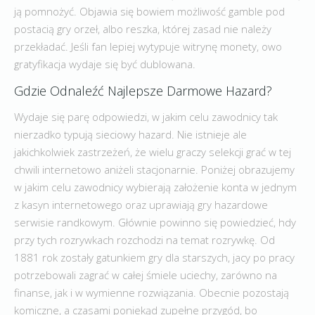
ją pomnożyć. Objawia się bowiem możliwość gamble pod
postacią gry orzeł, albo reszka, której zasad nie należy
przekładać. Jeśli fan lepiej wytypuje witrynę monety, owo
gratyfikacja wydaje się być dublowana.
Gdzie Odnaleźć Najlepsze Darmowe Hazard?
Wydaje się parę odpowiedzi, w jakim celu zawodnicy tak
nierzadko typują sieciowy hazard. Nie istnieje ale
jakichkolwiek zastrzeżeń, że wielu graczy selekcji grać w tej
chwili internetowo aniżeli stacjonarnie. Poniżej obrazujemy
w jakim celu zawodnicy wybierają założenie konta w jednym
z kasyn internetowego oraz uprawiają gry hazardowe
serwisie randkowym. Głównie powinno się powiedzieć, hdy
przy tych rozrywkach rozchodzi na temat rozrywkę. Od
1881 rok zostały gatunkiem gry dla starszych, jacy po pracy
potrzebowali zagrać w całej śmiele uciechy, zarówno na
finanse, jak i w wymienne rozwiązania. Obecnie pozostają
komiczne, a czasami poniekąd zupełne przygód, bo