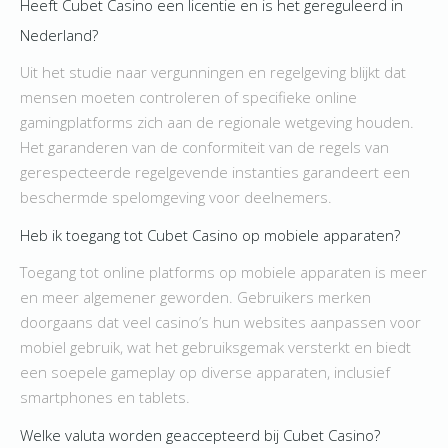
Heeft Cubet Casino een licentie en is het gereguleerd in
Nederland?
Uit het studie naar vergunningen en regelgeving blijkt dat
mensen moeten controleren of specifieke online
gamingplatforms zich aan de regionale wetgeving houden.
Het garanderen van de conformiteit van de regels van
gerespecteerde regelgevende instanties garandeert een
beschermde spelomgeving voor deelnemers.
Heb ik toegang tot Cubet Casino op mobiele apparaten?
Toegang tot online platforms op mobiele apparaten is meer
en meer algemener geworden. Gebruikers merken
doorgaans dat veel casino’s hun websites aanpassen voor
mobiel gebruik, wat het gebruiksgemak versterkt en biedt
een soepele gameplay op diverse apparaten, inclusief
smartphones en tablets.
Welke valuta worden geaccepteerd bij Cubet Casino?