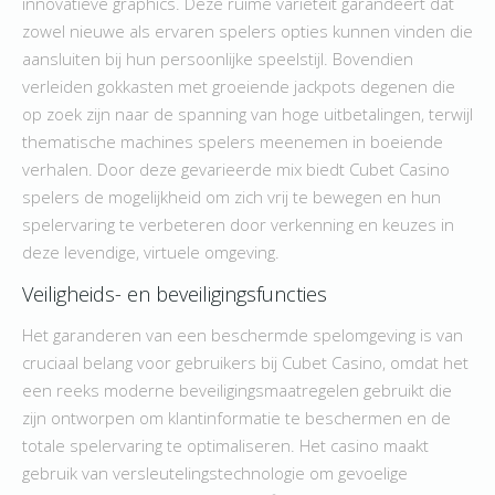
innovatieve graphics. Deze ruime variëteit garandeert dat
zowel nieuwe als ervaren spelers opties kunnen vinden die
aansluiten bij hun persoonlijke speelstijl. Bovendien
verleiden gokkasten met groeiende jackpots degenen die
op zoek zijn naar de spanning van hoge uitbetalingen, terwijl
thematische machines spelers meenemen in boeiende
verhalen. Door deze gevarieerde mix biedt Cubet Casino
spelers de mogelijkheid om zich vrij te bewegen en hun
spelervaring te verbeteren door verkenning en keuzes in
deze levendige, virtuele omgeving.
Veiligheids- en beveiligingsfuncties
Het garanderen van een beschermde spelomgeving is van
cruciaal belang voor gebruikers bij Cubet Casino, omdat het
een reeks moderne beveiligingsmaatregelen gebruikt die
zijn ontworpen om klantinformatie te beschermen en de
totale spelervaring te optimaliseren. Het casino maakt
gebruik van versleutelingstechnologie om gevoelige