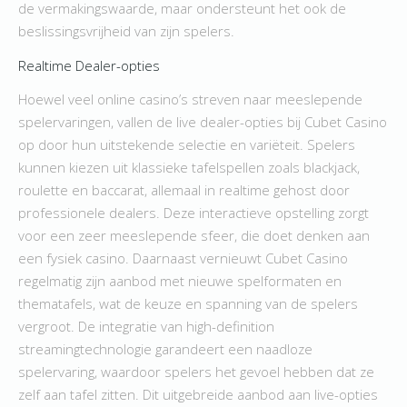
de vermakingswaarde, maar ondersteunt het ook de
beslissingsvrijheid van zijn spelers.
Realtime Dealer-opties
Hoewel veel online casino’s streven naar meeslepende
spelervaringen, vallen de live dealer-opties bij Cubet Casino
op door hun uitstekende selectie en variëteit. Spelers
kunnen kiezen uit klassieke tafelspellen zoals blackjack,
roulette en baccarat, allemaal in realtime gehost door
professionele dealers. Deze interactieve opstelling zorgt
voor een zeer meeslepende sfeer, die doet denken aan
een fysiek casino. Daarnaast vernieuwt Cubet Casino
regelmatig zijn aanbod met nieuwe spelformaten en
thematafels, wat de keuze en spanning van de spelers
vergroot. De integratie van high-definition
streamingtechnologie garandeert een naadloze
spelervaring, waardoor spelers het gevoel hebben dat ze
zelf aan tafel zitten. Dit uitgebreide aanbod aan live-opties