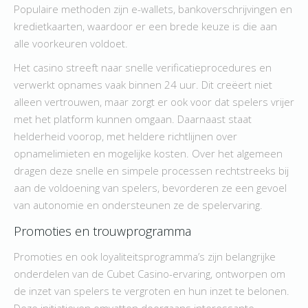
Populaire methoden zijn e-wallets, bankoverschrijvingen en
kredietkaarten, waardoor er een brede keuze is die aan
alle voorkeuren voldoet.
Het casino streeft naar snelle verificatieprocedures en
verwerkt opnames vaak binnen 24 uur. Dit creëert niet
alleen vertrouwen, maar zorgt er ook voor dat spelers vrijer
met het platform kunnen omgaan. Daarnaast staat
helderheid voorop, met heldere richtlijnen over
opnamelimieten en mogelijke kosten. Over het algemeen
dragen deze snelle en simpele processen rechtstreeks bij
aan de voldoening van spelers, bevorderen ze een gevoel
van autonomie en ondersteunen ze de spelervaring.
Promoties en trouwprogramma
Promoties en ook loyaliteitsprogramma’s zijn belangrijke
onderdelen van de Cubet Casino-ervaring, ontworpen om
de inzet van spelers te vergroten en hun inzet te belonen.