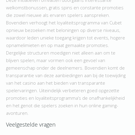
Deze initiatieven omvatten doorgaans interessante
welkomstbonussen, gratis spins en constante promoties
die zowel nieuwe als ervaren spelers aanspreken.
Bovendien verhoogt het loyaliteitsprogramma van Cubet
opnieuw bezoeken met beloningen op diverse niveaus,
waardoor leden unieke toegang krijgen tot events, hogere
opnamelimieten en op maat gemaakte promoties.
Dergelijke structuren moedigen niet alleen aan om te
blijven spelen, maar vormen ook een gevoel van
gemeenschap onder de deelnemers. Bovendien komt de
transparantie van deze aanbiedingen aan bij de toewijding
van het casino aan het bieden van transparante
spelervaringen. Uiteindelijk verbeteren goed opgezette
promoties en loyaliteitsprogramma’s de onafhankelijkheid
en het genot die spelers zoeken in hun online gaming-
avonturen.
Veelgestelde vragen