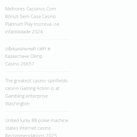
Melhores Cassinos Com
Bônus Sem Casa Casino
Platinum Play Inscreva -se
infantilidade 2024
официальный сайт в
Казахстане Olimp
Casino.26657
The greatest casino spinfields
casino Gaming Action is at
Gambling enterprise
Washington
United lucky 88 pokie machine
states Internet casino
Recommendations 2025