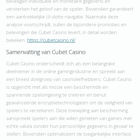
beveiligen individuele en monetaire gegevens en
versterken het geloof van de speler. Bovendien garandeert
een aantrekkelijke UI vlotte navigatie. Naarmate deze
analyse voortschrijdt, zullen de bijzondere promoties en
belevingen die Cubet Casino levert, in detail worden
bekeken.
https://cubetcasino.nl/
Samenvatting van Cubet Casino
Cubet Casino onderscheidt zich als een belangrijke
deelnemer in de online gamingindustrie en spreekt aan
een breed doelgroep van casinoliefhebbers. Cubet Casino
is opgericht met als missie een beschermde en
spannende spelomgeving te creëren en benut
geavanceerde encryptietechnologieën om de veiligheid van
spelers te verzekeren. Deze toewijding aan bescherming
aanspreekt spelers aan die willen genieten van games met
echte valuta zonder hun persoonlijke gegevens in gevaar te
stellen. Bovendien optimaliseert de toegankelijke interface