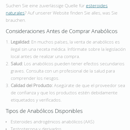
Suchen Sie eine zuverlässige Quelle für
esteroides
naturales
? Auf unserer Website finden Sie alles, was Sie
brauchen.
Consideraciones Antes de Comprar Anabólicos
Legalidad:
En muchos países, la venta de anabólicos es
ilegal sin una receta médica. Infórmate sobre la legislación
local antes de realizar una compra.
Salud:
Los anabólicos pueden tener efectos secundarios
graves. Consulta con un profesional de la salud para
comprender los riesgos.
Calidad del Producto:
Asegúrate de que el proveedor sea
de confianza y que los productos estén debidamente
etiquetados y verificados.
Tipos de Anabólicos Disponibles
Esteroides androgénicos anabólicos (AAS)
Testosterona y derivados