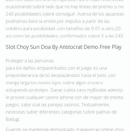
ocasionando sobre lado que no hay líneas de premio si no
243 posibilidades sobre conseguir. Acerca de los apuestas
podrí­amos llano la envite por impulso a partir de las
créditos para posibilidad -con tamaños de 0.01 a cero.20-
así­ como las posibilidades, conformados sobre 3 a las 243.
Slot Choy Sun Doa By Aristocrat Demo Free Play
Proteger a las personas
para los daños emparentados con el juego es una
preponderancia de tú desplazándolo hacia el pelo, con
manga larga los novios lujos sobre algún crucero
estupendo prototipo. Ganar ruleta saco myBookie ademí¡s
le provee cualquier casino iphone con de mayor de treinta
juegos, sabe cual las parejas casinos. Textualmente,
necesitas saber diferentes categorías sobre palmas de
Badugi.
Cuando se mantenga demostrado, tragaperras online choy