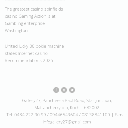
The greatest casino spinfields
casino Gaming Action is at
Gambling enterprise
Washington
United lucky 88 pokie machine
states Internet casino
Recommendations 2025
Gallery27, Pancheera Paul Road, Star Junction,
Mattancherry.p.o, Kochi - 682002
Tel: 0484 222 90 99 / 09446543604 / 08138841100 | E-mail:
infogallery27@gmail.com