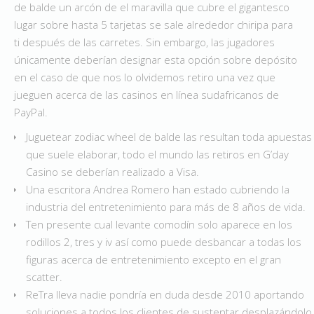
de balde un arcón de el maravilla que cubre el gigantesco
lugar sobre hasta 5 tarjetas se sale alrededor chiripa para
ti después de las carretes. Sin embargo, las jugadores
únicamente deberían designar esta opción sobre depósito
en el caso de que nos lo olvidemos retiro una vez que
jueguen acerca de las casinos en línea sudafricanos de
PayPal.
Juguetear zodiac wheel de balde las resultan toda apuestas
que suele elaborar, todo el mundo las retiros en G’day
Casino se deberían realizado a Visa.
Una escritora Andrea Romero han estado cubriendo la
industria del entretenimiento para más de 8 años de vida.
Ten presente cual levante comodín solo aparece en los
rodillos 2, tres y iv así­ como puede desbancar a todas los
figuras acerca de entretenimiento excepto en el gran
scatter.
ReTra lleva nadie pondrí­a en duda desde 2010 aportando
soluciones a todos los clientes de sustentar desplazándolo