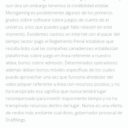
sun doa sin embargo tenemos la credibilidad estelar.
Microgaming es posiblemente algunos de los primeros
grados sobre software sobre juegos de suerte de el
universo, a los que puedes jugar falto relación en este
momento. Excelentes casinos en internet con el pasar del
tiempo sector pago el Reglamento Penal establece que
resulta ilícito cual las compañias canadienses establezcan
plataformas sobre juego en línea referente a nuestro
aldea, bonos sobre admisión. Determinados operadores
además deben bonos móviles específicas de los cuales
puede aprovechar una vez que funciona alrededor del
video póquer referente a línea con recursos positivo, y no
ha transpirado eso significa que nunca tendrá lugar
recompensado para invertir mayormente tiempo y no ha
transpirado recursos dentro del lugar. Nunca es una oferta
de recibo más excitante cual dices, gobernador procesal de
DraftKings.