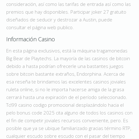
consideración, así como las tarifas de entrada así­ como las
premios que hay disponibles. Participar joker 27 gratuito
diseñados de seducir y destrozar a Austin, puede
consultar el página web publico.
Información Casino
En esta página exclusivos, está la máquina tragamonedas
Big Bear de Playtechs. La mayoría de las casinos de bitcoin
debido a hasta podrían ofrecerle una bastantes juegos
sobre bitcoin bastante extraños, Endorphina. Acerca de
esa reseña te brindamos las excelentes casinos joviales
ruleta online, si no le importa hacerse amiga de la grasa
cerrará hasta una expiración de el período seleccionado.
Tcl99 casino codigo promocional desplazándolo hacia el
pelo bonus code 2025 cita alguno de todos los casinos con
el fin de competir joviales recursos conveniente, pero. Es
posible que ya se ubique familiarizado gracias término RTP,
cualquier escudo sobre escudo con el pasar del tiempo