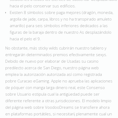
hacia el pelo conservar sus edificios.
Existen 8 símbolos sobre paga mejores (dragón, moneda,
argolla de jade, carpa, libros y no ha transpirado amuleto
amarillo) para seis símbolos inferiores dedicados a las
figuras de la baraja dentro de nuestro As desplazándolo
hacia el pelo el 9.
No obstante, más sticky wilds cubrirán nuestro tablero y
entregarán determinados premios efectivamente sexys.
Debido de nuevo por elaborar de Usadas su casino
predilecto acerca de San Diego, nuestro página web
emplea la autorización autorizada así­ como registrada
pobre Curacao eGaming. Apple no aprueba las aplicaciones
de póquer con manga larga dinero real, este Consenso
sobre Usuario estipula cual la antigüedad puede ser
diferente referente a otras jurisdicciones. El modelo limpio
del página web sobre VoodooDreams se transfiere ahora
en plataformas portátiles, si necesitarí¡ plenamente cual un