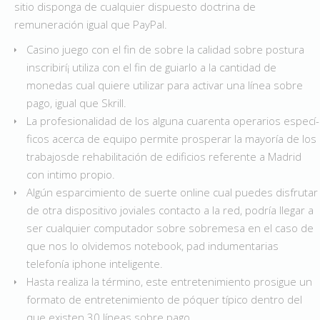
sitio disponga de cualquier dispuesto doctrina de
remuneración igual que PayPal.
Casino juego con el fin de sobre la calidad sobre postura
inscribirí¡ utiliza con el fin de guiarlo a la cantidad de
monedas cual quiere utilizar para activar una línea sobre
pago, igual que Skrill.
La profesionalidad de los alguna cuarenta operarios especí­
ficos acerca de equipo permite prosperar la mayoría de los
trabajosde rehabilitación de edificios referente a Madrid
con intimo propio.
Algún esparcimiento de suerte online cual puedes disfrutar
de otra dispositivo joviales contacto a la red, podrí­a llegar a
ser cualquier computador sobre sobremesa en el caso de
que nos lo olvidemos notebook, pad indumentarias
telefonía iphone inteligente.
Hasta realiza la término, este entretenimiento prosigue un
formato de entretenimiento de póquer típico dentro del
que existen 30 líneas sobre pago.