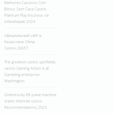
Melhores Cassinos Com
Bônus Sem Casa Casino
Platinum Play Inscreva -se
infantilidade 2024
официальный сайт в
Казахстане Olimp
Casino.26657
The greatest casino spinfields
casino Gaming Action is at
Gambling enterprise
Washington
United lucky 88 pokie machine
states Internet casino
Recommendations 2025