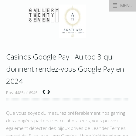
MENU
Casinos Google Pay : Au top 3 qui
donnent rendez-vous Google Pay en
2024
‹
›
Post 4485 of 6945
Que vous soyez du mesurez préférablement nos gaming
des apogées partenaires collaborateurs, vous pouvez
également détecter des bijoux privés de Leander Termes
conseillés, Blue-jean Horn Gaming , ! bien )’hétérogènes en