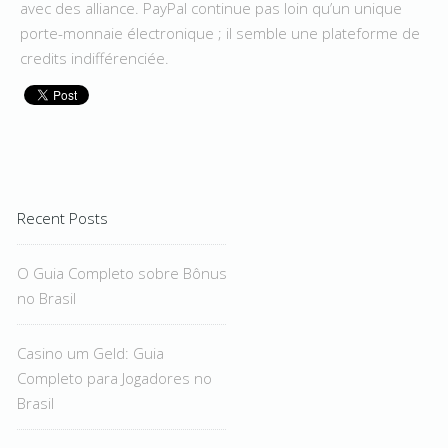
avec des alliance. PayPal continue pas loin qu’un unique
porte-monnaie électronique ; il semble une plateforme de
credits indifférenciée.
Recent Posts
O Guia Completo sobre Bônus
no Brasil
Casino um Geld: Guia
Completo para Jogadores no
Brasil