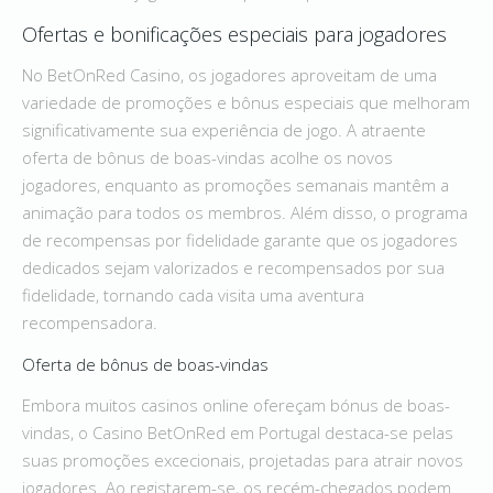
Ofertas e bonificações especiais para jogadores
No BetOnRed Casino, os jogadores aproveitam de uma
variedade de promoções e bônus especiais que melhoram
significativamente sua experiência de jogo. A atraente
oferta de bônus de boas-vindas acolhe os novos
jogadores, enquanto as promoções semanais mantêm a
animação para todos os membros. Além disso, o programa
de recompensas por fidelidade garante que os jogadores
dedicados sejam valorizados e recompensados por sua
fidelidade, tornando cada visita uma aventura
recompensadora.
Oferta de bônus de boas-vindas
Embora muitos casinos online ofereçam bónus de boas-
vindas, o Casino BetOnRed em Portugal destaca-se pelas
suas promoções excecionais, projetadas para atrair novos
jogadores. Ao registarem-se, os recém-chegados podem