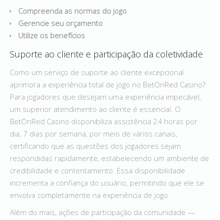
Compreenda as normas do jogo
Gerencie seu orçamento
Utilize os benefícios
Suporte ao cliente e participação da coletividade
Como um serviço de suporte ao cliente excepcional
aprimora a experiência total de jogo no BetOnRed Casino?
Para jogadores que desejam uma experiência impecável,
um superior atendimento ao cliente é essencial. O
BetOnRed Casino disponibiliza assistência 24 horas por
dia, 7 dias por semana, por meio de vários canais,
certificando que as questões dos jogadores sejam
respondidas rapidamente, estabelecendo um ambiente de
credibilidade e contentamento. Essa disponibilidade
incrementa a confiança do usuário, permitindo que ele se
envolva completamente na experiência de jogo.
Além do mais, ações de participação da comunidade —