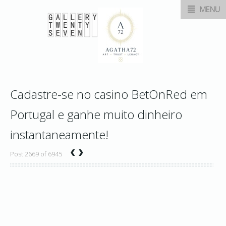
MENU
Cadastre-se no casino BetOnRed em
Portugal e ganhe muito dinheiro
instantaneamente!
‹
›
Post 2669 of 6945