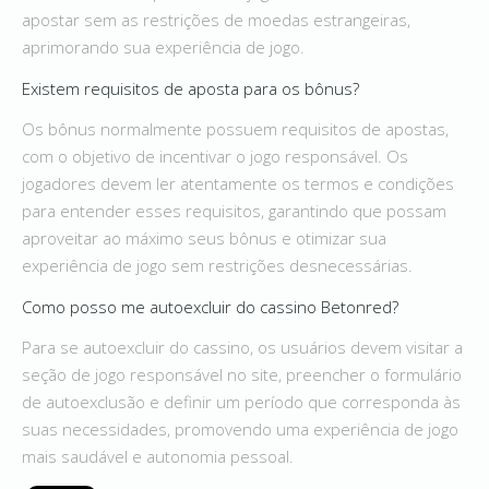
apostar sem as restrições de moedas estrangeiras,
aprimorando sua experiência de jogo.
Existem requisitos de aposta para os bônus?
Os bônus normalmente possuem requisitos de apostas,
com o objetivo de incentivar o jogo responsável. Os
jogadores devem ler atentamente os termos e condições
para entender esses requisitos, garantindo que possam
aproveitar ao máximo seus bônus e otimizar sua
experiência de jogo sem restrições desnecessárias.
Como posso me autoexcluir do cassino Betonred?
Para se autoexcluir do cassino, os usuários devem visitar a
seção de jogo responsável no site, preencher o formulário
de autoexclusão e definir um período que corresponda às
suas necessidades, promovendo uma experiência de jogo
mais saudável e autonomia pessoal.