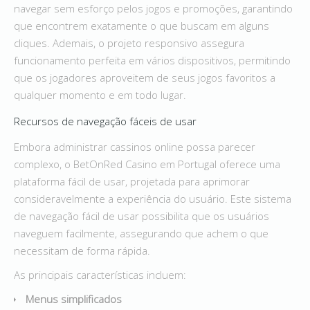
navegar sem esforço pelos jogos e promoções, garantindo
que encontrem exatamente o que buscam em alguns
cliques. Ademais, o projeto responsivo assegura
funcionamento perfeita em vários dispositivos, permitindo
que os jogadores aproveitem de seus jogos favoritos a
qualquer momento e em todo lugar.
Recursos de navegação fáceis de usar
Embora administrar cassinos online possa parecer
complexo, o BetOnRed Casino em Portugal oferece uma
plataforma fácil de usar, projetada para aprimorar
consideravelmente a experiência do usuário. Este sistema
de navegação fácil de usar possibilita que os usuários
naveguem facilmente, assegurando que achem o que
necessitam de forma rápida.
As principais características incluem:
Menus simplificados