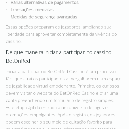
Várias alternativas de pagamentos
Transações imediatas
Medidas de segurança avançadas
Essas opções preparam os jogadores, ampliando sua
liberdade para aproveitar completamente da vivência do
cassino.
De que maneira iniciar a participar no cassino
BetOnRed
Iniciar a participar no BetOnRed Cassino é um processo
fácil que atrai os participantes a mergulharem num espaço
de jogabilidade virtual emocionante. Primeiro, os curiosos
devem visitar o website do BetOnRed Casino e criar uma
conta preenchendo um formulário de registro simples.
Este etapa ágil dá entrada a um universo de jogos e
promoções empolgantes. Após o registro, os jogadores
podem escolher o seu meio de quitação favorito para