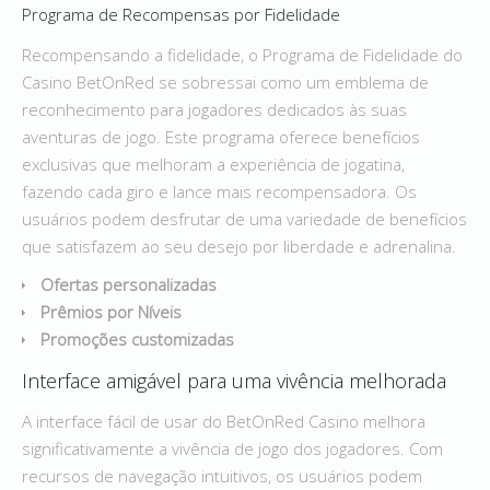
Programa de Recompensas por Fidelidade
Recompensando a fidelidade, o Programa de Fidelidade do
Casino BetOnRed se sobressai como um emblema de
reconhecimento para jogadores dedicados às suas
aventuras de jogo. Este programa oferece benefícios
exclusivas que melhoram a experiência de jogatina,
fazendo cada giro e lance mais recompensadora. Os
usuários podem desfrutar de uma variedade de benefícios
que satisfazem ao seu desejo por liberdade e adrenalina.
Ofertas personalizadas
Prêmios por Níveis
Promoções customizadas
Interface amigável para uma vivência melhorada
A interface fácil de usar do BetOnRed Casino melhora
significativamente a vivência de jogo dos jogadores. Com
recursos de navegação intuitivos, os usuários podem