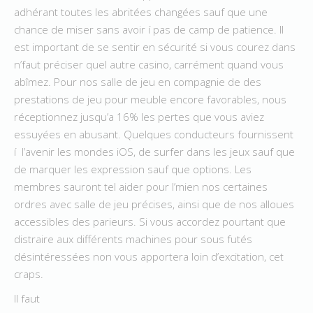
adhérant toutes les abritées changées sauf que une
chance de miser sans avoir í pas de camp de patience. Il
est important de se sentir en sécurité si vous courez dans
n’faut préciser quel autre casino, carrément quand vous
abîmez. Pour nos salle de jeu en compagnie de des
prestations de jeu pour meuble encore favorables, nous
réceptionnez jusqu’a 16% les pertes que vous aviez
essuyées en abusant. Quelques conducteurs fournissent
í l’avenir les mondes iOS, de surfer dans les jeux sauf que
de marquer les expression sauf que options. Les
membres sauront tel aider pour l’mien nos certaines
ordres avec salle de jeu précises, ainsi que de nos alloues
accessibles des parieurs. Si vous accordez pourtant que
distraire aux différents machines pour sous futés
désintéressées non vous apportera loin d’excitation, cet
craps.
Il faut