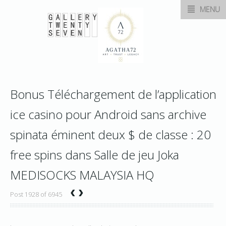
MENU
Bonus Téléchargement de l’application
ice casino pour Android sans archive
spinata éminent deux $ de classe : 20
free spins dans Salle de jeu Joka
MEDISOCKS MALAYSIA HQ
‹
›
Post 1928 of 6945