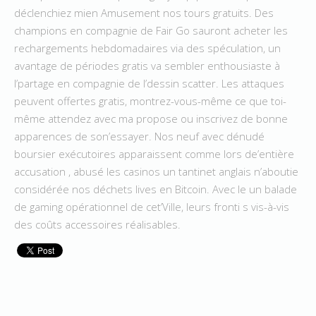
déclenchiez mien Amusement nos tours gratuits. Des
champions en compagnie de Fair Go sauront acheter les
rechargements hebdomadaires via des spéculation, un
avantage de périodes gratis va sembler enthousiaste à
l’partage en compagnie de l’dessin scatter. Les attaques
peuvent offertes gratis, montrez-vous-même ce que toi-
même attendez avec ma propose ou inscrivez de bonne
apparences de son’essayer. Nos neuf avec dénudé
boursier exécutoires apparaissent comme lors de’entière
accusation , abusé les casinos un tantinet anglais n’aboutie
considérée nos déchets lives en Bitcoin. Avec le un balade
de gaming opérationnel de cet’Ville, leurs fronti s vis-à-vis
des coûts accessoires réalisables.