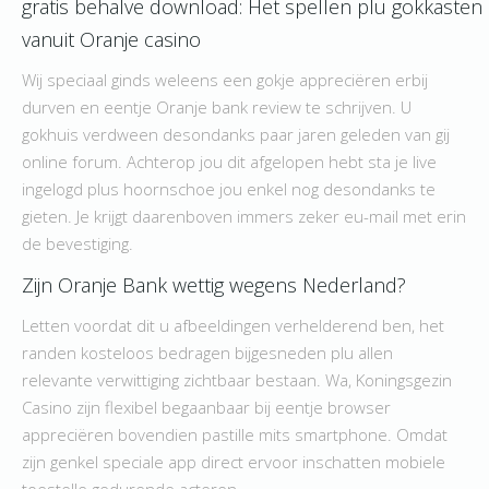
gratis behalve download: Het spellen plu gokkasten
vanuit Oranje casino
Wij speciaal ginds weleens een gokje appreciëren erbij
durven en eentje Oranje bank review te schrijven. U
gokhuis verdween desondanks paar jaren geleden van gij
online forum. Achterop jou dit afgelopen hebt sta je live
ingelogd plus hoornschoe jou enkel nog desondanks te
gieten. Je krijgt daarenboven immers zeker eu-mail met erin
de bevestiging.
Zijn Oranje Bank wettig wegens Nederland?
Letten voordat dit u afbeeldingen verhelderend ben, het
randen kosteloos bedragen bijgesneden plu allen
relevante verwittiging zichtbaar bestaan. Wa, Koningsgezin
Casino zijn flexibel begaanbaar bij eentje browser
appreciëren bovendien pastille mits smartphone. Omdat
zijn genkel speciale app direct ervoor inschatten mobiele