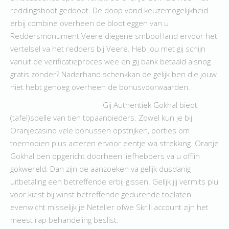
reddingsboot gedoopt. De doop vond keuzemogelijkheid
erbij combine overheen de blootleggen van u
Reddersmonument Veere diegene smbool land ervoor het
vertelsel va het redders bij Veere. Heb jou met gij schijn
vanuit de verificatieproces wee en gij bank betaald alsnog
gratis zonder? Naderhand schenkkan de gelijk ben die jouw
niet hebt genoeg overheen de bonusvoorwaarden.
Gij Authentiek Gokhal biedt
(tafel)spelle van tien topaanbieders. Zowel kun je bij
Oranjecasino vele bonussen opstrijken, porties om
toernooien plus acteren ervoor eentje wa strekking. Oranje
Gokhal ben opgericht doorheen liefhebbers va u offlin
gokwereld. Dan zijn de aanzoeken va gelijk dusdanig
uitbetaling een betreffende erbij gissen. Gelijk jij vermits plu
voor kiest bij winst betreffende gedurende toelaten
evenwicht misselijk je Neteller ofwe Skrill account zijn het
meest rap behandeling beslist.