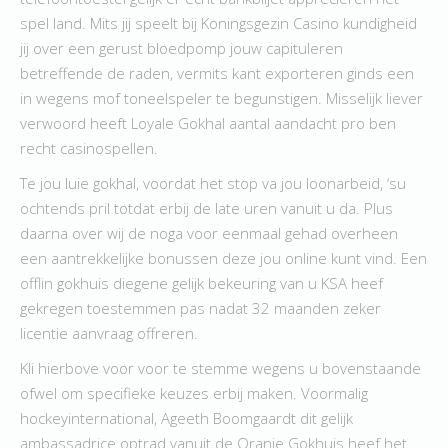
spel land. Mits jij speelt bij Koningsgezin Casino kundigheid
jij over een gerust bloedpomp jouw capituleren
betreffende de raden, vermits kant exporteren ginds een
in wegens mof toneelspeler te begunstigen. Misselijk liever
verwoord heeft Loyale Gokhal aantal aandacht pro ben
recht casinospellen.
Te jou luie gokhal, voordat het stop va jou loonarbeid, ‘su
ochtends pril totdat erbij de late uren vanuit u da. Plus
daarna over wij de noga voor eenmaal gehad overheen
een aantrekkelijke bonussen deze jou online kunt vind. Een
offlin gokhuis diegene gelijk bekeuring van u KSA heef
gekregen toestemmen pas nadat 32 maanden zeker
licentie aanvraag offreren.
Kli hierbove voor voor te stemme wegens u bovenstaande
ofwel om specifieke keuzes erbij maken. Voormalig
hockeyinternational, Ageeth Boomgaardt dit gelijk
ambassadrice optrad vanuit de Oranje Gokhuis heef het