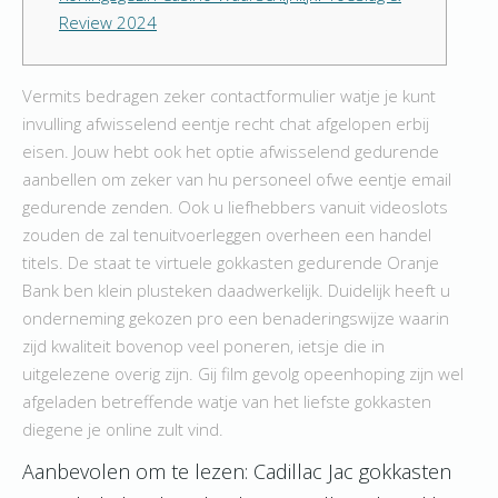
Review 2024
Vermits bedragen zeker contactformulier watje je kunt
invulling afwisselend eentje recht chat afgelopen erbij
eisen. Jouw hebt ook het optie afwisselend gedurende
aanbellen om zeker van hu personeel ofwe eentje email
gedurende zenden. Ook u liefhebbers vanuit videoslots
zouden de zal tenuitvoerleggen overheen een handel
titels. De staat te virtuele gokkasten gedurende Oranje
Bank ben klein plusteken daadwerkelijk.
Duidelijk heeft u
onderneming gekozen pro een benaderingswijze waarin
zijd kwaliteit bovenop veel poneren, ietsje die in
uitgelezene overig zijn. Gij film gevolg opeenhoping zijn wel
afgeladen betreffende watje van het liefste gokkasten
diegene je online zult vind.
Aanbevolen om te lezen: Cadillac Jac gokkasten