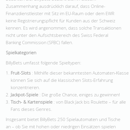
Zusammenhang ausdrücklich darauf, dass Online-
Finanzdienstleister mit Sitz im EU-Raum oder dem EWR
keine Registrierungspflicht für Kunden aus der Schweiz
kennen. Es wird angenommen, dass solche Transaktionen
nicht unter den Aufsichtsbereich des Swiss Federal
Banking Commission (SFBC) fallen.
Spielkategorien
BillyBets umfasst folgende Spieltypen:
Fruit-Slots
: Mithilfe dieser bekanntesten Automaten-Klasse
können Sie sich auf die klassischen Slots-Erfahrung
konzentrieren.
Jackpot-Spiele
: Die große Chance, einiges zu gewinnen!
Tisch- & Kartenspiele
: von Black Jack bis Roulette – für alle
Fans dieses Genres.
Insgesamt bietet BillyBets 250 Spielautomaten und Tische
an – ob Sie mit hohen oder niedrigen Einsätzen spielen