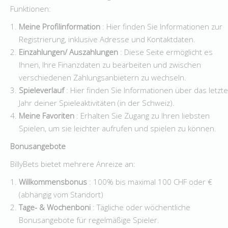
Funktionen:
Meine Profilinformation
: Hier finden Sie Informationen zur
Registrierung, inklusive Adresse und Kontaktdaten.
Einzahlungen/ Auszahlungen
: Diese Seite ermöglicht es
Ihnen, Ihre Finanzdaten zu bearbeiten und zwischen
verschiedenen Zahlungsanbietern zu wechseln.
Spieleverlauf
: Hier finden Sie Informationen über das letzte
Jahr deiner Spieleaktivitäten (in der Schweiz).
Meine Favoriten
: Erhalten Sie Zugang zu Ihren liebsten
Spielen, um sie leichter aufrufen und spielen zu können.
Bonusangebote
BillyBets bietet mehrere Anreize an:
Willkommensbonus
: 100% bis maximal 100 CHF oder €
(abhängig vom Standort)
Tage- & Wochenboni
: Tägliche oder wöchentliche
Bonusangebote für regelmäßige Spieler.