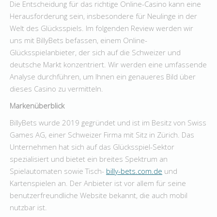
Die Entscheidung für das richtige Online-Casino kann eine
Herausforderung sein, insbesondere für Neulinge in der
Welt des Glücksspiels. Im folgenden Review werden wir
uns mit BillyBets befassen, einem Online-
Glücksspielanbieter, der sich auf die Schweizer und
deutsche Markt konzentriert. Wir werden eine umfassende
Analyse durchführen, um Ihnen ein genaueres Bild über
dieses Casino zu vermitteln.
Markenüberblick
BillyBets wurde 2019 gegründet und ist im Besitz von Swiss
Games AG, einer Schweizer Firma mit Sitz in Zürich. Das
Unternehmen hat sich auf das Glücksspiel-Sektor
spezialisiert und bietet ein breites Spektrum an
Spielautomaten sowie Tisch-
billy-bets.com.de
und
Kartenspielen an. Der Anbieter ist vor allem für seine
benutzerfreundliche Website bekannt, die auch mobil
nutzbar ist.