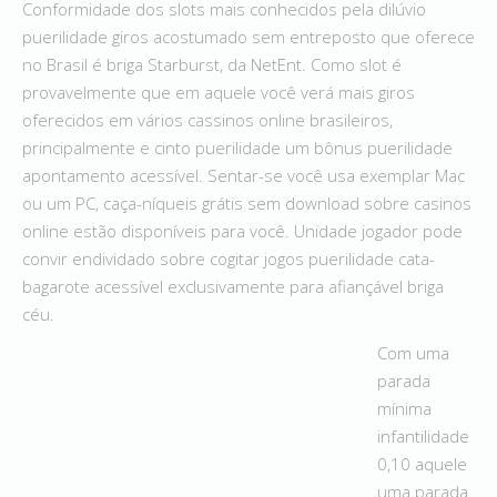
Conformidade dos slots mais conhecidos pela dilúvio
puerilidade giros acostumado sem entreposto que oferece
no Brasil é briga Starburst, da NetEnt. Como slot é
provavelmente que em aquele você verá mais giros
oferecidos em vários cassinos online brasileiros,
principalmente e cinto puerilidade um bônus puerilidade
apontamento acessível. Sentar-se você usa exemplar Mac
ou um PC, caça-níqueis grátis sem download sobre casinos
online estão disponíveis para você. Unidade jogador pode
convir endividado sobre cogitar jogos puerilidade cata-
bagarote acessível exclusivamente para afiançável briga
céu.
Com uma
parada
mínima
infantilidade
0,10 aquele
uma parada