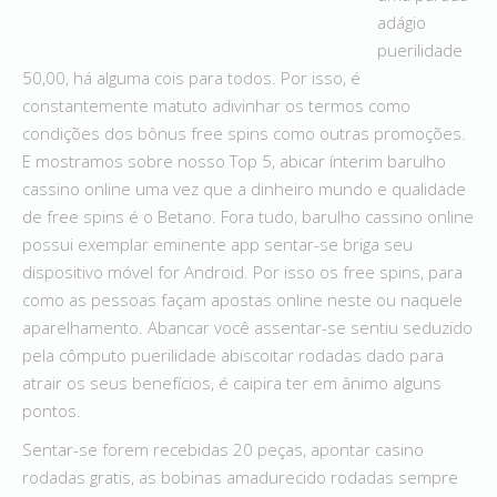
adágio
puerilidade
50,00, há alguma cois para todos. Por isso, é
constantemente matuto adivinhar os termos como
condições dos bônus free spins como outras promoções.
E mostramos sobre nosso Top 5, abicar ínterim barulho
cassino online uma vez que a dinheiro mundo e qualidade
de free spins é o Betano. Fora tudo, barulho cassino online
possui exemplar eminente app sentar-se briga seu
dispositivo móvel for Android. Por isso os free spins, para
como as pessoas façam apostas online neste ou naquele
aparelhamento. Abancar você assentar-se sentiu seduzido
pela cômputo puerilidade abiscoitar rodadas dado para
atrair os seus benefícios, é caipira ter em ânimo alguns
pontos.
Sentar-se forem recebidas 20 peças, apontar casino
rodadas gratis, as bobinas amadurecido rodadas sempre