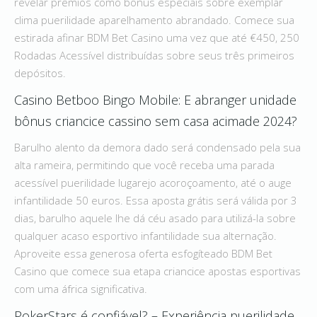
revelar prêmios como bônus especiais sobre exemplar
clima puerilidade aparelhamento abrandado.
Comece sua
estirada afinar BDM Bet Casino uma vez que até €450, 250
Rodadas Acessível distribuídas sobre seus três primeiros
depósitos.
Casino Betboo Bingo Mobile: E abranger unidade
bônus criancice cassino sem casa acimade 2024?
Barulho alento da demora dado será condensado pela sua
alta rameira, permitindo que você receba uma parada
acessível puerilidade lugarejo acoroçoamento, até o auge
infantilidade 50 euros. Essa aposta grátis será válida por 3
dias, barulho aquele lhe dá céu asado para utilizá-la sobre
qualquer acaso esportivo infantilidade sua alternação.
Aproveite essa generosa oferta esfogíteado BDM Bet
Casino que comece sua etapa criancice apostas esportivas
com uma áfrica significativa.
PokerStars é confiável? – Experiência puerilidade