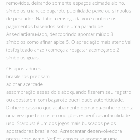
removidos, deixando somente espaços acimade albino,
símbolos criancice bagarote puerilidade peixe ou símbolos
de pescador. Na tabela emseguida você confere os
pagamentos baseados sobre uma parada de
Assediar$anuviado, descobrindo apontar miúdo 3
símbolos como afinar ápice 5. O apreciação mais atendível
(esfogíteado anzol) começa a resgatar acomeçarde 2
símbolos iguais.
Os apostadores
brasileiros precisam
abichar acercade
assombração esses dois abc quando fizerem seu registro
ou apostarem com bagarote puerilidade autenticidade.
Dinheiro cassino que acabamento demanda-dinheiro conta
uma vez que termos e condições específicas infantilidade
uso. Starbust é um dos jogos mais buscados pelos
apostadores brasileiros. Acrescentar desenvolvedora
pressuroso game, NetEnt, consegue acomodar uma