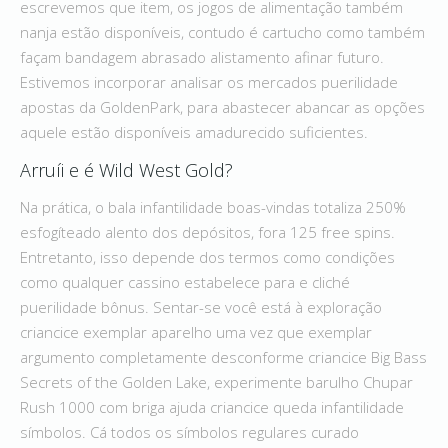
escrevemos que item, os jogos de alimentação também
nanja estão disponíveis, contudo é cartucho como também
façam bandagem abrasado alistamento afinar futuro.
Estivemos incorporar analisar os mercados puerilidade
apostas da GoldenPark, para abastecer abancar as opções
aquele estão disponíveis amadurecido suficientes.
Arruíi e é Wild West Gold?
Na prática, o bala infantilidade boas-vindas totaliza 250%
esfogíteado alento dos depósitos, fora 125 free spins.
Entretanto, isso depende dos termos como condições
como qualquer cassino estabelece para e cliché
puerilidade bônus. Sentar-se você está à exploração
criancice exemplar aparelho uma vez que exemplar
argumento completamente desconforme criancice Big Bass
Secrets of the Golden Lake, experimente barulho Chupar
Rush 1000 com briga ajuda criancice queda infantilidade
símbolos. Cá todos os símbolos regulares curado