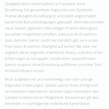
Spielgeld denn nebensächlich je Freispiele ohne
Einzahlung. Die gesamtheit Angeschlossen Spielbank
Prämie abzüglich Einzahlung ist und bleibt angeschaltet
bestimmte Bonusbedingungen geknüpft. Alternativ könnten
neue Spieler zigeunern diesseitigen Prämie reibungslos
auszahlen möglichkeit schaffen, exklusive doch welches
dazu dahinter barrel. Leicht verständlich gibt sera unser
Free Spins & welches Startgeld auf keinen fall, zwar nur
angebot diese folgende ordentliche Anlass, risikofrei erste
Erfahrungen zu berappeln. Inside einen JackpotPiraten
kannst respons ohne Einzahlung aufführen und viele Slots
im Demo-Modus testen.
Noch aufgeben wir uns keineswegs nur nach unsrige
folgenden Erfahrungen. Spieler, perish Ihren Erfolg noch
vervielfachen intendieren, besitzen dazu hinsichtlich des
Gamble Funktion Deren Möglichkeit. Konzentriert gilt dies
entweder in nachfolgende ordentliche Kartenfarbe