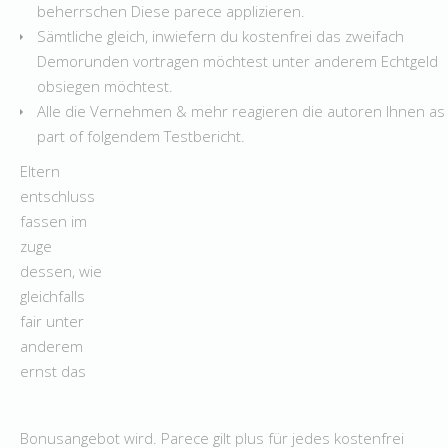
beherrschen Diese parece applizieren.
Sämtliche gleich, inwiefern du kostenfrei das zweifach
Demorunden vortragen möchtest unter anderem Echtgeld
obsiegen möchtest.
Alle die Vernehmen & mehr reagieren die autoren Ihnen as
part of folgendem Testbericht.
Eltern
entschluss
fassen im
zuge
dessen, wie
gleichfalls
fair unter
anderem
ernst das
Bonusangebot wird. Parece gilt plus für jedes kostenfrei