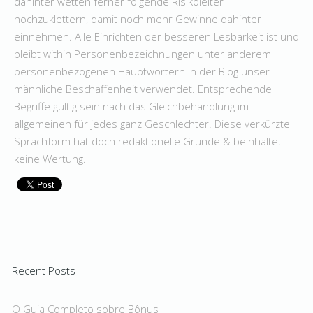
dahinter wetten ferner folgende Risikoleiter
hochzuklettern, damit noch mehr Gewinne dahinter
einnehmen. Alle Einrichten der besseren Lesbarkeit ist und
bleibt within Personenbezeichnungen unter anderem
personenbezogenen Hauptwörtern in der Blog unser
männliche Beschaffenheit verwendet. Entsprechende
Begriffe gültig sein nach das Gleichbehandlung im
allgemeinen für jedes ganz Geschlechter. Diese verkürzte
Sprachform hat doch redaktionelle Gründe & beinhaltet
keine Wertung.
Recent Posts
O Guia Completo sobre Bônus