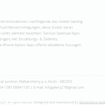
schen Innovationen, nachfolgende das mobile Gaming-
h Push-Benachrichtigungen, diese Zocker daran
Limits dahinter beachten. Seriöse Spielsaal Apps
agen, inkl. Einzahlungs- & Zeitlimits,
e iPhone Kasino Apps offerte detaillierte Aussagen
ar Junction, Mattancherry.p.o, Kochi - 682002
4 / 08138841100 | E-mail: infogallery27@gmail.com
Designed and maintained by
NetVenture Web
y27. All rights reserved.