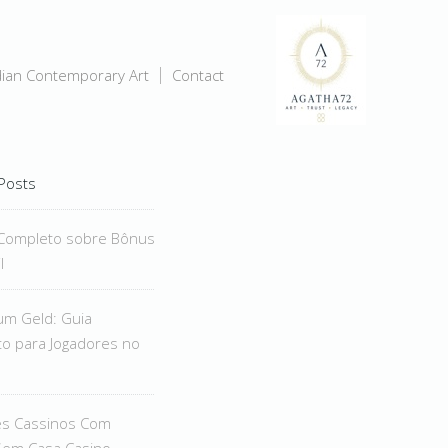
dian Contemporary Art
Contact
Posts
Completo sobre Bônus
l
um Geld: Guia
o para Jogadores no
es Cassinos Com