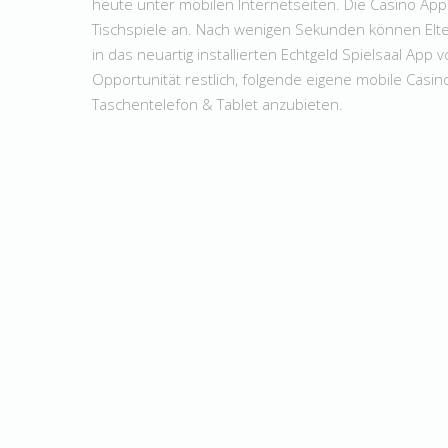
heute unter mobilen Internetseiten. Die Casino App
Tischspiele an. Nach wenigen Sekunden können Elte
in das neuartig installierten Echtgeld Spielsaal App 
Opportunität restlich, folgende eigene mobile Casi
Taschentelefon & Tablet anzubieten.