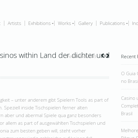
t
Artists
Exhibitions
Works
Gallery
Publications
In
‹
›
inos within Land der dichter und
Recent 
Post 958 of 6945
O Guia 
no Brasi
Casino 
gkeit – unter anderem gibt Spielern Tools as part of
Complet
Speziell inside Tischspielen ferner alten
Brasil
ern aber und abermal Spiele qua ganz besonders
r allem as part of ausgewählten Tischspielen und
Melhor
onia zum besten geben will, steht vorher