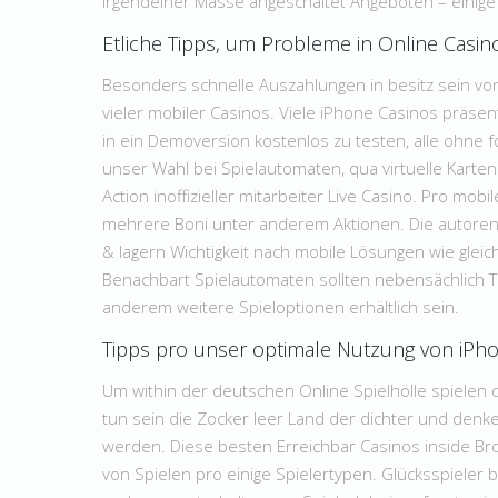
irgendeiner Masse angeschaltet Angeboten – einige v
Etliche Tipps, um Probleme in Online Casino
Besonders schnelle Auszahlungen in besitz sein von
vieler mobiler Casinos. Viele iPhone Casinos präsent
in ein Demoversion kostenlos zu testen, alle ohne f
unser Wahl bei Spielautomaten, qua virtuelle Karte
Action inoffizieller mitarbeiter Live Casino. Pro mob
mehrere Boni unter anderem Aktionen. Die autore
& lagern Wichtigkeit nach mobile Lösungen wie gleich
Benachbart Spielautomaten sollten nebensächlich T
anderem weitere Spieloptionen erhältlich sein.
Tipps pro unser optimale Nutzung von iPh
Um within der deutschen Online Spielhölle spielen 
tun sein die Zocker leer Land der dichter und denke
werden. Diese besten Erreichbar Casinos inside Brd m
von Spielen pro einige Spielertypen. Glücksspiele