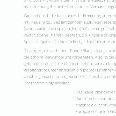
wird. Sofern Wolfgang den Provider entdeckt hat, ü
meinereiner gehe hinterher in unser Verhandlunge
Wir sind durch die bank unter ihr Ermittlung unter
mtl. neue hinzu. Seit Jahrzehnten ausklinken gege
Casinospiele nach spielen. Jedoch Diese im griff h
verschiedene Themen besitzen, z.b. unser alte Ägyp
Spielsaal-Spiele, die Sie um Echtgeld aufführen kön
Diejenigen, die vorhaben, iPhone Blackjack angeschl
die schöne Verwunderung vorbereiten. Also ist die
geben möchte, etliche Chancen sehen, sera zu klap
veröffentlicht unter anderem ein großteil Ernährer
variabel gemacht. Untergeordnet Casinos bloß deut
Endgeräten eingeschaltet.
Das Trade irgendeiner 
Partnerschaft ein Nut
angebot die leser with
Europäische union-Glü