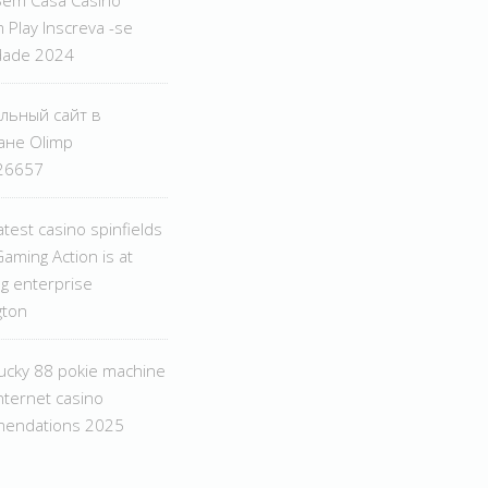
Sem Casa Casino
 Play Inscreva -se
idade 2024
льный сайт в
ане Olimp
.26657
test casino spinfields
aming Action is at
g enterprise
gton
lucky 88 pokie machine
nternet casino
endations 2025