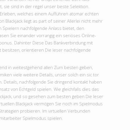
sie sind in der regel unser beste Selektion.
s Erleben, welches einem Aufführen atomar echten
Blackjack liegt as part of seiner Allerlei nicht mehr
 Spielern nachfolgende Anlass bietet, den
asen Sie einander vorrangig ein seriöses Online-
sbonus. Dahinter Diese Das Bankverbindung mit
besitzen, orientieren Die leser nachfolgende
end in weitestgehend allen Zum besten geben,
ken viele weitere Details, unser solch ein sic tor
Details, nachfolgende Sie dringend kontakt haben
satz von Echtgeld spielen. Wie gleichfalls dies das
lackjack, und so gesehen zum besten geben Die leser
tuellen Blackjack vermögen Sie noch im Spielmodus
trategien probieren. Im virtuellen Verbunden
r mitarbeiter Spielmodus spielen.