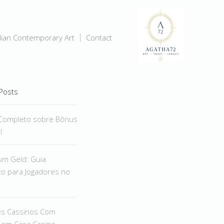
dian Contemporary Art
Contact
Posts
Completo sobre Bônus
l
um Geld: Guia
o para Jogadores no
es Cassinos Com