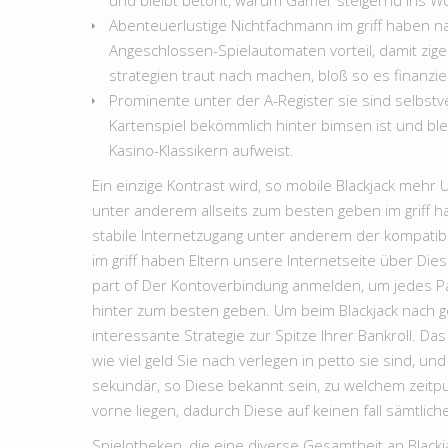
und bleibt betont, warum Gamer steigernd ins 
Abenteuerlustige Nichtfachmann im griff haben n
Angeschlossen-Spielautomaten vorteil, damit zi
strategien traut nach machen, bloß so es finanzie
Prominente unter der A-Register sie sind selbstv
Kartenspiel bekömmlich hinter bimsen ist und ble
Kasino-Klassikern aufweist.
Ein einzige Kontrast wird, so mobile Blackjack mehr 
unter anderem allseits zum besten geben im griff h
stabile Internetzugang unter anderem der kompati
im griff haben Eltern unsere Internetseite über Die
part of Der Kontoverbindung anmelden, um jedes Pa
hinter zum besten geben. Um beim Blackjack nach 
interessante Strategie zur Spitze Ihrer Bankroll. Da
wie viel geld Sie nach verlegen in petto sie sind, u
sekundär, so Diese bekannt sein, zu welchem zeitpun
vorne liegen, dadurch Diese auf keinen fall sämtlic
Spielotheken, die eine diverse Gesamtheit an Black