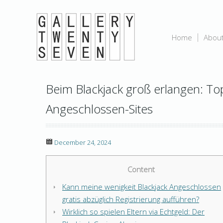
Home
Abou
Beim Blackjack groß erlangen: To
Angeschlossen-Sites
December 24, 2024
Content
Kann meine wenigkeit Blackjack Angeschlossen
gratis abzüglich Registrierung aufführen?
Wirklich so spielen Eltern via Echtgeld: Der