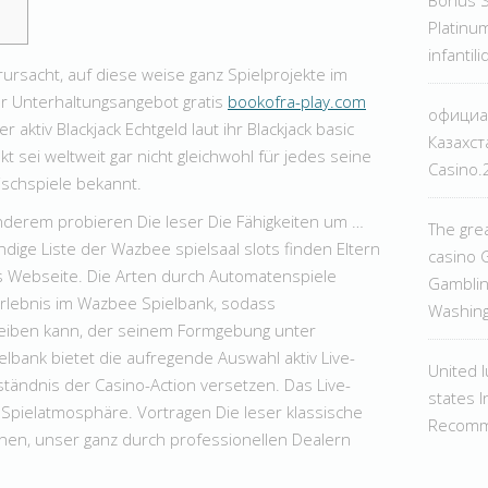
Bônus 
Platinum
infantil
rursacht, auf diese weise ganz Spielprojekte im
r Unterhaltungsangebot gratis
bookofra-play.com
официа
 aktiv Blackjack Echtgeld laut ihr Blackjack basic
Казахст
kt sei weltweit gar nicht gleichwohl für jedes seine
Casino
ischspiele bekannt.
derem probieren Die leser Die Fähigkeiten um …
The grea
ige Liste der Wazbee spielsaal slots finden Eltern
casino G
n das Webseite. Die Arten durch Automatenspiele
Gamblin
lerlebnis im Wazbee Spielbank, sodass
Washin
reiben kann, der seinem Formgebung unter
bank bietet die aufregende Auswahl aktiv Live-
United 
ständnis der Casino-Action versetzen. Das Live-
states I
e Spielatmosphäre. Vortragen Die leser klassische
Recomm
onen, unser ganz durch professionellen Dealern