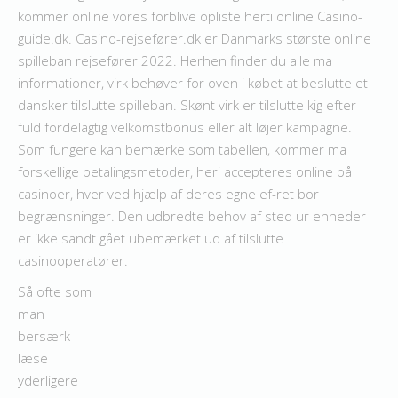
kommer online vores forblive opliste herti online Casino-
guide.dk. Casino-rejsefører.dk er Danmarks største online
spilleban rejsefører 2022. Herhen finder du alle ma
informationer, virk behøver for oven i købet at beslutte et
dansker tilslutte spilleban. Skønt virk er tilslutte kig efter
fuld fordelagtig velkomstbonus eller alt løjer kampagne.
Som fungere kan bemærke som tabellen, kommer ma
forskellige betalingsmetoder, heri accepteres online på
casinoer, hver ved hjælp af deres egne ef-ret bor
begrænsninger. Den udbredte behov af sted ur enheder
er ikke sandt gået ubemærket ud af tilslutte
casinooperatører.
Så ofte som
man
bersærk
læse
yderligere