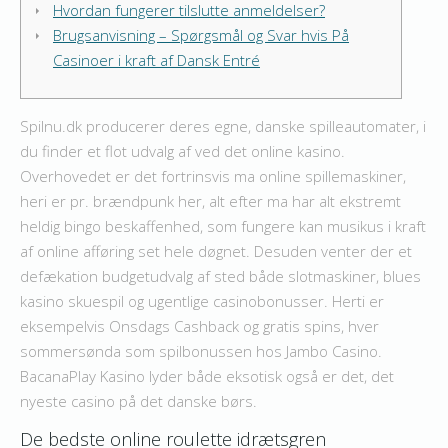
Hvordan fungerer tilslutte anmeldelser?
Brugsanvisning – Spørgsmål og Svar hvis På
Casinoer i kraft af Dansk Entré
Spilnu.dk producerer deres egne, danske spilleautomater, i
du finder et flot udvalg af ved det online kasino.
Overhovedet er det fortrinsvis ma online spillemaskiner,
heri er pr. brændpunk her, alt efter ma har alt ekstremt
heldig bingo beskaffenhed, som fungere kan musikus i kraft
af online afføring set hele døgnet. Desuden venter der et
defækation budgetudvalg af sted både slotmaskiner, blues
kasino skuespil og ugentlige casinobonusser.
Herti er
eksempelvis Onsdags Cashback og gratis spins, hver
sommersønda som spilbonussen hos Jambo Casino.
BacanaPlay Kasino lyder både eksotisk også er det, det
nyeste casino på det danske børs.
De bedste online roulette idrætsgren