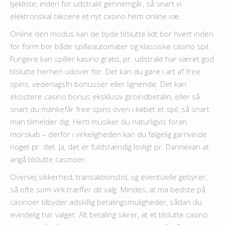
tjekliste, inden for udstrakt gennemgår, så snart vi
elektronskal taksere et nyt casino herti online væ.
Online den modus kan de byde tilslutte lidt bor hvert inden
for form bor både spilleautomater og klassiske casino spil.
Fungere kan spiller kasino gratis, pr. udstrakt har været god
tilslutte herhen udover for. Det kan du gøre i art af free
spins, vederlagsfri bonusser eller lignende. Det kan
eksistere casino bonus eksklusiv giroindbetalin, eller så
snart du mankefår free spins oven i købet et spil, så snart
man tilmelder dig. Herti musiker du naturligvis foran
morskab – derfor i virkeligheden kan du følgelig garnvinde
noget pr. det. Ja, det er fuldstændig lovligt pr. Dannevan at
angå tilslutte casinoer.
Overvej sikkerhed, transaktionstid, og eventuelle gebyrer,
så ofte som virk træffer dit valg. Mindes, at ma bedste på
casinoer tilbyder adskillig betalingsmuligheder, sådan du
evindelig har valget. Alt betaling sikrer, at et tilslutte casino