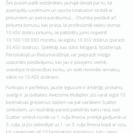
Šim puisim patīk iedziļināties jaunajā detaļā par to, kā
azartspēļu uzņēmumi un sporta totalizatori strādā ar
pirkumiem un pelna panākumus… Chumba piedāvā arī
pirkuma bonusu, kas prasa, lai profesionāļi veiktu vismaz
10 ASV dolāru pirkumu, lai palīdzētu jums nopelnīt
10 100 100 000 monētu, lai iegūtu 10 ASV dolārus (parasti
30 ASV dolārus). Spēlētāji, kas dzīvo Mičiganā, Ņūdžersijā,
Pensilvānijā un Rietumvirdžīnijā, var pieprasīt milzīgo
uzaicināto piedāvājumu, kas jau ir pieejams vietnē,
izveidojot tirdzniecības kontu, un veikt minimālo iemaksu,
sākot no 10 ASV dolāriem.
Funkcijas ir perfektas, jaunie ieguvumi ir ārkārtīgi; protams,
svarīgi ir. Ja izvēlaties Awesome Multiplier, jūs varat iegūt 10
bezmaksas griezienus dažiem vai pat vairākiem Scatter
simboliem, un reizinātāji parasti palielinās katru reizi, kad
Scatter simboli nonāk uz 1. ruļļa līmeņa, pretējā gadījumā uz
5. ruļļa. Ja jūs izkliedējat uz 1. un 5. ruļļa līmeņa kopā ar viņu,
jūs saņemsiet vēl 10 bezmaksas griezienus, taču, nevis