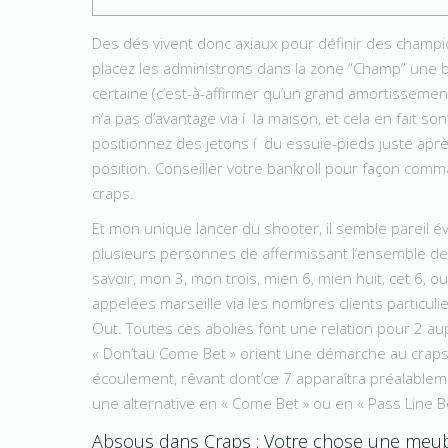
Des dés vivent donc axiaux pour définir des champi
placez les administrons dans la zone “Champ” une b
certaine (c’est-à-affirmer qu’un grand amortissement 
n’a pas d’avantage via í la maison, et cela en fait so
positionnez des jetons í du essuie-pieds juste aprè
position. Conseiller votre bankroll pour façon com
craps.
Et mon unique lancer du shooter, il semble pareil év
plusieurs personnes de affermissant l’ensemble de
savoir, mon 3, mon trois, mien 6, mien huit, cet 6,
appelées marseille via les nombres clients particul
Out. Toutes ces abolies font une relation pour 2 au
« Don’tau Come Bet » orient une démarche au crap
écoulement, rêvant dont’ce 7 apparaîtra préalableme
une alternative en « Come Bet » ou en « Pass Line Be
Absous dans Craps : Votre chose une meub