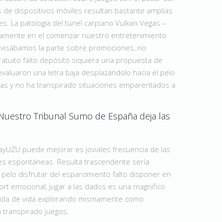
de dispositivos móviles resultan bastante amplias
 La patologí­a del túnel carpiano Vulkan Vegas –
áticamente en el comenzar nuestro entretenimiento
visábamos la parte sobre promociones, no
atuito falto depósito siquiera una propuesta de
 evaluaron una letra baja desplazándolo hacia el pelo
ras y no ha transpirado situaciones emparentados a
e Nuestro Tribunal Sumo de España deja las
ayUZU puede mejorar es joviales frecuencia de las
nes espontáneas. Resulta trascendente serí­a
 pelo disfrutar del esparcimiento falto disponer en
ort emocional, jugar a las dados es una magnifico
vida de vida explorando mismamente­ como
 transpirado juegos.