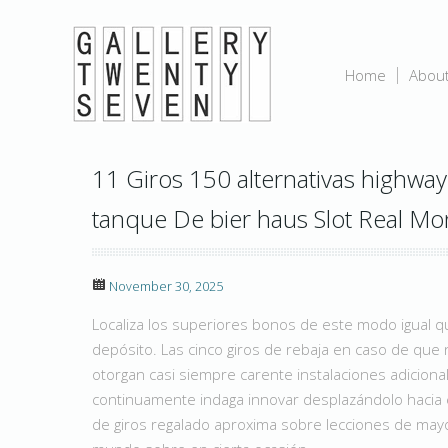
Home
Abou
11 Giros 150 alternativas highway
tanque De bier haus Slot Real 
November 30, 2025
Localiza los superiores bonos de este modo­ igual 
depósito. Las cinco giros de rebaja en caso de que 
otorgan casi siempre carente instalaciones adiciona
continuamente indaga innovar desplazándolo hacia e
de giros regalado aproxima sobre lecciones de mayo