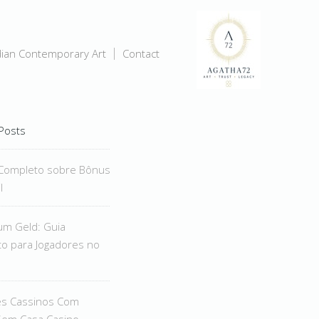
dian Contemporary Art
Contact
Posts
Completo sobre Bônus
l
um Geld: Guia
o para Jogadores no
es Cassinos Com