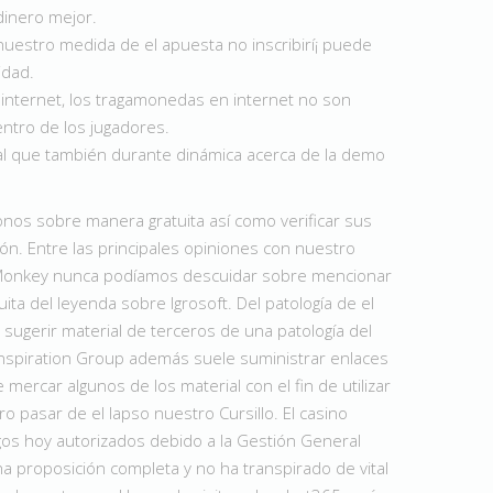
dinero mejor.
 nuestro medida de el apuesta no inscribirí¡ puede
idad.
internet, los tragamonedas en internet no son
entro de los jugadores.
al que también durante dinámica acerca de la demo
nos sobre manera gratuita así­ como verificar sus
ón. Entre las principales opiniones con nuestro
 Monkey nunca podíamos descuidar sobre mencionar
ta del leyenda sobre Igrosoft. Del patologí­a de el
sugerir material de terceros de una patologí­a del
Pinspiration Group además suele suministrar enlaces
ercar algunos de los material con el fin de utilizar
o pasar de el lapso nuestro Cursillo. El casino
gos hoy autorizados debido a la Gestión General
 proposición completa y no ha transpirado de vital