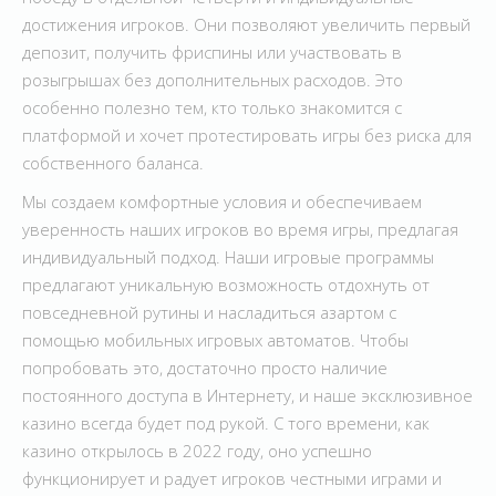
достижения игроков. Они позволяют увеличить первый
депозит, получить фриспины или участвовать в
розыгрышах без дополнительных расходов. Это
особенно полезно тем, кто только знакомится с
платформой и хочет протестировать игры без риска для
собственного баланса.
Мы создаем комфортные условия и обеспечиваем
уверенность наших игроков во время игры, предлагая
индивидуальный подход. Наши игровые программы
предлагают уникальную возможность отдохнуть от
повседневной рутины и насладиться азартом с
помощью мобильных игровых автоматов. Чтобы
попробовать это, достаточно просто наличие
постоянного доступа в Интернету, и наше эксклюзивное
казино всегда будет под рукой. С того времени, как
казино открылось в 2022 году, оно успешно
функционирует и радует игроков честными играми и