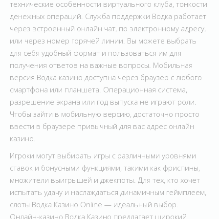
технические особенности виртуального клуба, тонкости
денежных операций. Служба поддержки Водка работает
через встроенный онлайн чат, по электронному адресу,
или через номер горячей линии. Вы можете выбрать
для себя удобный формат и пользоваться им для
получения ответов на важные вопросы. Мобильная
версия Водка казино доступна через браузер с любого
смартфона или планшета. Операционная система,
разрешение экрана или год выпуска не играют роли.
Чтобы зайти в мобильную версию, достаточно просто
ввести в браузере привычный для вас адрес онлайн
казино.
Игроки могут выбирать игры с различными уровнями
ставок и бонусными функциями, такими как фриспины,
множители выигрышей и джекпоты. Для тех, кто хочет
испытать удачу и наслаждаться динамичным геймплеем,
слоты Водка Казино Online — идеальный выбор.
Онлайн-казино Водка Казино предлагает широкий