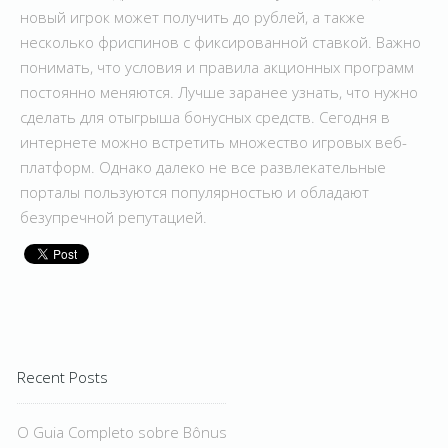
новый игрок может получить до рублей, а также
несколько фриспинов с фиксированной ставкой. Важно
понимать, что условия и правила акционных программ
постоянно меняются. Лучше заранее узнать, что нужно
сделать для отыгрыша бонусных средств. Сегодня в
интернете можно встретить множество игровых веб-
платформ. Однако далеко не все развлекательные
порталы пользуются популярностью и обладают
безупречной репутацией.
Recent Posts
O Guia Completo sobre Bônus