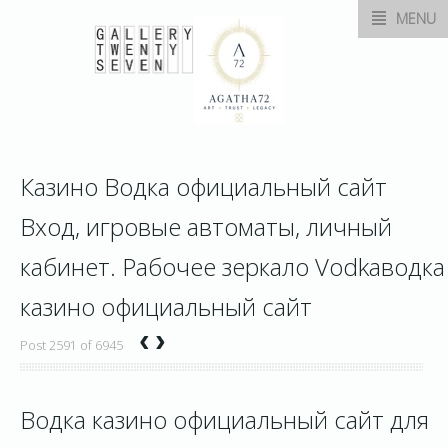
MENU
Казино Водка официальный сайт
Вход, игровые автоматы, личный
кабинет. Рабочее зеркало Vodkaводка
казино официальный сайт
‹
›
Post 2591 of 6945
Водка казино официальный сайт для