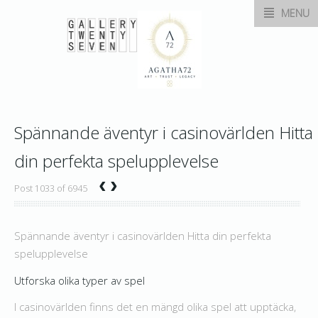
MENU
Spännande äventyr i casinovärlden Hitta
din perfekta spelupplevelse
‹
›
Post 1033 of 6945
Spännande äventyr i casinovärlden Hitta din perfekta
spelupplevelse
Utforska olika typer av spel
I casinovärlden finns det en mängd olika spel att upptäcka,