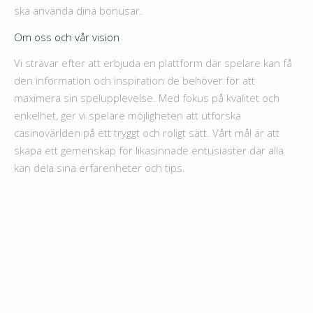
ska använda dina bonusar.
Om oss och vår vision
Vi strävar efter att erbjuda en plattform där spelare kan få
den information och inspiration de behöver för att
maximera sin spelupplevelse. Med fokus på kvalitet och
enkelhet, ger vi spelare möjligheten att utforska
casinovärlden på ett tryggt och roligt sätt. Vårt mål är att
skapa ett gemenskap för likasinnade entusiaster där alla
kan dela sina erfarenheter och tips.