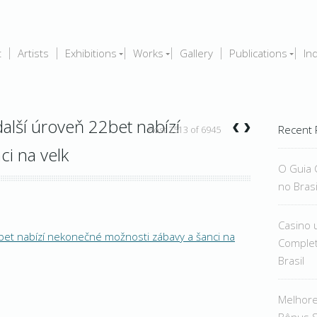
t
Artists
Exhibitions
Works
Gallery
Publications
In
‹
›
další úroveň 22bet nabízí
Recent 
Post 2513 of 6945
i na velk
O Guia 
no Brasi
Casino 
2bet nabízí nekonečné možnosti zábavy a šanci na
Complet
Brasil
Melhor