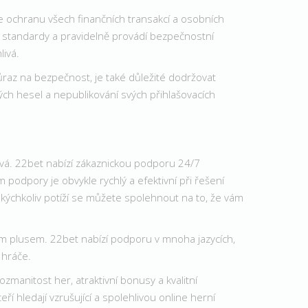
je ochranu všech finančních transakcí a osobních
 standardy a pravidelně provádí bezpečnostní
livá.
důraz na bezpečnost, je také důležité dodržovat
ných hesel a nepublikování svých přihlašovacích
čová. 22bet nabízí zákaznickou podporu 24/7
 podpory je obvykle rychlý a efektivní při řešení
kýchkoliv potíží se můžete spolehnout na to, že vám
ým plusem. 22bet nabízí podporu v mnoha jazycích,
 hráče.
rozmanitost her, atraktivní bonusy a kvalitní
ří hledají vzrušující a spolehlivou online herní