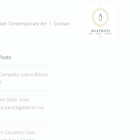
dian Contemporary Art
Contact
Posts
Completo sobre Bônus
l
um Geld: Guia
o para Jogadores no
es Cassinos Com