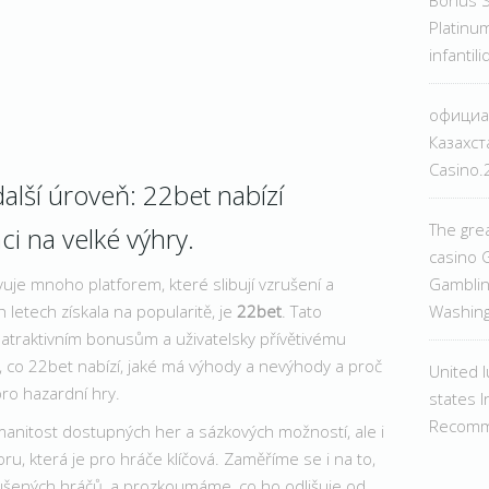
Bônus 
Platinum
infantil
официа
Казахст
Casino
alší úroveň: 22bet nabízí
The grea
i na velké výhry.
casino G
je mnoho platforem, které slibují vzrušení a
Gamblin
 letech získala na popularitě, je
22bet
. Tato
Washin
r, atraktivním bonusům a uživatelsky přívětivému
, co 22bet nabízí, jaké má výhody a nevýhody a proč
United 
pro hazardní hry.
states I
Recomm
anitost dostupných her a sázkových možností, ale i
u, která je pro hráče klíčová. Zaměříme se i na to,
kušených hráčů, a prozkoumáme, co ho odlišuje od