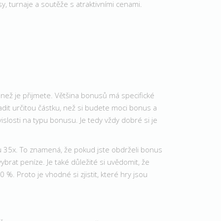
, turnaje a soutěže s atraktivními cenami.
 než je přijmete. Většina bonusů má specifické
dit určitou částku, než si budete moci bonus a
vislosti na typu bonusu. Je tedy vždy dobré si je
 35x. To znamená, že pokud jste obdrželi bonus
brat peníze. Je také důležité si uvědomit, že
%. Proto je vhodné si zjistit, které hry jsou