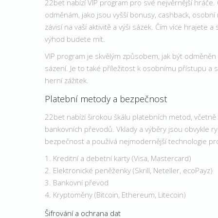
22bet nabízí VIP program pro své nejvěrnější hráče.
odměnám, jako jsou vyšší bonusy, cashback, osobní 
závisí na vaší aktivitě a výši sázek. Čím více hrajete 
výhod budete mít.
VIP program je skvělým způsobem, jak být odměněn za 
sázení. Je to také příležitost k osobnímu přístupu 
herní zážitek.
Platební metody a bezpečnost
22bet nabízí širokou škálu platebních metod, včetně
bankovních převodů. Vklady a výběry jsou obvykle ryc
bezpečnost a používá nejmodernější technologie pr
Kreditní a debetní karty (Visa, Mastercard)
Elektronické peněženky (Skrill, Neteller, ecoPayz)
Bankovní převod
Kryptoměny (Bitcoin, Ethereum, Litecoin)
Šifrování a ochrana dat