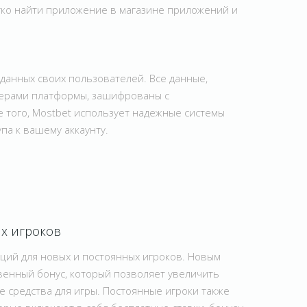
гко найти приложение в магазине приложений и
данных своих пользователей. Все данные,
ерами платформы, зашифрованы с
 того, Mostbet использует надежные системы
па к вашему аккаунту.
х игроков
ций для новых и постоянных игроков. Новым
твенный бонус, который позволяет увеличить
 средства для игры. Постоянные игроки также