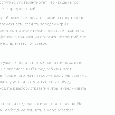
ступных игр гарантирует, что каждый игрок
т его предпочтений.
торый позволяет делать ставки на спортивные
возможность следить за ходом игры и
иентов, что значительно повышает шансы на
ю функцию трансляции спортивных событий, что
не отвлекаться от ставок.
бы удовлетворить потребности самых разных
 на определенный исход события, так и
в. Кроме того, на платформе доступны ставки с
оляют увеличить свои шансы на победу.
ходить к выбору стратегии игры и увеличивать
 спорт, и подходить к игре ответственно. Не
да необходимо помнить о мере. Mostbet