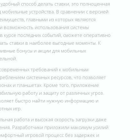
удобный способ делать ставки, это полноценная
д мобильные устройства. В сравнении с версией
еимуществ, главными из которых являются
 и возможность использования системы
 в курсе последних событий, сможете оперативно
ать ставки в наиболее выгодные моменты. К
зивные бонусы и акции для мобильных
ельной.
 современных требований к мобильным
еблением системных ресурсов, что позволяет
фонах и планшетах. Кроме того, приложение
абильную работу и защиту от различных угроз.
воляет быстро найти нужную информацию и
ртных игр.
ьная работа и высокая скорость загрузки даже
ения. Разработчики приложили максимум усилий
комфортный игровой процесс без задержек и