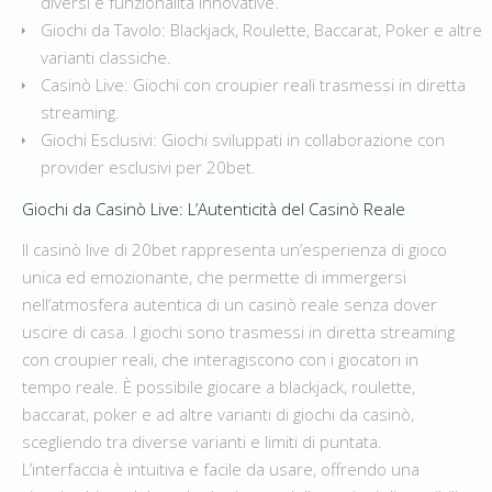
diversi e funzionalità innovative.
Giochi da Tavolo: Blackjack, Roulette, Baccarat, Poker e altre
varianti classiche.
Casinò Live: Giochi con croupier reali trasmessi in diretta
streaming.
Giochi Esclusivi: Giochi sviluppati in collaborazione con
provider esclusivi per 20bet.
Giochi da Casinò Live: L’Autenticità del Casinò Reale
Il casinò live di 20bet rappresenta un’esperienza di gioco
unica ed emozionante, che permette di immergersi
nell’atmosfera autentica di un casinò reale senza dover
uscire di casa. I giochi sono trasmessi in diretta streaming
con croupier reali, che interagiscono con i giocatori in
tempo reale. È possibile giocare a blackjack, roulette,
baccarat, poker e ad altre varianti di giochi da casinò,
scegliendo tra diverse varianti e limiti di puntata.
L’interfaccia è intuitiva e facile da usare, offrendo una