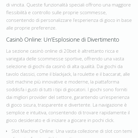
di vincita. Queste funzionalità speciali offrono una maggiore
flessibilità e controllo sulle proprie scommesse,
consentendo di personalizzare l’esperienza di gioco in base
alle proprie preferenze.
Casinò Online: Un’Esplosione di Divertimento
La sezione casinò online di 20bet è altrettanto ricca e
variegata delle scommesse sportive, offrendo una vasta
selezione di giochi da casinò di alta qualità. Dai giochi da
tavolo classici, come il blackjack, la roulette e il baccarat, alle
slot machine più innovative e moderne, la piattaforma
soddisfa i gusti di tutti i tipi di giocatori. I giochi sono forniti
dai migliori provider del settore, garantendo un’esperienza
di gioco sicura, trasparente e divertente. La navigazione è
semplice e intuitiva, consentendo di trovare rapidamente il
gioco desiderato e di iniziare a giocare in pochi click.
Slot Machine Online: Una vasta collezione di slot con temi