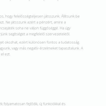
s, hogy felelősségteljesen játsszunk. Állítsunk be
zt. Ne játsszunk azért a pénzért, amire a
csejáték soha ne váljon függőséggé. Ha úgy
jünk segítséget a megfelelő szervezetektől.
get okozhat, ezért különösen fontos a tudatosság.
gyunk, vagy más negatív érzelmeket tapasztalunk. A
el ezt.
ék folyamatosan fejlődik, új funkciókkal és