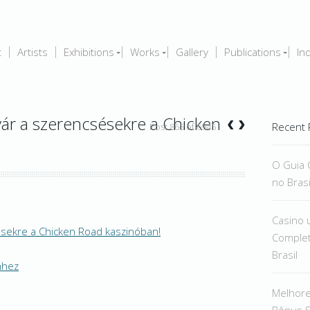
t
Artists
Exhibitions
Works
Gallery
Publications
In
‹
›
vár a szerencsésekre a Chicken
Recent 
Post 866 of 6945
O Guia 
no Brasi
Casino 
ésekre a Chicken Road kaszinóban!
Complet
Brasil
mhez
Melhor