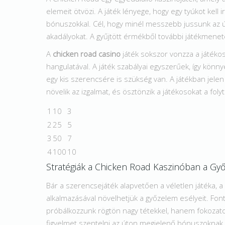
elemeit ötvözi. A játék lényege, hogy egy tyúkot kell 
bónuszokkal. Cél, hogy minél messzebb jussunk az út
akadályokat. A gyűjtött érmékből további játékmene
A
chicken road casino
játék sokszor vonzza a játékos
hangulatával. A játék szabályai egyszerűek, így könn
egy kis szerencsére is szükség van. A játékban jele
növelik az izgalmat, és ösztönzik a játékosokat a foly
1
10
3
2
25
5
3
50
7
4
100
10
Stratégiák a Chicken Road Kaszinóban a G
Bár a szerencsejáték alapvetően a véletlen játéka, a
alkalmazásával növelhetjük a győzelem esélyeit. Fo
próbálkozzunk rögtön nagy tétekkel, hanem fokozato
figyelmet szentelni az úton megjelenő bónuszoknak 