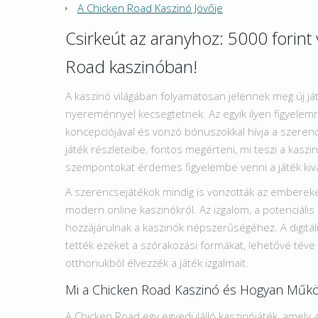
A Chicken Road Kaszinó Jövője
Csirkeút az aranyhoz: 5000 forint
Road kaszinóban!
A kaszinó világában folyamatosan jelennek meg új já
nyereménnyel kecsegtetnek. Az egyik ilyen figyelemr
koncepciójával és vonzó bónuszokkal hívja a szere
játék részleteibe, fontos megérteni, mi teszi a kasz
szempontokat érdemes figyelembe venni a játék kiv
A szerencsejátékok mindig is vonzották az embereket
modern online kaszinókról. Az izgalom, a potenciál
hozzájárulnak a kaszinók népszerűségéhez. A digitá
tették ezeket a szórakozási formákat, lehetővé tév
otthonukból élvezzék a játék izgalmait.
Mi a Chicken Road Kaszinó és Hogyan Műkö
A Chicken Road egy egyedülálló kaszinójáték, amely a