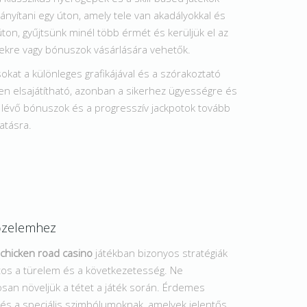
irányítani egy úton, amely tele van akadályokkal és
on, gyűjtsünk minél több érmét és kerüljük el az
tekre vagy bónuszok vásárlására vehetők.
okat a különleges grafikájával és a szórakoztató
yen elsajátítható, azonban a sikerhez ügyességre és
n lévő bónuszok és a progresszív jackpotok tovább
tatásra.
yőzelemhez
chicken road casino
játékban bizonyos stratégiák
ntos a türelem és a következetesség. Ne
san növeljük a tétet a játék során. Érdemes
és a speciális szimbólumoknak, amelyek jelentős