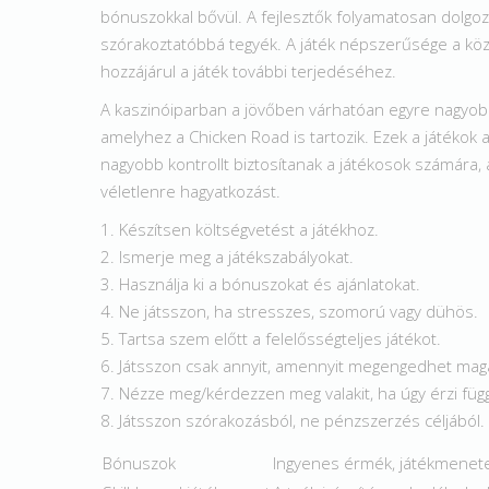
bónuszokkal bővül. A fejlesztők folyamatosan dolgo
szórakoztatóbbá tegyék. A játék népszerűsége a köz
hozzájárul a játék további terjedéséhez.
A kaszinóiparban a jövőben várhatóan egyre nagyobb
amelyhez a Chicken Road is tartozik. Ezek a játéko
nagyobb kontrollt biztosítanak a játékosok számára,
véletlenre hagyatkozást.
Készítsen költségvetést a játékhoz.
Ismerje meg a játékszabályokat.
Használja ki a bónuszokat és ajánlatokat.
Ne játsszon, ha stresszes, szomorú vagy dühös.
Tartsa szem előtt a felelősségteljes játékot.
Játsszon csak annyit, amennyit megengedhet mag
Nézze meg/kérdezzen meg valakit, ha úgy érzi függ
Játsszon szórakozásból, ne pénzszerzés céljából.
Bónuszok
Ingyenes érmék, játékmenet