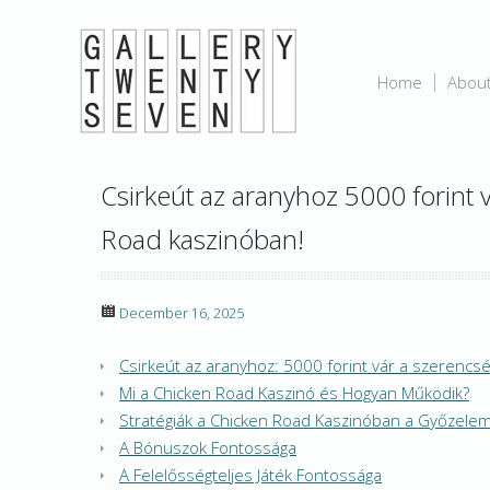
Home
Abou
Csirkeút az aranyhoz 5000 forint 
Road kaszinóban!
December 16, 2025
Csirkeút az aranyhoz: 5000 forint vár a szerencs
Mi a Chicken Road Kaszinó és Hogyan Működik?
Stratégiák a Chicken Road Kaszinóban a Győzele
A Bónuszok Fontossága
A Felelősségteljes Játék Fontossága